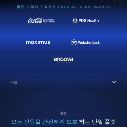
많은 기업이 신뢰하는 PALO ALTO NETWORKS
개요
모든 신원을 안전하게 보호
하는 단일 플랫