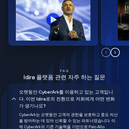
FAQ
Idira 플랫폼 관련 자주 하는 질문
오랫동안 CyberArk를 이용하고 있는 고객입니
다. 이번 Idira로의 전환으로 저희에게 어떤 변화
가 생기나요?
CyberArk는 오랫동안 고객의 권한을 보호하고 중요 자산
을 방어하는 데 있어 신뢰할 수 있는 파트너였습니다. 이
제 CyberArk의 기존 기술력을 기반으로 Palo Alto