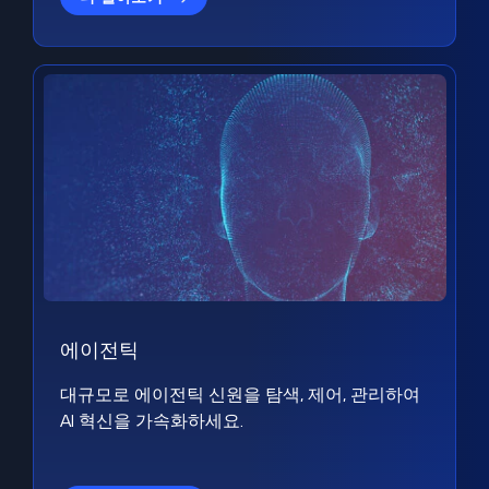
에이전틱
대규모로 에이전틱 신원을 탐색, 제어, 관리하여
AI 혁신을 가속화하세요.