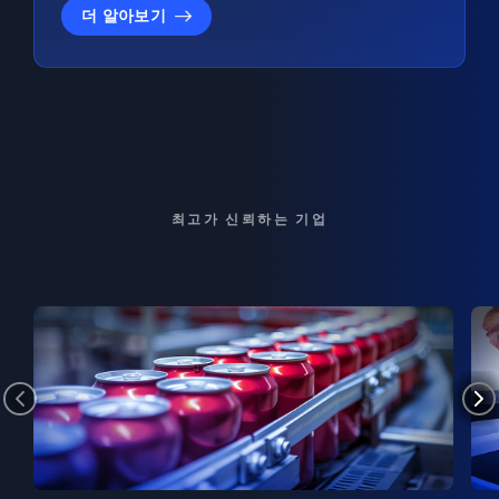
더 알아보기
최고가 신뢰하는 기업