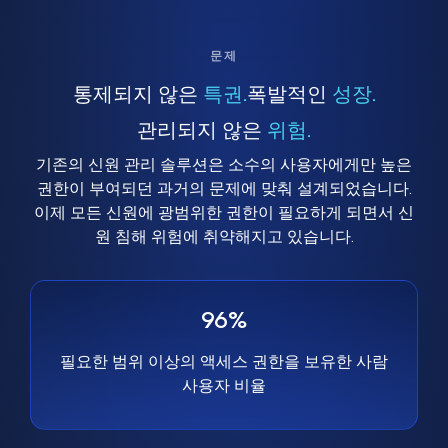
문제
통제되지 않은
특권.
폭발적인
성장.
관리되지 않은
위험.
기존의 신원 관리 솔루션은 소수의 사용자에게만 높은
권한이 부여되던 과거의 문제에 맞춰 설계되었습니다.
이제 모든 신원에 광범위한 권한이 필요하게 되면서 신
원 침해 위험에 취약해지고 있습니다.
96%
필요한 범위 이상의 액세스 권한을 보유한 사람
사용자 비율