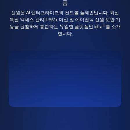
폼
신원은 AI 엔터프라이즈의 컨트롤 플레인입니다. 최신
특권 액세스 관리(PAM), 머신 및 에이전틱 신원 보안 기
®
능을 원활하게 통합하는 유일한 플랫폼인 Idira
를 소개
합니다.