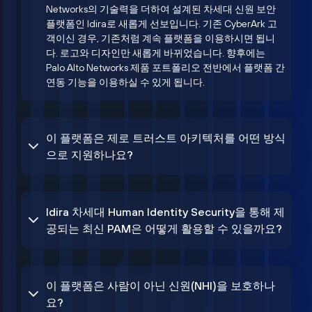
Networks의 기술력을 더하여 설계된 차세대 신원 보안
플랫폼인 Idira로 새롭게 선보입니다. 기존 CyberArk 고
객이신 경우, 기존처럼 계속 플랫폼을 이용하시면 됩니
다. 로고와 디자인만 새롭게 바뀌었습니다. 향후에는
Palo Alto Networks 제품 포트폴리오 전반에서 플랫폼 간
연동 기능을 이용하실 수 있게 됩니다.
이 플랫폼은 제로 트러스트 아키텍처를 어떤 방식
으로 지원하나요?
Idira 차세대 Human Identity Security을 통해 제
공되는 최신 PAM은 어떻게 활용할 수 있을까요?
이 플랫폼은 사람이 아닌 신원(NHI)을 보호하나
요?