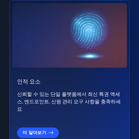
인적 요소
신뢰할 수 있는 단일 플랫폼에서 최신 특권 액세
스, 엔드포인트, 신원 관리 요구 사항을 충족하세
요.
더 알아보기