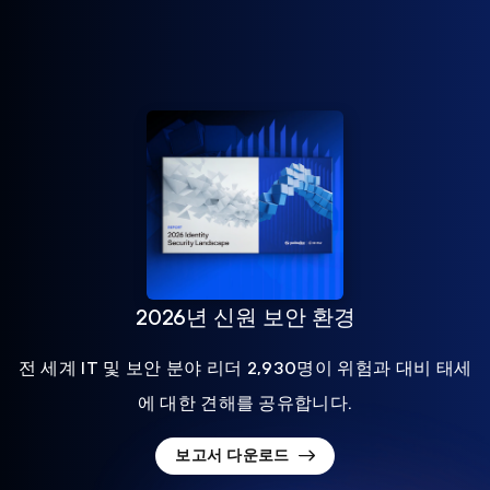
2026년 신원 보안 환경
전 세계 IT 및 보안 분야 리더 2,930명이 위험과 대비 태세
에 대한 견해를 공유합니다.
보고서 다운로드