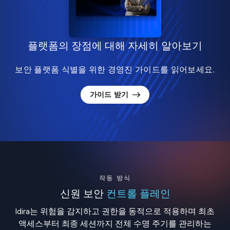
플랫폼의 장점에 대해 자세히 알아보기
보안 플랫폼 식별을 위한 경영진 가이드를 읽어보세요.
가이드 받기
작동 방식
신원 보안
컨트롤 플레인
Idira는 위험을 감지하고 권한을 동적으로 적용하며 최초
액세스부터 최종 세션까지 전체 수명 주기를 관리하는