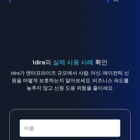
Idira의
실제 사용 사례
확인
Idira가 엔터프라이즈 규모에서 사람, 머신, 에이전틱 신
원을 어떻게 보호하는지 알아보세요. 비즈니스 속도를
늦추지 않고 신원 도용 위험을 줄이세요.