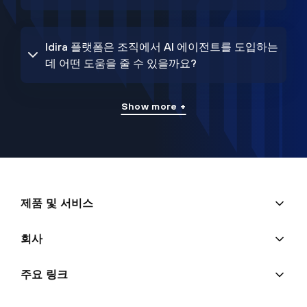
Idira 플랫폼은 조직에서 AI 에이전트를 도입하는
데 어떤 도움을 줄 수 있을까요?
Show more +
제품 및 서비스
회사
주요 링크