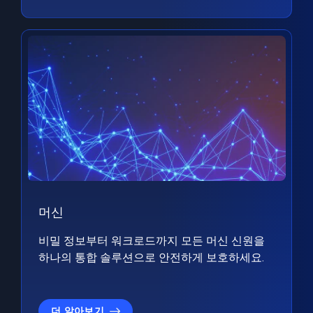
머신
비밀 정보부터 워크로드까지 모든 머신 신원을
하나의 통합 솔루션으로 안전하게 보호하세요.
더 알아보기