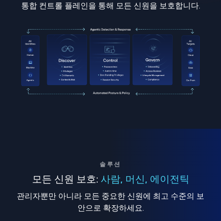
통합 컨트롤 플레인을 통해 모든 신원을 보호합니다.
솔루션
모든 신원 보호:
사람, 머신, 에이전틱
관리자뿐만 아니라 모든 중요한 신원에 최고 수준의 보
안으로 확장하세요.