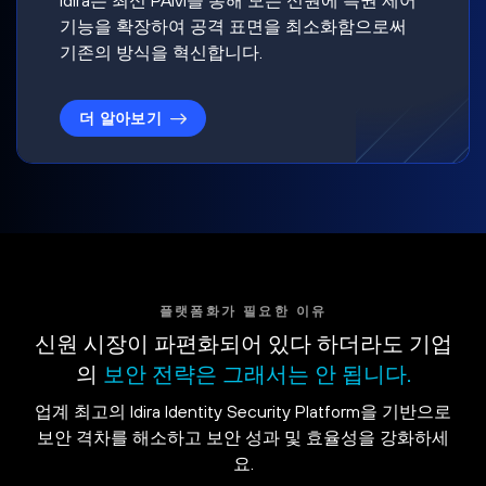
기능을 확장하여 공격 표면을 최소화함으로써
기존의 방식을 혁신합니다.
더 알아보기
플랫폼화가 필요한 이유
신원 시장이 파편화되어 있다 하더라도 기업
의
보안 전략은 그래서는 안 됩니다.
업계 최고의 Idira Identity Security Platform을 기반으로
보안 격차를 해소하고 보안 성과 및 효율성을 강화하세
요.