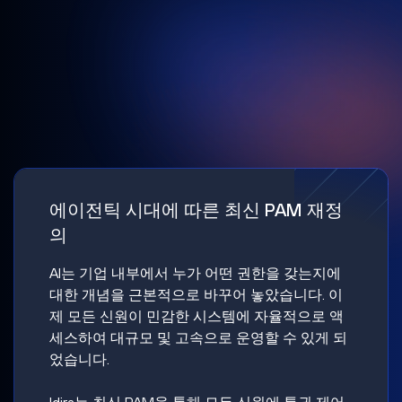
에이전틱 시대에 따른 최신 PAM 재정
의
AI는 기업 내부에서 누가 어떤 권한을 갖는지에
대한 개념을 근본적으로 바꾸어 놓았습니다. 이
제 모든 신원이 민감한 시스템에 자율적으로 액
세스하여 대규모 및 고속으로 운영할 수 있게 되
었습니다.
Idira는 최신 PAM을 통해 모든 신원에 특권 제어