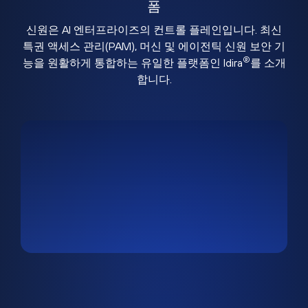
폼
신원은 AI 엔터프라이즈의 컨트롤 플레인입니다. 최신
특권 액세스 관리(PAM), 머신 및 에이전틱 신원 보안 기
®
능을 원활하게 통합하는 유일한 플랫폼인 Idira
를 소개
합니다.