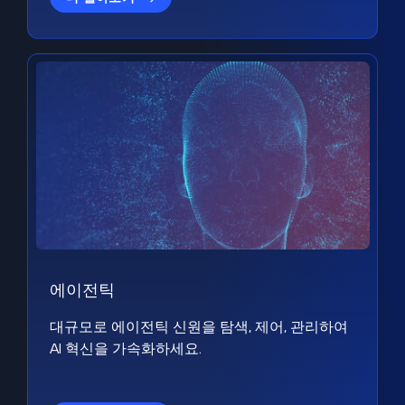
에이전틱
대규모로 에이전틱 신원을 탐색, 제어, 관리하여
AI 혁신을 가속화하세요.