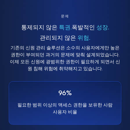
문제
통제되지 않은
특권.
폭발적인
성장.
관리되지 않은
위험.
기존의 신원 관리 솔루션은 소수의 사용자에게만 높은
권한이 부여되던 과거의 문제에 맞춰 설계되었습니다.
이제 모든 신원에 광범위한 권한이 필요하게 되면서 신
원 침해 위험에 취약해지고 있습니다.
96%
필요한 범위 이상의 액세스 권한을 보유한 사람
사용자 비율