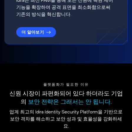
기능을 확장하여 공격 표면을 최소화함으로써
기존의 방식을 혁신합니다.
더 알아보기
플랫폼화가 필요한 이유
신원 시장이 파편화되어 있다 하더라도 기업
의
보안 전략은 그래서는 안 됩니다.
업계 최고의 Idira Identity Security Platform을 기반으로
보안 격차를 해소하고 보안 성과 및 효율성을 강화하세
요.