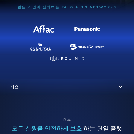
많은 기업이 신뢰하는 PALO ALTO NETWORKS
개요
모든 신원을 안전하게 보호
하는 단일 플랫