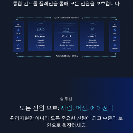
통합 컨트롤 플레인을 통해 모든 신원을 보호합니다.
솔루션
모든 신원 보호:
사람, 머신, 에이전틱
관리자뿐만 아니라 모든 중요한 신원에 최고 수준의 보
안으로 확장하세요.