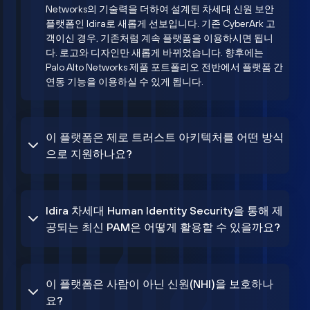
Networks의 기술력을 더하여 설계된 차세대 신원 보안
플랫폼인 Idira로 새롭게 선보입니다. 기존 CyberArk 고
객이신 경우, 기존처럼 계속 플랫폼을 이용하시면 됩니
다. 로고와 디자인만 새롭게 바뀌었습니다. 향후에는
Palo Alto Networks 제품 포트폴리오 전반에서 플랫폼 간
연동 기능을 이용하실 수 있게 됩니다.
이 플랫폼은 제로 트러스트 아키텍처를 어떤 방식
으로 지원하나요?
Idira 차세대 Human Identity Security을 통해 제
공되는 최신 PAM은 어떻게 활용할 수 있을까요?
이 플랫폼은 사람이 아닌 신원(NHI)을 보호하나
요?