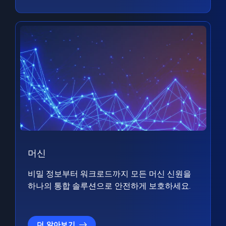
머신
비밀 정보부터 워크로드까지 모든 머신 신원을
하나의 통합 솔루션으로 안전하게 보호하세요.
더 알아보기