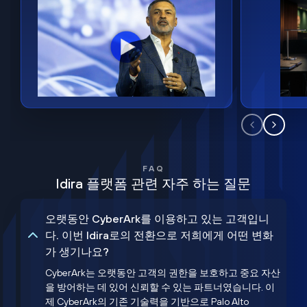
FAQ
Idira 플랫폼 관련 자주 하는 질문
오랫동안 CyberArk를 이용하고 있는 고객입니
다. 이번 Idira로의 전환으로 저희에게 어떤 변화
가 생기나요?
CyberArk는 오랫동안 고객의 권한을 보호하고 중요 자산
을 방어하는 데 있어 신뢰할 수 있는 파트너였습니다. 이
제 CyberArk의 기존 기술력을 기반으로 Palo Alto