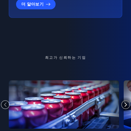
더 알아보기
최고가 신뢰하는 기업