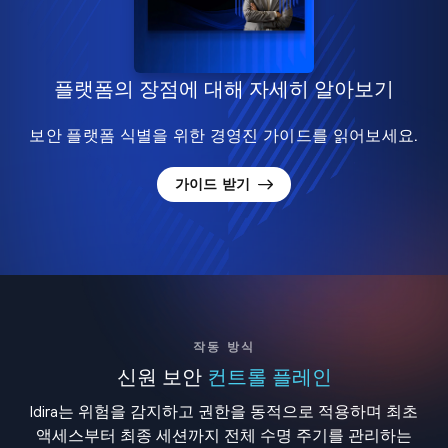
플랫폼의 장점에 대해 자세히 알아보기
보안 플랫폼 식별을 위한 경영진 가이드를 읽어보세요.
가이드 받기
작동 방식
신원 보안
컨트롤 플레인
Idira는 위험을 감지하고 권한을 동적으로 적용하며 최초
액세스부터 최종 세션까지 전체 수명 주기를 관리하는