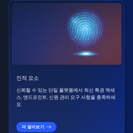
인적 요소
신뢰할 수 있는 단일 플랫폼에서 최신 특권 액세
스, 엔드포인트, 신원 관리 요구 사항을 충족하세
요.
더 알아보기