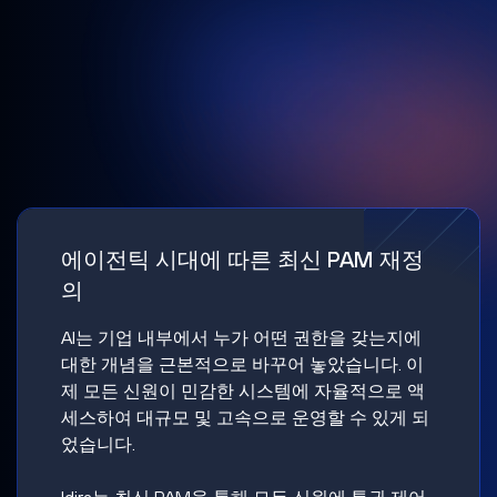
에이전틱 시대에 따른 최신 PAM 재정
의
AI는 기업 내부에서 누가 어떤 권한을 갖는지에
대한 개념을 근본적으로 바꾸어 놓았습니다. 이
제 모든 신원이 민감한 시스템에 자율적으로 액
세스하여 대규모 및 고속으로 운영할 수 있게 되
었습니다.
Idira는 최신 PAM을 통해 모든 신원에 특권 제어