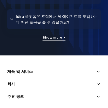
Idira 플랫폼은 조직에서 AI 에이전트를 도입하는
데 어떤 도움을 줄 수 있을까요?
Show more +
제품 및 서비스
회사
주요 링크