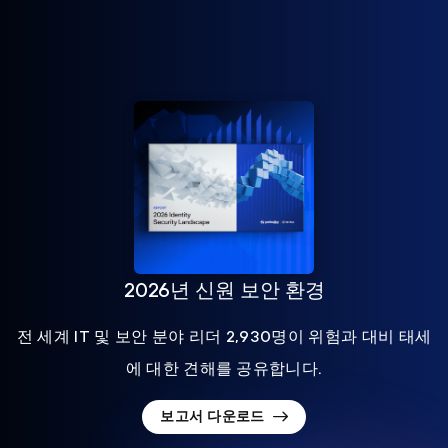
2026년 신원 보안 환경
전 세계 IT 및 보안 분야 리더 2,930명이 위험과 대비 태세
에 대한 견해를 공유합니다.
보고서 다운로드