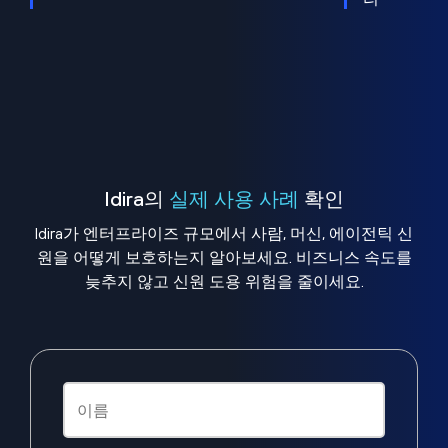
Idira의
실제 사용 사례
확인
Idira가 엔터프라이즈 규모에서 사람, 머신, 에이전틱 신
원을 어떻게 보호하는지 알아보세요. 비즈니스 속도를
늦추지 않고 신원 도용 위험을 줄이세요.