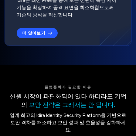
기능을 확장하여 공격 표면을 최소화함으로써
기존의 방식을 혁신합니다.
더 알아보기
플랫폼화가 필요한 이유
신원 시장이 파편화되어 있다 하더라도 기업
의
보안 전략은 그래서는 안 됩니다.
업계 최고의 Idira Identity Security Platform을 기반으로
보안 격차를 해소하고 보안 성과 및 효율성을 강화하세
요.