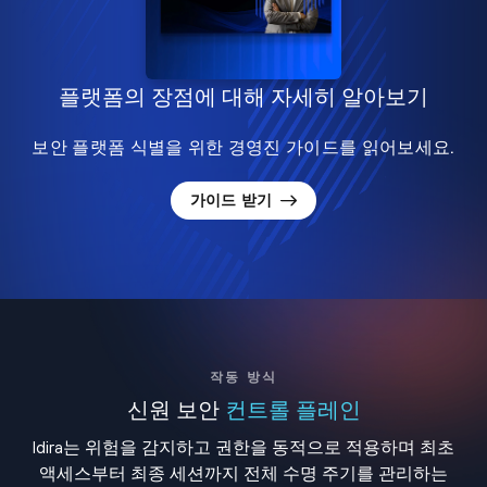
플랫폼의 장점에 대해 자세히 알아보기
보안 플랫폼 식별을 위한 경영진 가이드를 읽어보세요.
가이드 받기
작동 방식
신원 보안
컨트롤 플레인
Idira는 위험을 감지하고 권한을 동적으로 적용하며 최초
액세스부터 최종 세션까지 전체 수명 주기를 관리하는