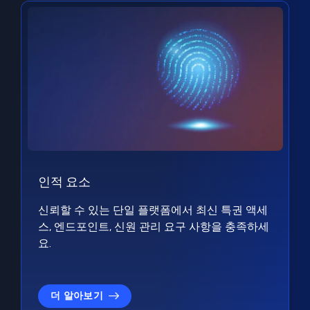
인적 요소
신뢰할 수 있는 단일 플랫폼에서 최신 특권 액세
스, 엔드포인트, 신원 관리 요구 사항을 충족하세
요.
더 알아보기