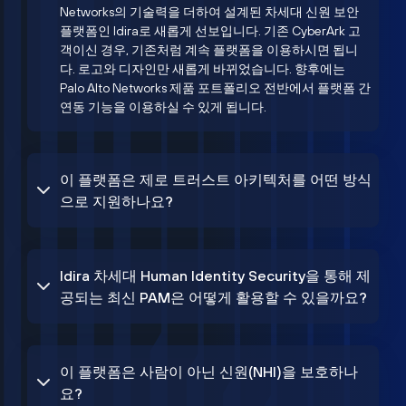
Networks의 기술력을 더하여 설계된 차세대 신원 보안
플랫폼인 Idira로 새롭게 선보입니다. 기존 CyberArk 고
객이신 경우, 기존처럼 계속 플랫폼을 이용하시면 됩니
다. 로고와 디자인만 새롭게 바뀌었습니다. 향후에는
Palo Alto Networks 제품 포트폴리오 전반에서 플랫폼 간
연동 기능을 이용하실 수 있게 됩니다.
이 플랫폼은 제로 트러스트 아키텍처를 어떤 방식
으로 지원하나요?
Idira 차세대 Human Identity Security을 통해 제
공되는 최신 PAM은 어떻게 활용할 수 있을까요?
이 플랫폼은 사람이 아닌 신원(NHI)을 보호하나
요?