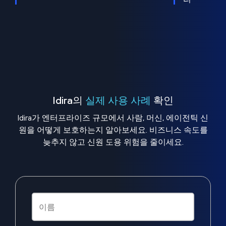
Idira의
실제 사용 사례
확인
Idira가 엔터프라이즈 규모에서 사람, 머신, 에이전틱 신
원을 어떻게 보호하는지 알아보세요. 비즈니스 속도를
늦추지 않고 신원 도용 위험을 줄이세요.