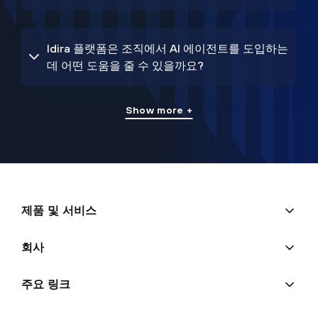
Idira 플랫폼은 조직에서 AI 에이전트를 도입하는
데 어떤 도움을 줄 수 있을까요?
Show more +
제품 및 서비스
회사
주요 링크