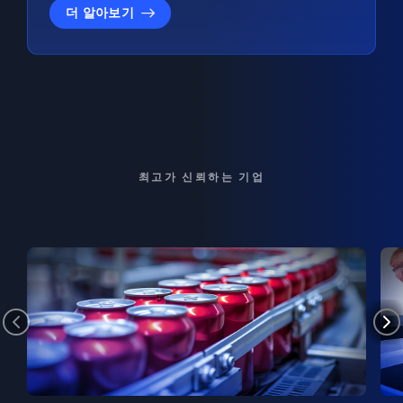
더 알아보기
최고가 신뢰하는 기업