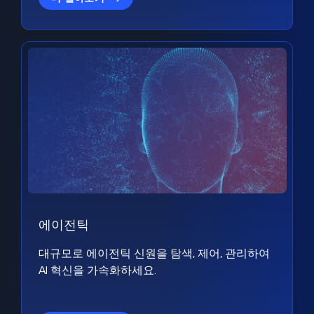
에이전틱
대규모로 에이전틱 신원을 탐색, 제어, 관리하여
AI 혁신을 가속화하세요.