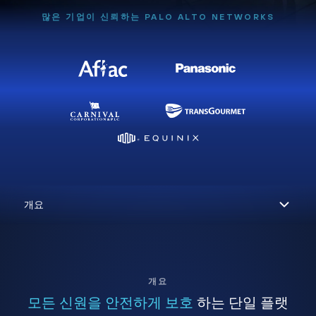
많은 기업이 신뢰하는 PALO ALTO NETWORKS
개요
모든 신원을 안전하게 보호
하는 단일 플랫