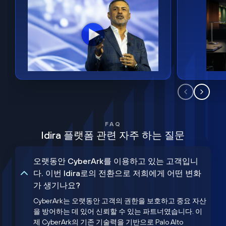
FAQ
Idira 플랫폼 관련 자주 하는 질문
오랫동안 CyberArk를 이용하고 있는 고객입니
다. 이번 Idira로의 전환으로 저희에게 어떤 변화
가 생기나요?
CyberArk는 오랫동안 고객의 권한을 보호하고 중요 자산
을 방어하는 데 있어 신뢰할 수 있는 파트너였습니다. 이
제 CyberArk의 기존 기술력을 기반으로 Palo Alto