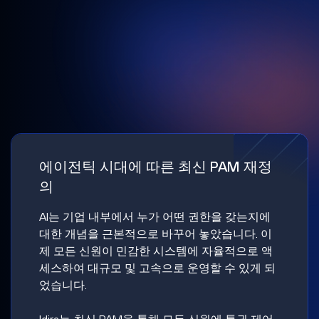
에이전틱 시대에 따른 최신 PAM 재정
의
AI는 기업 내부에서 누가 어떤 권한을 갖는지에
대한 개념을 근본적으로 바꾸어 놓았습니다. 이
제 모든 신원이 민감한 시스템에 자율적으로 액
세스하여 대규모 및 고속으로 운영할 수 있게 되
었습니다.
Idira는 최신 PAM을 통해 모든 신원에 특권 제어