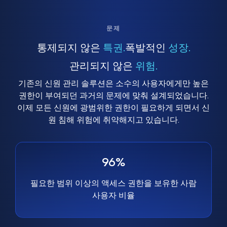
문제
통제되지 않은
특권.
폭발적인
성장.
관리되지 않은
위험.
기존의 신원 관리 솔루션은 소수의 사용자에게만 높은
권한이 부여되던 과거의 문제에 맞춰 설계되었습니다.
이제 모든 신원에 광범위한 권한이 필요하게 되면서 신
원 침해 위험에 취약해지고 있습니다.
96%
필요한 범위 이상의 액세스 권한을 보유한 사람
사용자 비율