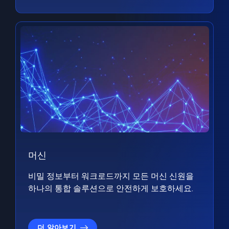
머신
비밀 정보부터 워크로드까지 모든 머신 신원을
하나의 통합 솔루션으로 안전하게 보호하세요.
더 알아보기