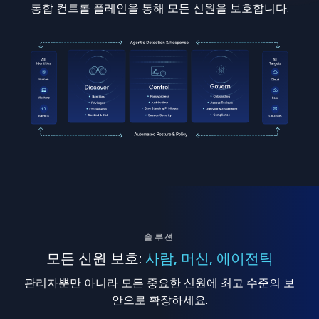
통합 컨트롤 플레인을 통해 모든 신원을 보호합니다.
솔루션
모든 신원 보호:
사람, 머신, 에이전틱
관리자뿐만 아니라 모든 중요한 신원에 최고 수준의 보
안으로 확장하세요.