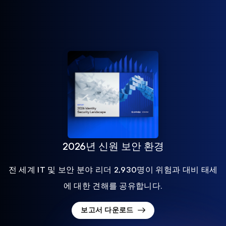
2026년 신원 보안 환경
전 세계 IT 및 보안 분야 리더 2,930명이 위험과 대비 태세
에 대한 견해를 공유합니다.
보고서 다운로드