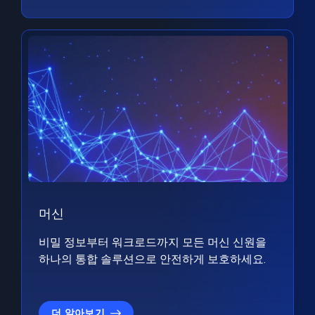
머신
비밀 정보부터 워크로드까지 모든 머신 신원을
하나의 통합 솔루션으로 안전하게 보호하세요.
더 알아보기