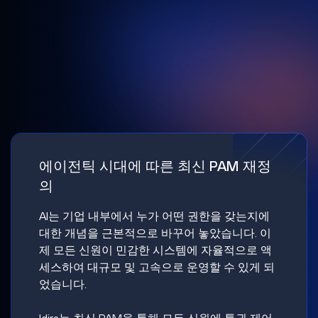
에이전틱 시대에 따른 최신 PAM 재정
의
AI는 기업 내부에서 누가 어떤 권한을 갖는지에
대한 개념을 근본적으로 바꾸어 놓았습니다. 이
제 모든 신원이 민감한 시스템에 자율적으로 액
세스하여 대규모 및 고속으로 운영할 수 있게 되
었습니다.
Idira는 최신 PAM을 통해 모든 신원에 특권 제어