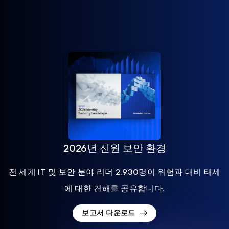
2026년 신원 보안 환경
전 세계 IT 및 보안 분야 리더 2,930명이 위험과 대비 태세
에 대한 견해를 공유합니다.
보고서 다운로드