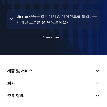
Idira 플랫폼은 조직에서 AI 에이전트를 도입하는
데 어떤 도움을 줄 수 있을까요?
Show more +
제품 및 서비스
회사
주요 링크