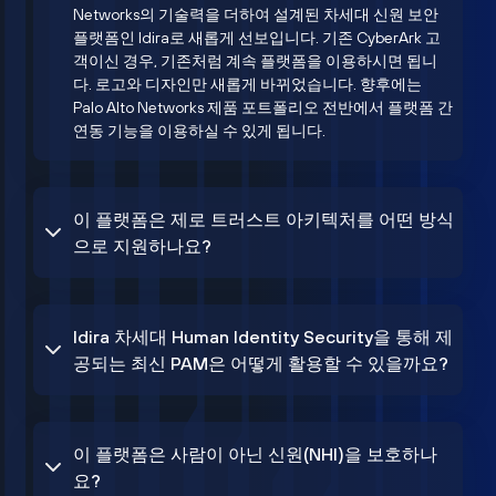
Networks의 기술력을 더하여 설계된 차세대 신원 보안
플랫폼인 Idira로 새롭게 선보입니다. 기존 CyberArk 고
객이신 경우, 기존처럼 계속 플랫폼을 이용하시면 됩니
다. 로고와 디자인만 새롭게 바뀌었습니다. 향후에는
Palo Alto Networks 제품 포트폴리오 전반에서 플랫폼 간
연동 기능을 이용하실 수 있게 됩니다.
이 플랫폼은 제로 트러스트 아키텍처를 어떤 방식
으로 지원하나요?
Idira 차세대 Human Identity Security을 통해 제
공되는 최신 PAM은 어떻게 활용할 수 있을까요?
이 플랫폼은 사람이 아닌 신원(NHI)을 보호하나
요?