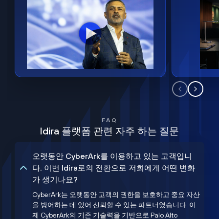
FAQ
Idira 플랫폼 관련 자주 하는 질문
오랫동안 CyberArk를 이용하고 있는 고객입니
다. 이번 Idira로의 전환으로 저희에게 어떤 변화
가 생기나요?
CyberArk는 오랫동안 고객의 권한을 보호하고 중요 자산
을 방어하는 데 있어 신뢰할 수 있는 파트너였습니다. 이
제 CyberArk의 기존 기술력을 기반으로 Palo Alto