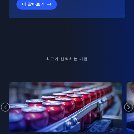
더 알아보기
최고가 신뢰하는 기업