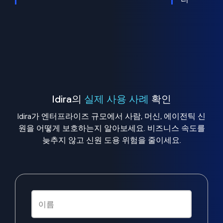
Idira의
실제 사용 사례
확인
Idira가 엔터프라이즈 규모에서 사람, 머신, 에이전틱 신
원을 어떻게 보호하는지 알아보세요. 비즈니스 속도를
늦추지 않고 신원 도용 위험을 줄이세요.