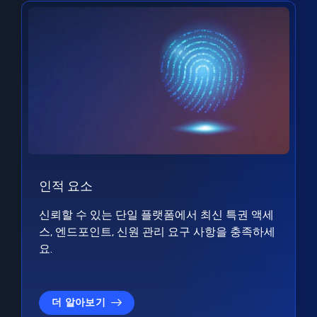
인적 요소
신뢰할 수 있는 단일 플랫폼에서 최신 특권 액세
스, 엔드포인트, 신원 관리 요구 사항을 충족하세
요.
더 알아보기