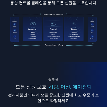
통합 컨트롤 플레인을 통해 모든 신원을 보호합니다.
솔루션
모든 신원 보호:
사람, 머신, 에이전틱
관리자뿐만 아니라 모든 중요한 신원에 최고 수준의 보
안으로 확장하세요.