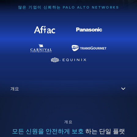
많은 기업이 신뢰하는 PALO ALTO NETWORKS
개요
모든 신원을 안전하게 보호
하는 단일 플랫