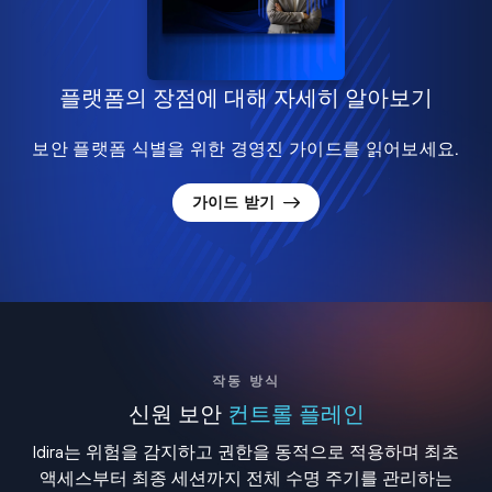
플랫폼의 장점에 대해 자세히 알아보기
보안 플랫폼 식별을 위한 경영진 가이드를 읽어보세요.
가이드 받기
작동 방식
신원 보안
컨트롤 플레인
Idira는 위험을 감지하고 권한을 동적으로 적용하며 최초
액세스부터 최종 세션까지 전체 수명 주기를 관리하는