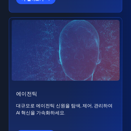
에이전틱
대규모로 에이전틱 신원을 탐색, 제어, 관리하여
AI 혁신을 가속화하세요.