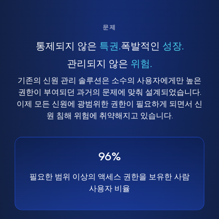
문제
통제되지 않은
특권.
폭발적인
성장.
관리되지 않은
위험.
기존의 신원 관리 솔루션은 소수의 사용자에게만 높은
권한이 부여되던 과거의 문제에 맞춰 설계되었습니다.
이제 모든 신원에 광범위한 권한이 필요하게 되면서 신
원 침해 위험에 취약해지고 있습니다.
96%
필요한 범위 이상의 액세스 권한을 보유한 사람
사용자 비율