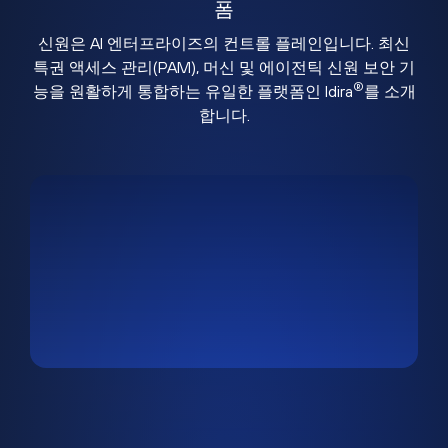
폼
신원은 AI 엔터프라이즈의 컨트롤 플레인입니다. 최신
특권 액세스 관리(PAM), 머신 및 에이전틱 신원 보안 기
®
능을 원활하게 통합하는 유일한 플랫폼인 Idira
를 소개
합니다.