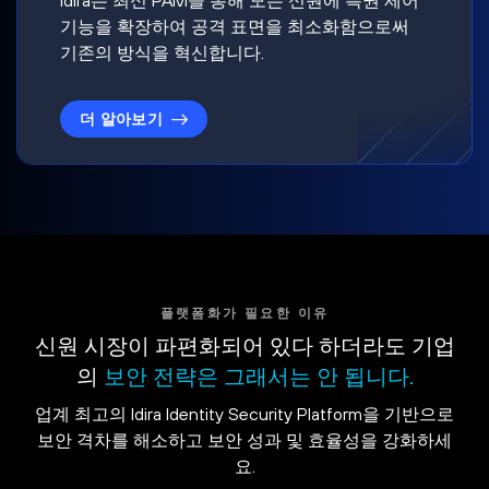
기능을 확장하여 공격 표면을 최소화함으로써
기존의 방식을 혁신합니다.
더 알아보기
플랫폼화가 필요한 이유
신원 시장이 파편화되어 있다 하더라도 기업
의
보안 전략은 그래서는 안 됩니다.
업계 최고의 Idira Identity Security Platform을 기반으로
보안 격차를 해소하고 보안 성과 및 효율성을 강화하세
요.