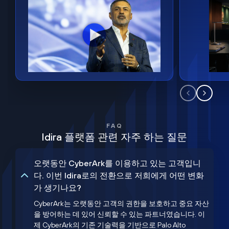
FAQ
Idira 플랫폼 관련 자주 하는 질문
오랫동안 CyberArk를 이용하고 있는 고객입니
다. 이번 Idira로의 전환으로 저희에게 어떤 변화
가 생기나요?
CyberArk는 오랫동안 고객의 권한을 보호하고 중요 자산
을 방어하는 데 있어 신뢰할 수 있는 파트너였습니다. 이
제 CyberArk의 기존 기술력을 기반으로 Palo Alto