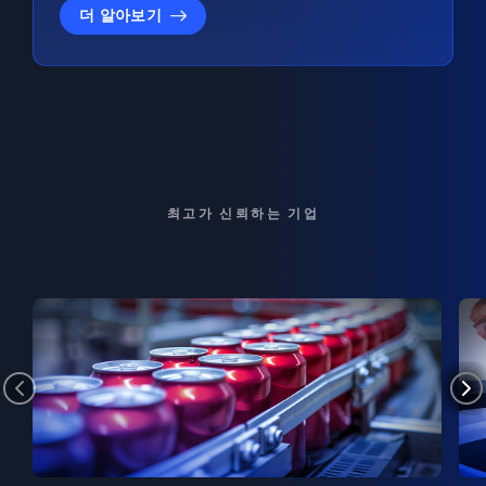
더 알아보기
최고가 신뢰하는 기업