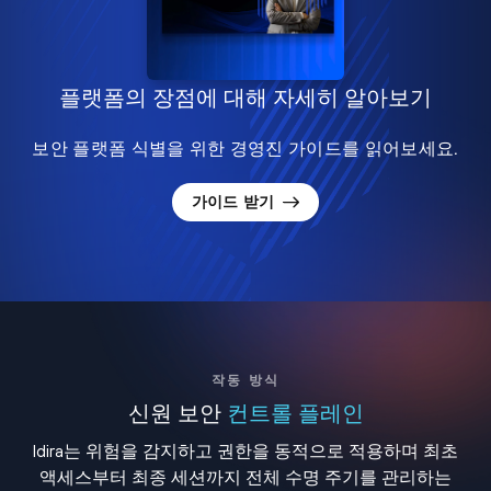
플랫폼의 장점에 대해 자세히 알아보기
보안 플랫폼 식별을 위한 경영진 가이드를 읽어보세요.
가이드 받기
작동 방식
신원 보안
컨트롤 플레인
Idira는 위험을 감지하고 권한을 동적으로 적용하며 최초
액세스부터 최종 세션까지 전체 수명 주기를 관리하는