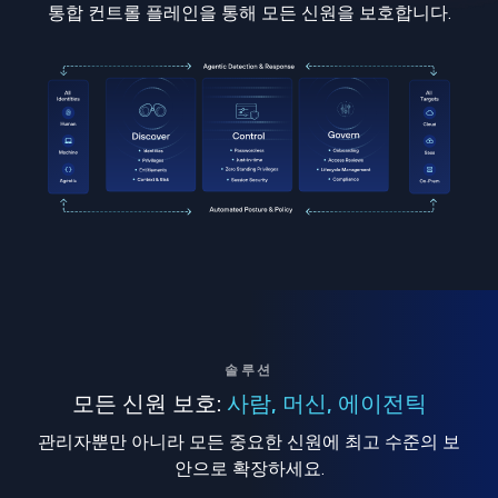
통합 컨트롤 플레인을 통해 모든 신원을 보호합니다.
솔루션
모든 신원 보호:
사람, 머신, 에이전틱
관리자뿐만 아니라 모든 중요한 신원에 최고 수준의 보
안으로 확장하세요.