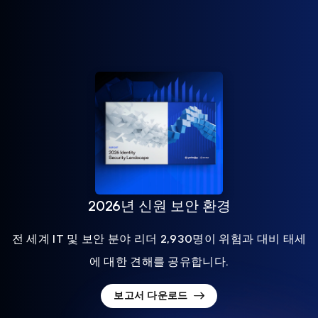
2026년 신원 보안 환경
전 세계 IT 및 보안 분야 리더 2,930명이 위험과 대비 태세
에 대한 견해를 공유합니다.
보고서 다운로드