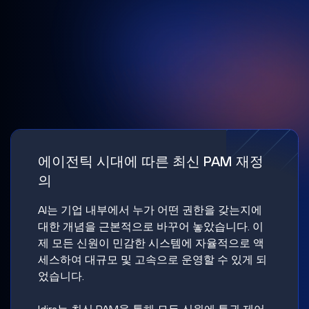
에이전틱 시대에 따른 최신 PAM 재정
의
AI는 기업 내부에서 누가 어떤 권한을 갖는지에
대한 개념을 근본적으로 바꾸어 놓았습니다. 이
제 모든 신원이 민감한 시스템에 자율적으로 액
세스하여 대규모 및 고속으로 운영할 수 있게 되
었습니다.
Idira는 최신 PAM을 통해 모든 신원에 특권 제어