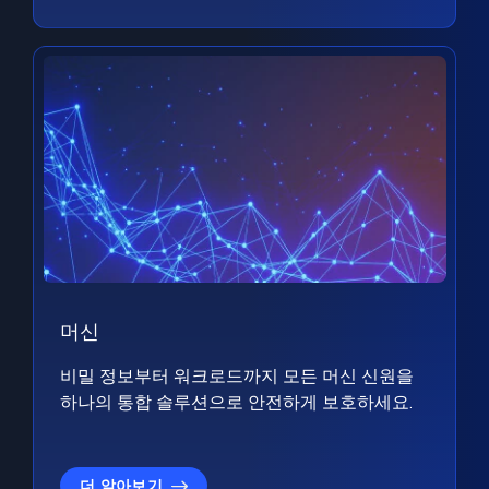
머신
비밀 정보부터 워크로드까지 모든 머신 신원을
하나의 통합 솔루션으로 안전하게 보호하세요.
더 알아보기