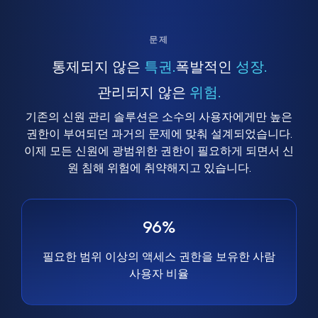
문제
통제되지 않은
특권.
폭발적인
성장.
관리되지 않은
위험.
기존의 신원 관리 솔루션은 소수의 사용자에게만 높은
권한이 부여되던 과거의 문제에 맞춰 설계되었습니다.
이제 모든 신원에 광범위한 권한이 필요하게 되면서 신
원 침해 위험에 취약해지고 있습니다.
96%
필요한 범위 이상의 액세스 권한을 보유한 사람
사용자 비율