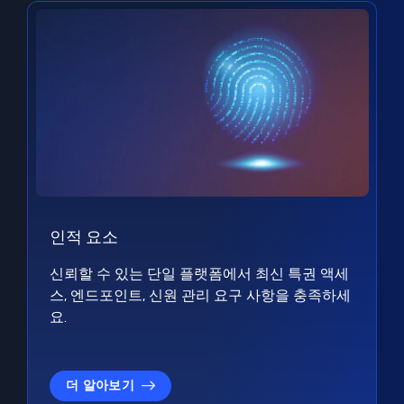
인적 요소
신뢰할 수 있는 단일 플랫폼에서 최신 특권 액세
스, 엔드포인트, 신원 관리 요구 사항을 충족하세
요.
더 알아보기