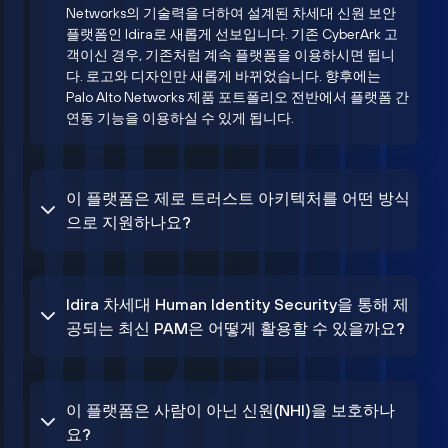
Networks의 기술력을 더하여 설계된 차세대 신원 보안
플랫폼인 Idira로 새롭게 선보입니다. 기존 CyberArk 고
객이신 경우, 기존처럼 계속 플랫폼을 이용하시면 됩니
다. 로고와 디자인만 새롭게 바뀌었습니다. 향후에는
Palo Alto Networks 제품 포트폴리오 전반에서 플랫폼 간
연동 기능을 이용하실 수 있게 됩니다.
이 플랫폼은 제로 트러스트 아키텍처를 어떤 방식
으로 지원하나요?
Idira 차세대 Human Identity Security을 통해 제
공되는 최신 PAM은 어떻게 활용할 수 있을까요?
이 플랫폼은 사람이 아닌 신원(NHI)을 보호하나
요?