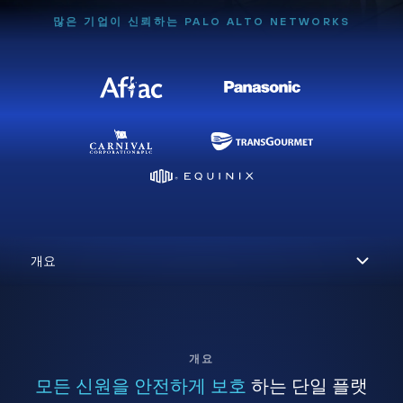
많은 기업이 신뢰하는 PALO ALTO NETWORKS
개요
모든 신원을 안전하게 보호
하는 단일 플랫