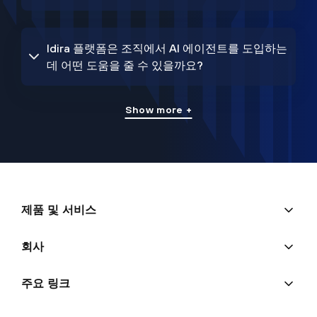
Idira 플랫폼은 조직에서 AI 에이전트를 도입하는
데 어떤 도움을 줄 수 있을까요?
Show more +
제품 및 서비스
회사
주요 링크