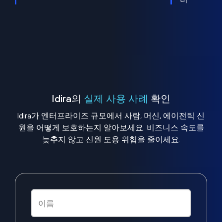
Idira의
실제 사용 사례
확인
Idira가 엔터프라이즈 규모에서 사람, 머신, 에이전틱 신
원을 어떻게 보호하는지 알아보세요. 비즈니스 속도를
늦추지 않고 신원 도용 위험을 줄이세요.