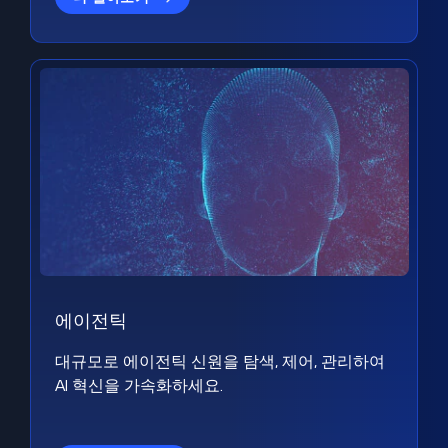
에이전틱
대규모로 에이전틱 신원을 탐색, 제어, 관리하여
AI 혁신을 가속화하세요.