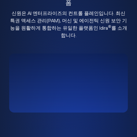
폼
신원은 AI 엔터프라이즈의 컨트롤 플레인입니다. 최신
특권 액세스 관리(PAM), 머신 및 에이전틱 신원 보안 기
®
능을 원활하게 통합하는 유일한 플랫폼인 Idira
를 소개
합니다.