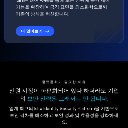
기능을 확장하여 공격 표면을 최소화함으로써
기존의 방식을 혁신합니다.
더 알아보기
플랫폼화가 필요한 이유
신원 시장이 파편화되어 있다 하더라도 기업
의
보안 전략은 그래서는 안 됩니다.
업계 최고의 Idira Identity Security Platform을 기반으로
보안 격차를 해소하고 보안 성과 및 효율성을 강화하세
요.