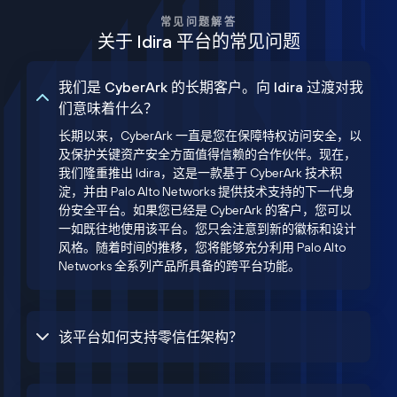
常见问题解答
关于 Idira 平台的常见问题
我们是 CyberArk 的长期客户。向 Idira 过渡对我
们意味着什么？
长期以来，CyberArk 一直是您在保障特权访问安全，以
及保护关键资产安全方面值得信赖的合作伙伴。现在，
我们隆重推出 Idira，这是一款基于 CyberArk 技术积
淀，并由 Palo Alto Networks 提供技术支持的下一代身
份安全平台。如果您已经是 CyberArk 的客户，您可以
一如既往地使用该平台。您只会注意到新的徽标和设计
风格。随着时间的推移，您将能够充分利用 Palo Alto
Networks 全系列产品所具备的跨平台功能。
该平台如何支持零信任架构？