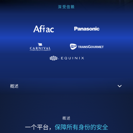
深受信赖
概述
一个平台，
保障所有身份的安全