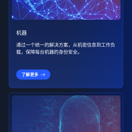
机器
通过一个统一的解决方案，从机密信息到工作负
载，保障每台机器的身份安全。
了解更多