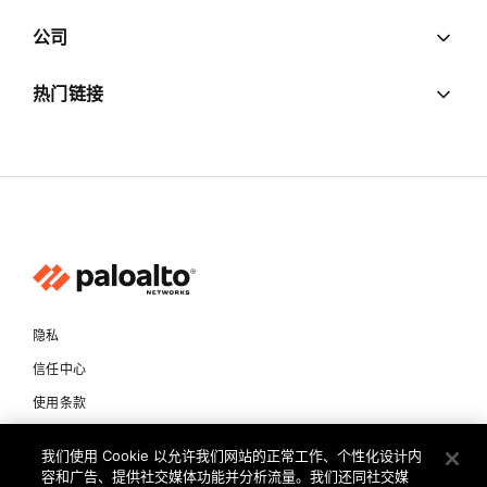
公司
热门链接
隐私
信任中心
使用条款
文档
我们使用 Cookie 以允许我们网站的正常工作、个性化设计内
容和广告、提供社交媒体功能并分析流量。我们还同社交媒