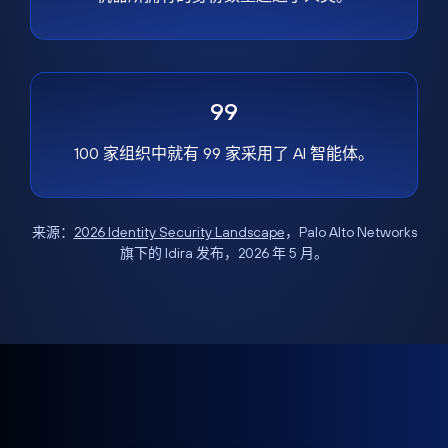
99
100 家组织中就有 99 家采用了 AI 智能体。
来源：
2026 Identity Security Landscape
，Palo Alto Networks
旗下的 Idira 发布，2026 年 5 月。