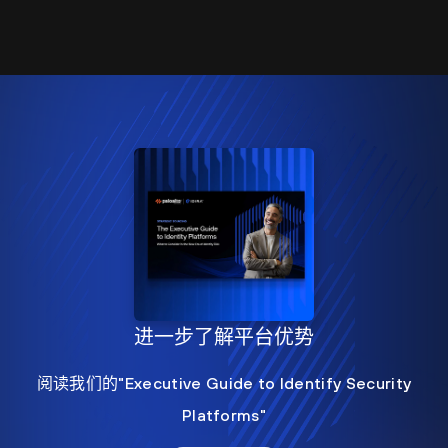
进一步了解平台优势
阅读我们的"Executive Guide to Identify Security
Platforms"