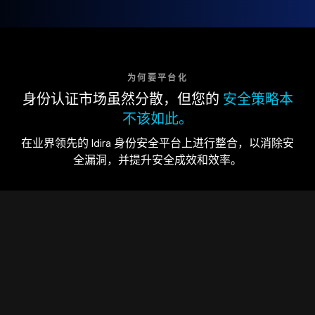
为何要平台化
身份认证市场虽然分散，但您的
安全策略本
不该如此。
在业界领先的 Idira 身份安全平台上进行整合，以消除安
全漏洞，并提升安全成效和效率。