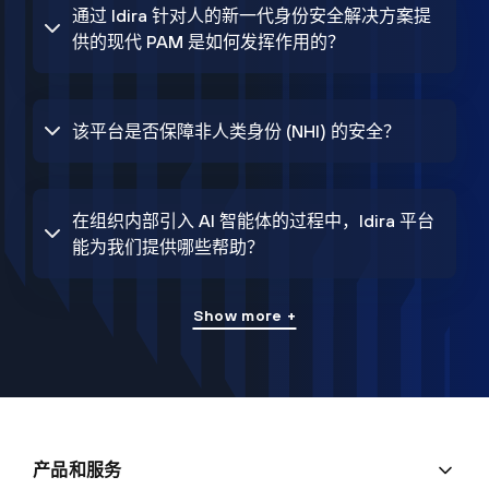
通过 Idira 针对人的新一代身份安全解决方案提
供的现代 PAM 是如何发挥作用的？
该平台是否保障非人类身份 (NHI) 的安全？
在组织内部引入 AI 智能体的过程中，Idira 平台
能为我们提供哪些帮助？
Show more +
产品和服务