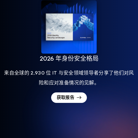
2026 年身份安全格局
来自全球的 2,930 位 IT 与安全领域领导者分享了他们对风
险和应对准备情况的见解。
获取报告