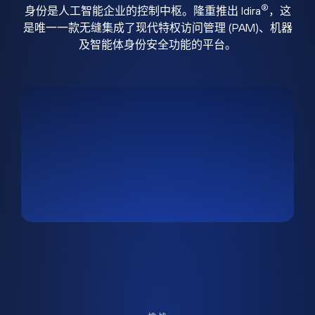
®
身份是人工智能企业的控制中枢。隆重推出 Idira
，这
是唯一一款无缝集成了现代特权访问管理 (PAM)、机器
及智能体身份安全功能的平台。