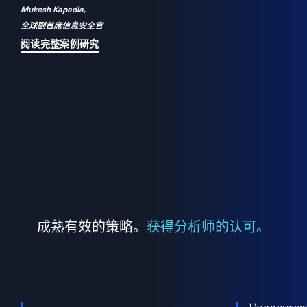
Mukesh Kapadia,
a
全球副首席信息安全官
并
阅读完整案例研究
成熟有效的策略。
获得分析师的认可。