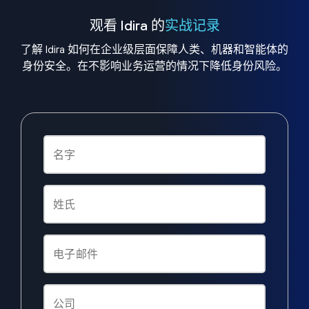
观看 Idira 的
实战记录
了解 Idira 如何在企业级层面保障人类、机器和智能体的
身份安全。在不影响业务运营的情况下降低身份风险。