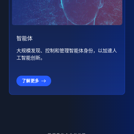
智能体
大规模发现、控制和管理智能体身份，以加速人
工智能创新。
了解更多