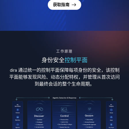
获取指南
工作原理
身份安全
控制平面
dira 通过统一的控制平面保障每项身份的安全，该控制
平面能够发现风险、动态分配特权，并管理从首次访问
到最终会话的整个生命周期。