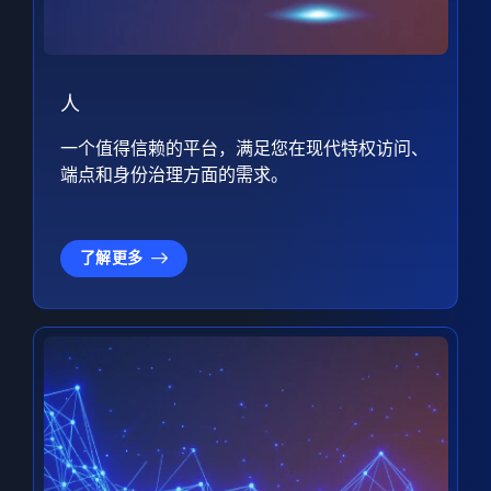
人
一个值得信赖的平台，满足您在现代特权访问、
端点和身份治理方面的需求。
了解更多