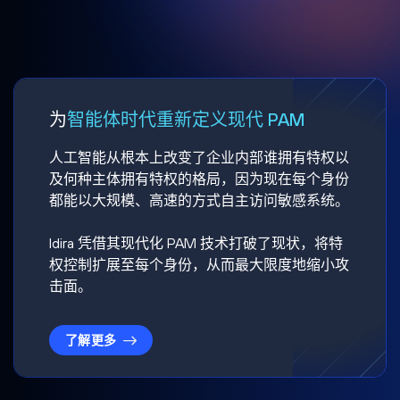
为
智能体时代重新定义现代 PAM
人工智能从根本上改变了企业内部谁拥有特权以
及何种主体拥有特权的格局，因为现在每个身份
都能以大规模、高速的方式自主访问敏感系统。
Idira 凭借其现代化 PAM 技术打破了现状，将特
权控制扩展至每个身份，从而最大限度地缩小攻
击面。
了解更多