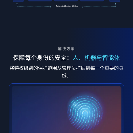
解决方案
保障每个身份的安全：
人、机器与智能体
将特权级别的保护范围从管理员扩展到每一个重要的身
份。