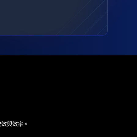
成效與效率。