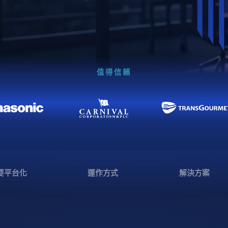
值得信賴
要平台化
運作方式
解決方案