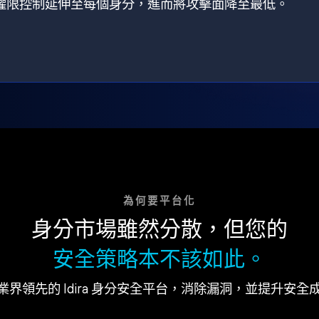
狀，將權限控制延伸至每個身分，進而將攻擊面降至最低。
為何要平台化
身分市場雖然分散，但您的
安全策略本不該如此。
業界領先的 Idira 身分安全平台，消除漏洞，並提升安全