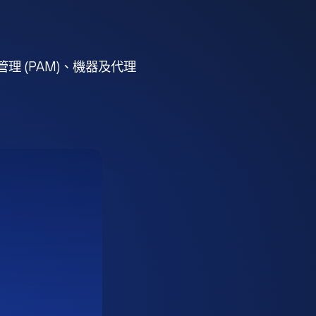
 (PAM)、機器及代理