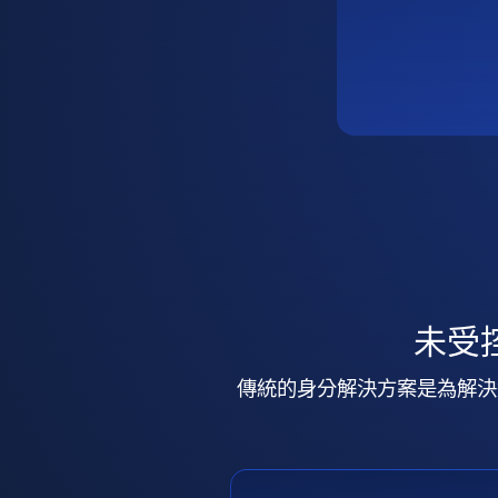
未受
傳統的身分解決方案是為解決