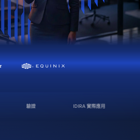
驗證
IDIRA 實際應用