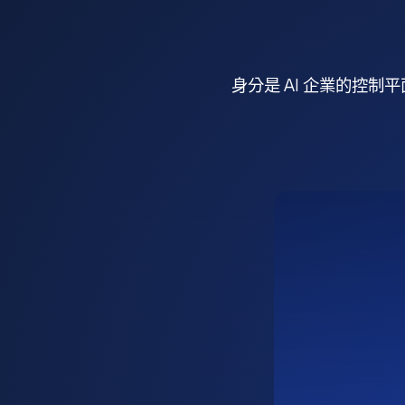
身分是 AI 企業的控制平面