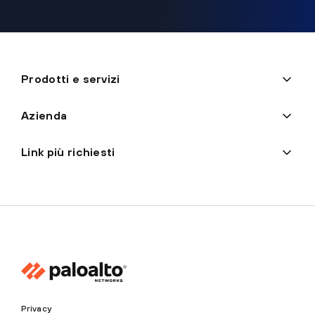
Prodotti e servizi
Azienda
Link più richiesti
Privacy