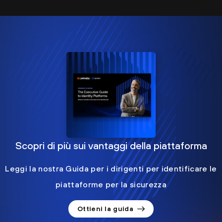
Scopri di più sui vantaggi della piattaforma
Leggi la nostra Guida per i dirigenti per identificare le
piattaforme per la sicurezza
Ottieni la guida