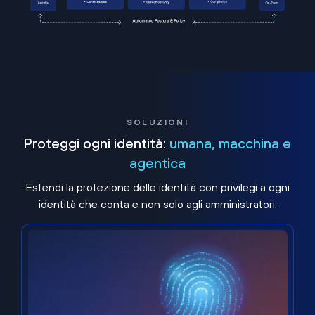
SOLUZIONI
Proteggi ogni identità:
umana, macchina e
agentica
Estendi la protezione delle identità con privilegi a ogni
identità che conta e non solo agli amministratori.