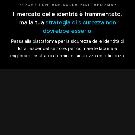
PERCHÉ PUNTARE SULLA PIATTAFORMA?
Il mercato delle identità è frammentato,
ma la tua
strategia di sicurezza non
dovrebbe esserlo.
Passa alla piattaforma per la sicurezza delle identità di
Idira, leader del settore, per colmare le lacune e
migliorare i risultati in termini di sicurezza ed efficienza.