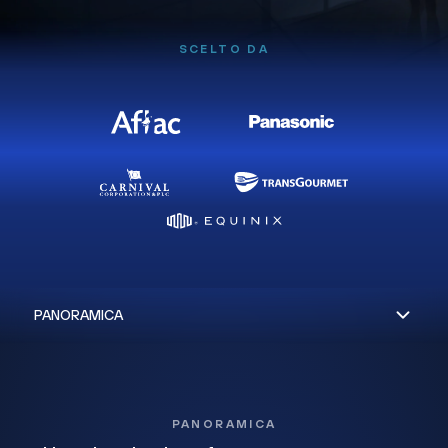
SCELTO DA
PANORAMICA