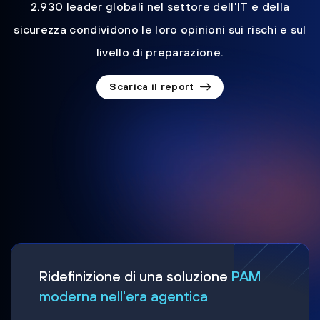
2.930 leader globali nel settore dell'IT e della
sicurezza condividono le loro opinioni sui rischi e sul
livello di preparazione.
Scarica il report
Ridefinizione di una soluzione
PAM
moderna nell'era agentica