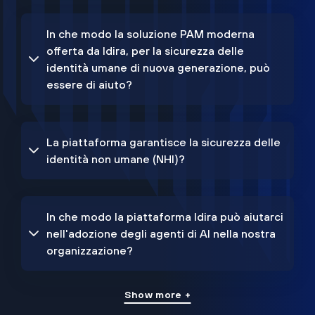
In che modo la soluzione PAM moderna
offerta da Idira, per la sicurezza delle
identità umane di nuova generazione, può
essere di aiuto?
La piattaforma garantisce la sicurezza delle
identità non umane (NHI)?
In che modo la piattaforma Idira può aiutarci
nell'adozione degli agenti di AI nella nostra
organizzazione?
Show more +