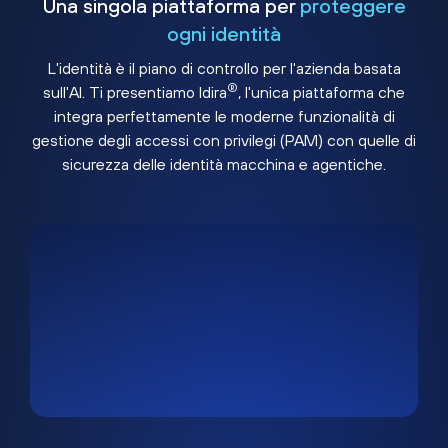
Una singola piattaforma per
proteggere
ogni identità
L'identità è il piano di controllo per l'azienda basata
®
sull'AI. Ti presentiamo Idira
, l'unica piattaforma che
integra perfettamente le moderne funzionalità di
gestione degli accessi con privilegi (PAM) con quelle di
sicurezza delle identità macchina e agentiche.