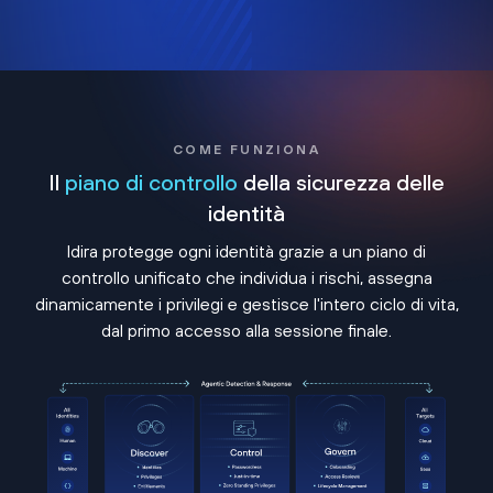
COME FUNZIONA
Il
piano di controllo
della sicurezza delle
identità
Idira protegge ogni identità grazie a un piano di
controllo unificato che individua i rischi, assegna
dinamicamente i privilegi e gestisce l'intero ciclo di vita,
dal primo accesso alla sessione finale.