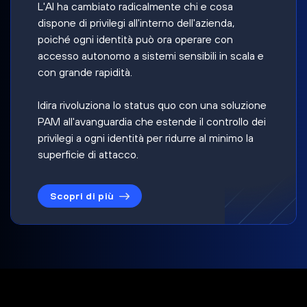
L'AI ha cambiato radicalmente chi e cosa
dispone di privilegi all'interno dell'azienda,
poiché ogni identità può ora operare con
accesso autonomo a sistemi sensibili in scala e
con grande rapidità.
Idira rivoluziona lo status quo con una soluzione
PAM all'avanguardia che estende il controllo dei
privilegi a ogni identità per ridurre al minimo la
superficie di attacco.
Scopri di più