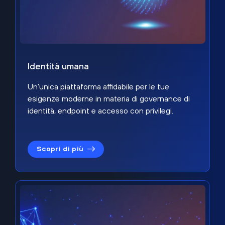
Identità umana
Un'unica piattaforma affidabile per le tue
esigenze moderne in materia di governance di
identità, endpoint e accesso con privilegi.
Scopri di più