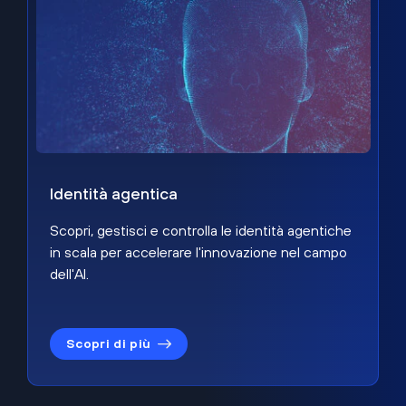
Identità agentica
Scopri, gestisci e controlla le identità agentiche
in scala per accelerare l'innovazione nel campo
dell'AI.
Scopri di più