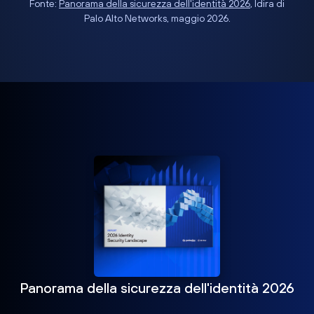
Fonte:
Panorama della sicurezza dell'identità 2026
, Idira di
Palo Alto Networks, maggio 2026.
Panorama della sicurezza dell'identità 2026