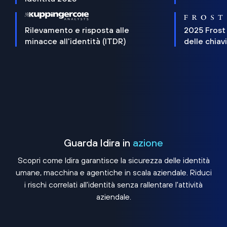
Rilevamento e risposta alle
2025 Frost
minacce all'identità (ITDR)
delle chiav
Guarda Idira in
azione
Scopri come Idira garantisce la sicurezza delle identità
umane, macchina e agentiche in scala aziendale. Riduci
i rischi correlati all'identità senza rallentare l'attività
aziendale.