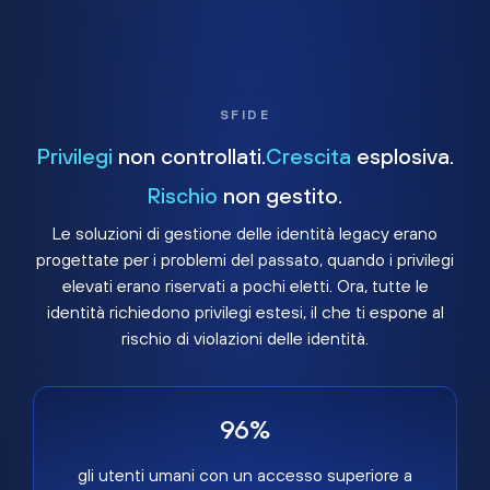
SFIDE
Privilegi
non controllati.
Crescita
esplosiva.
Rischio
non gestito.
Le soluzioni di gestione delle identità legacy erano
progettate per i problemi del passato, quando i privilegi
elevati erano riservati a pochi eletti. Ora, tutte le
identità richiedono privilegi estesi, il che ti espone al
rischio di violazioni delle identità.
96%
gli utenti umani con un accesso superiore a