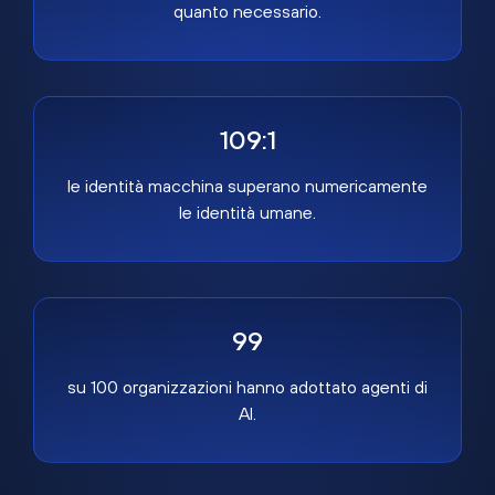
quanto necessario.
109:1
le identità macchina superano numericamente
le identità umane.
99
su 100 organizzazioni hanno adottato agenti di
AI.