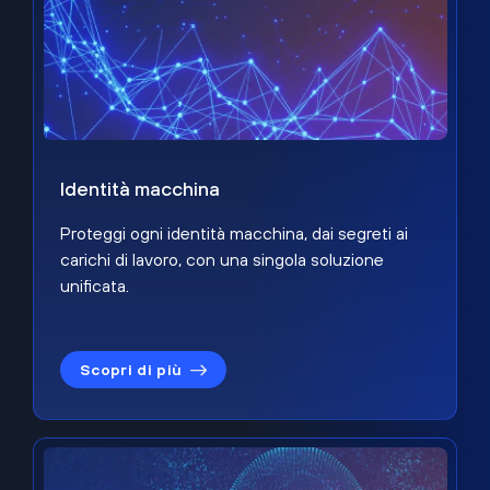
Identità macchina
Proteggi ogni identità macchina, dai segreti ai
carichi di lavoro, con una singola soluzione
unificata.
Scopri di più