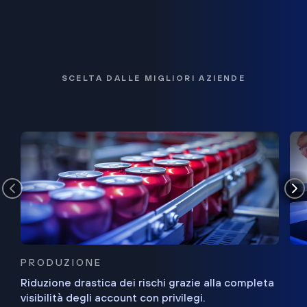
SCELTA DALLE MIGLIORI AZIENDE
PRODUZIONE
Riduzione drastica dei rischi grazie alla completa
visibilità degli account con privilegi.