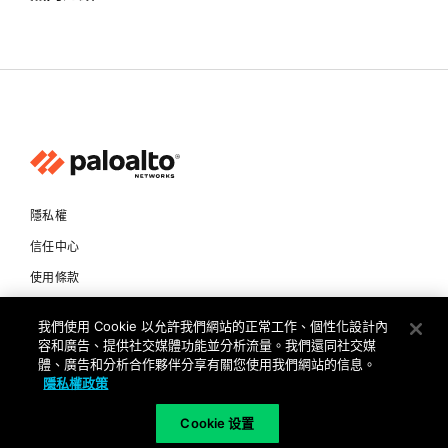
隱私權
信任中心
使用條款
文件
我們使用 Cookie 以允許我們網站的正常工作、個性化設計內
容和廣告、提供社交媒體功能並分析流量。我們還同社交媒
Copyright © 2026 Palo Alto Networks. All Rights Reserved
體、廣告和分析合作夥伴分享有關您使用我們網站的信息。
隱私權政策
TW
Cookie 设置