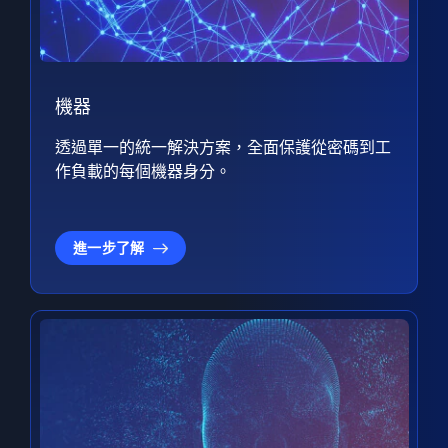
機器
透過單一的統一解決方案，全面保護從密碼到工
作負載的每個機器身分。
進一步了解