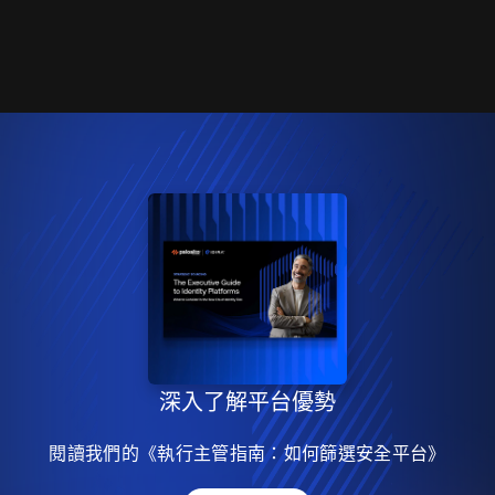
深入了解平台優勢
閱讀我們的《執行主管指南：如何篩選安全平台》