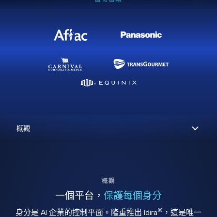
概觀
一個平台，
保護每個身分
®
身分是 AI 企業的控制平面。隆重推出 Idira
，這是唯一