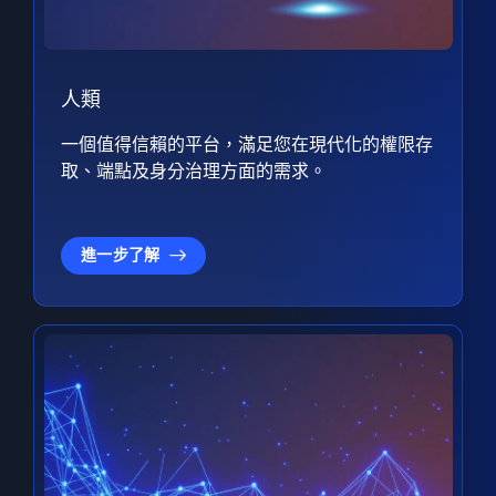
人類
一個值得信賴的平台，滿足您在現代化的權限存
取、端點及身分治理方面的需求。
進一步了解