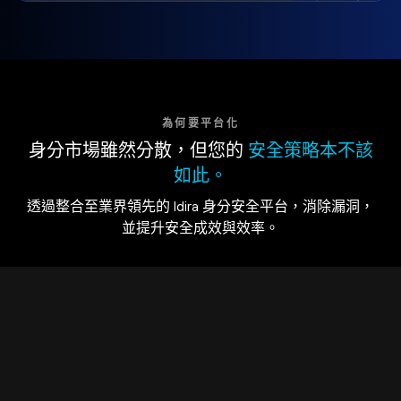
為何要平台化
身分市場雖然分散，但您的
安全策略本不該
如此。
透過整合至業界領先的 Idira 身分安全平台，消除漏洞，
並提升安全成效與效率。