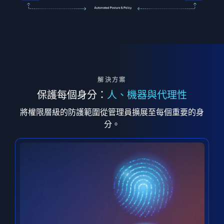
解決方案
保護每個身分：
人、機器與代理性
將權限層級的防護範圍從管理員擴展至每個重要的身
分。