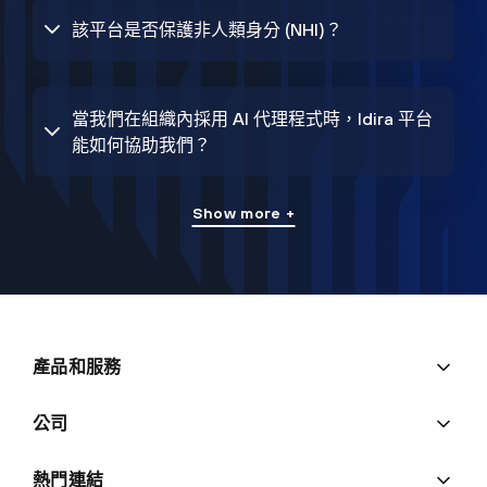
該平台是否保護非人類身分 (NHI)？
當我們在組織內採用 AI 代理程式時，Idira 平台
能如何協助我們？
Show more +
產品和服務
公司
熱門連結