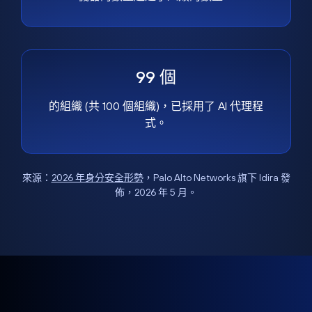
99 個
的組織 (共 100 個組織)，已採用了 AI 代理程
式。
來源：
2026 年身分安全形勢
，Palo Alto Networks 旗下 Idira 發
佈，2026 年 5 月。