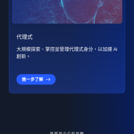
代理式
大規模探索、掌控並管理代理式身分，以加速 AI
創新。
進一步了解
深受頂尖公司信賴