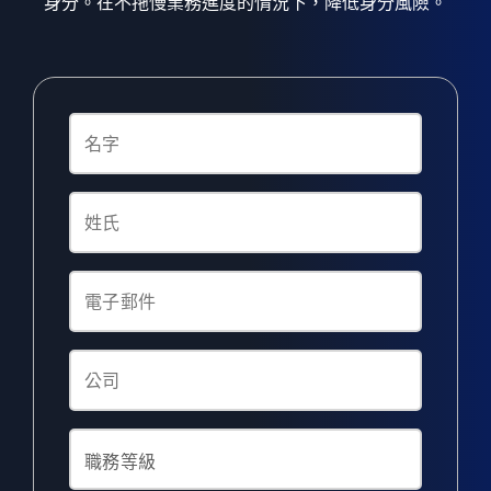
身分。在不拖慢業務進度的情況下，降低身分風險。