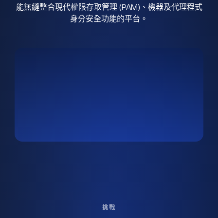
能無縫整合現代權限存取管理 (PAM)、機器及代理程式
身分安全功能的平台。
挑戰