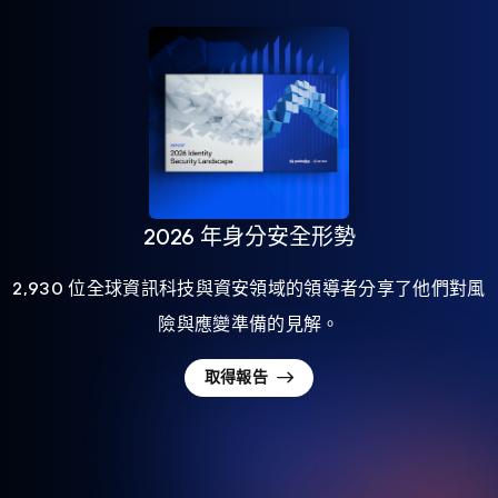
2026 年身分安全形勢
2,930 位全球資訊科技與資安領域的領導者分享了他們對風
險與應變準備的見解。
取得報告