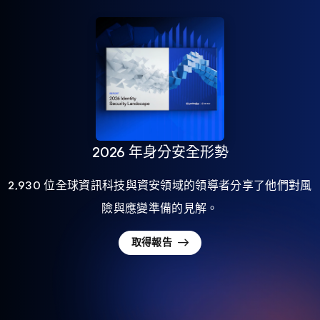
2026 年身分安全形勢
2,930 位全球資訊科技與資安領域的領導者分享了他們對風
險與應變準備的見解。
取得報告