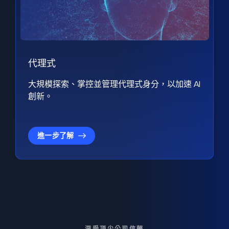
代理式
大規模探索、掌控並管理代理式身分，以加速 AI
創新。
進一步了解
深受頂尖公司信賴