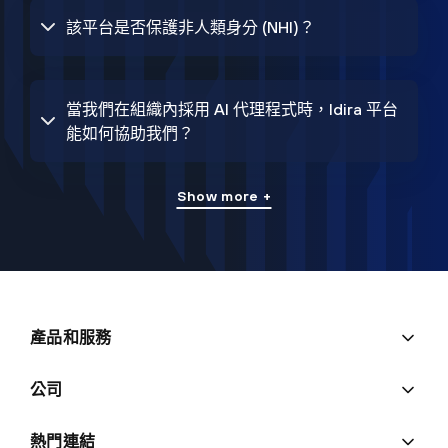
該平台是否保護非人類身分 (NHI)？
當我們在組織內採用 AI 代理程式時，Idira 平台
能如何協助我們？
Show more +
產品和服務
公司
熱門連結