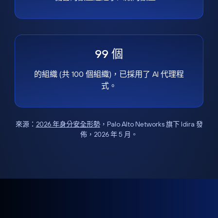
99 個
的組織 (共 100 個組織)，已採用了 AI 代理程
式。
來源：
2026 年身分安全形勢
，Palo Alto Networks 旗下 Idira 發
佈，2026 年 5 月。