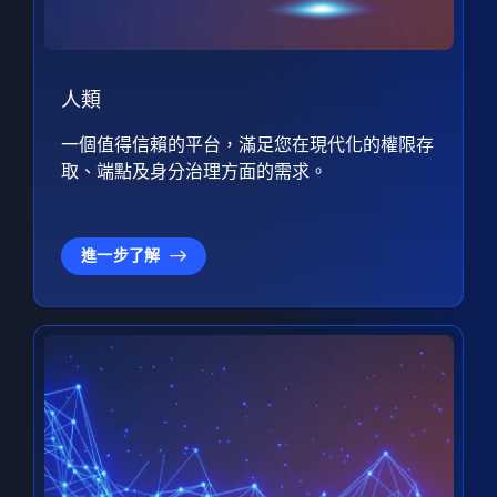
人類
一個值得信賴的平台，滿足您在現代化的權限存
取、端點及身分治理方面的需求。
進一步了解