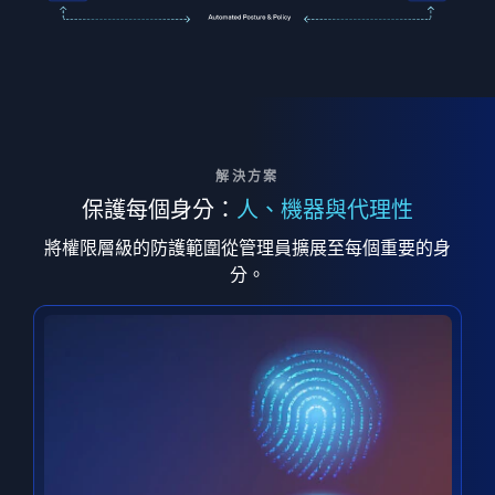
解決方案
保護每個身分：
人、機器與代理性
將權限層級的防護範圍從管理員擴展至每個重要的身
分。