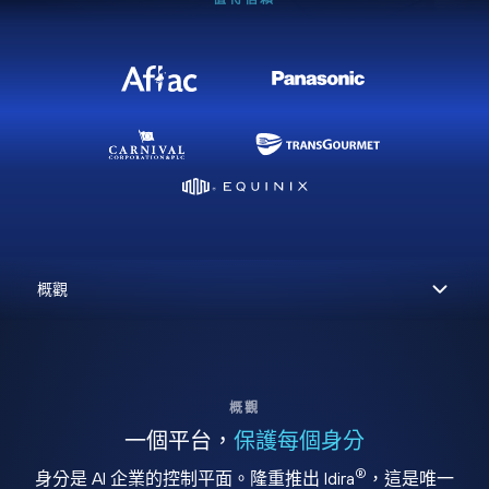
概觀
一個平台，
保護每個身分
®
身分是 AI 企業的控制平面。隆重推出 Idira
，這是唯一