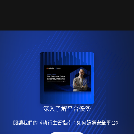
深入了解平台優勢
閱讀我們的《執行主管指南：如何篩選安全平台》