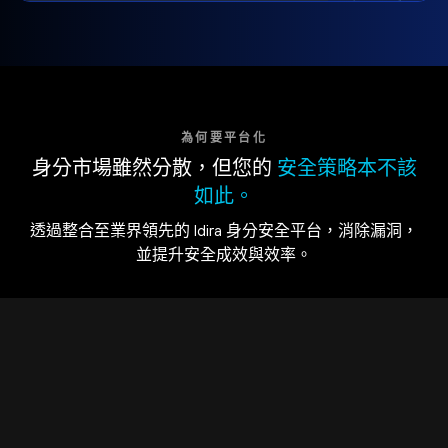
為何要平台化
身分市場雖然分散，但您的
安全策略本不該
如此。
透過整合至業界領先的 Idira 身分安全平台，消除漏洞，
並提升安全成效與效率。