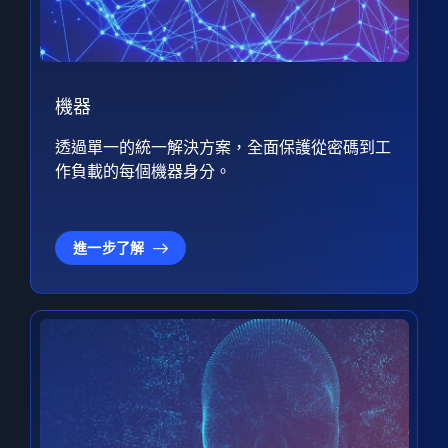
機器
透過單一的統一解決方案，全面保護從密碼到工
作負載的每個機器身分。
進一步了解