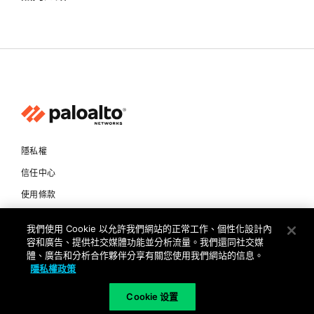
隱私權
信任中心
使用條款
文件
我們使用 Cookie 以允許我們網站的正常工作、個性化設計內
容和廣告、提供社交媒體功能並分析流量。我們還同社交媒
Copyright © 2026 Palo Alto Networks. All Rights Reserved
體、廣告和分析合作夥伴分享有關您使用我們網站的信息。
隱私權政策
TW
Cookie 设置