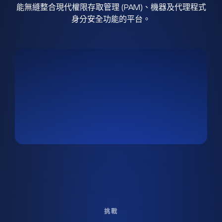
能無縫整合現代權限存取管理 (PAM)、機器及代理程式
身分安全功能的平台。
挑戰