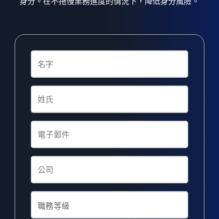
身分。在不拖慢業務進度的情況下，降低身分風險。