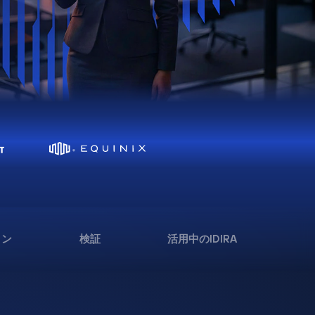
ョン
検証
活用中のIDIRA