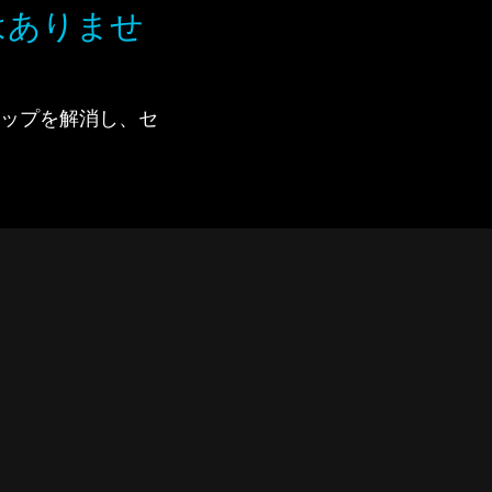
はありませ
で、ギャップを解消し、セ