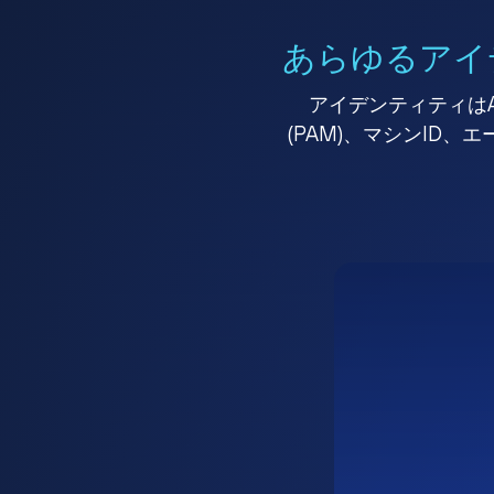
あらゆるアイ
アイデンティティはA
(PAM)、マシンID