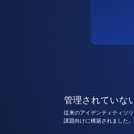
管理されていな
従来のアイデンティティソリ
課題向けに構築されました。