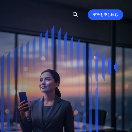
デモを申し込む
、