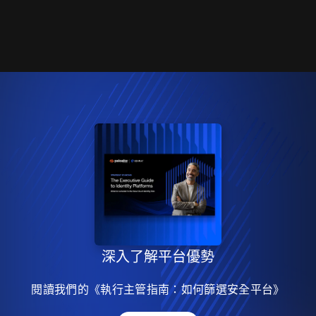
深入了解平台優勢
閱讀我們的《執行主管指南：如何篩選安全平台》