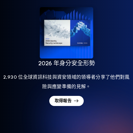
2026 年身分安全形勢
2,930 位全球資訊科技與資安領域的領導者分享了他們對風
險與應變準備的見解。
取得報告