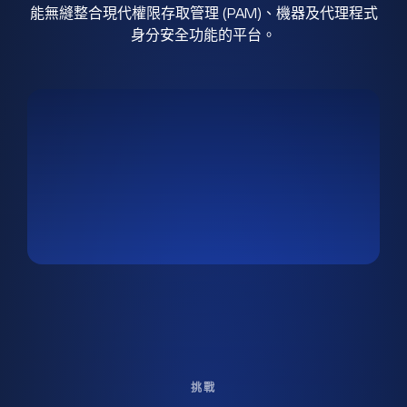
能無縫整合現代權限存取管理 (PAM)、機器及代理程式
身分安全功能的平台。
挑戰