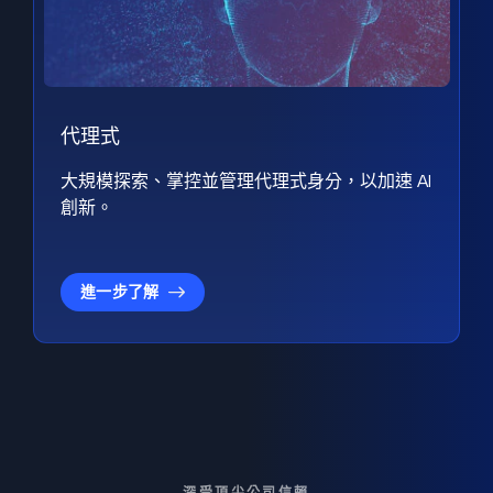
代理式
大規模探索、掌控並管理代理式身分，以加速 AI
創新。
進一步了解
深受頂尖公司信賴