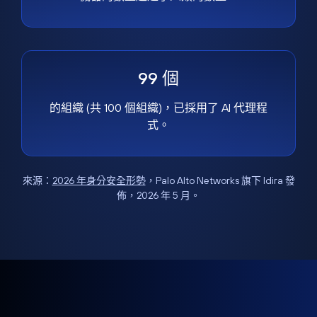
99 個
的組織 (共 100 個組織)，已採用了 AI 代理程
式。
來源：
2026 年身分安全形勢
，Palo Alto Networks 旗下 Idira 發
佈，2026 年 5 月。