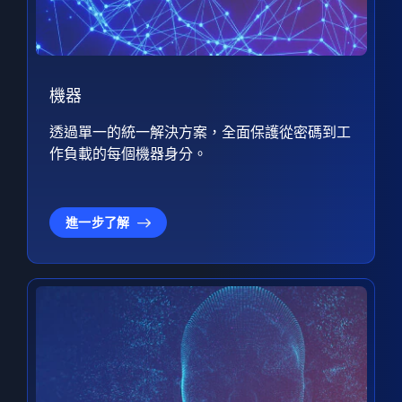
機器
透過單一的統一解決方案，全面保護從密碼到工
作負載的每個機器身分。
進一步了解