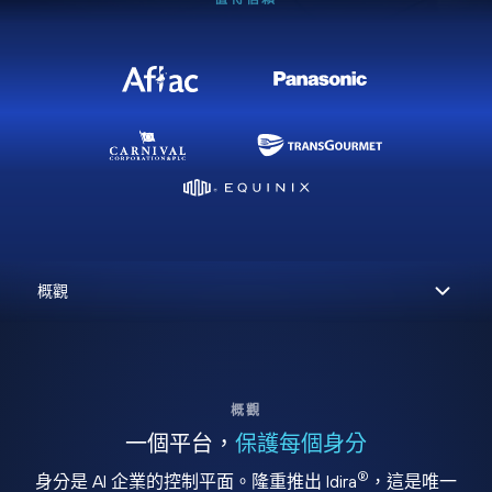
概觀
一個平台，
保護每個身分
®
身分是 AI 企業的控制平面。隆重推出 Idira
，這是唯一