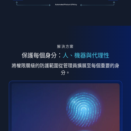
解決方案
保護每個身分：
人、機器與代理性
將權限層級的防護範圍從管理員擴展至每個重要的身
分。