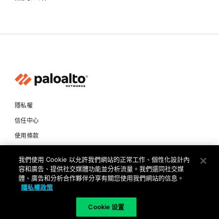
隱私權
信任中心
使用條款
文件
我們使用 Cookie 以允許我們網站的正常工作、個性化設計內
容和廣告、提供社交媒體功能並分析流量。我們還同社交媒
Copyright © 2026 Palo Alto Networks. All Rights Reserved
體、廣告和分析合作夥伴分享有關您使用我們網站的信息。
隱私權政策
TW
Cookie 设置