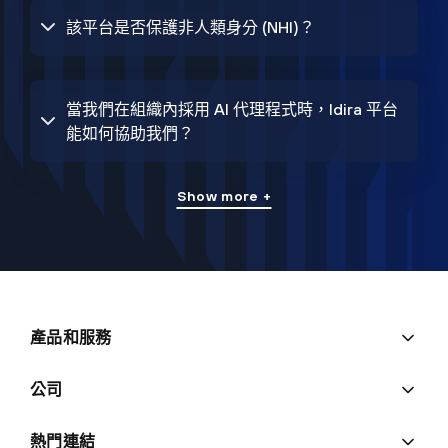
該平台是否保護非人類身分 (NHI)？
當我們在組織內採用 AI 代理程式時，Idira 平台
能如何協助我們？
Show more +
產品和服務
公司
熱門連結