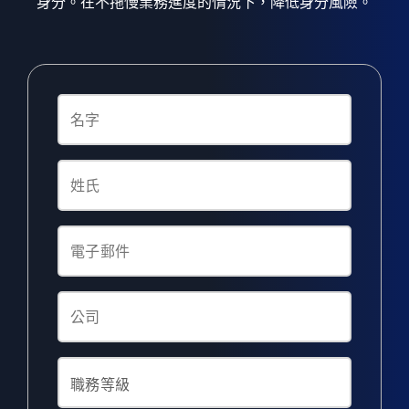
身分。在不拖慢業務進度的情況下，降低身分風險。