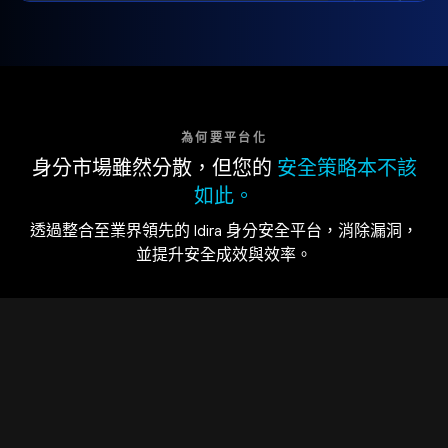
為何要平台化
身分市場雖然分散，但您的
安全策略本不該
如此。
透過整合至業界領先的 Idira 身分安全平台，消除漏洞，
並提升安全成效與效率。