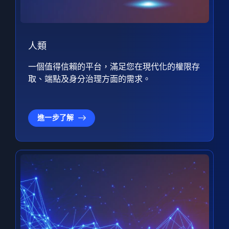
人類
一個值得信賴的平台，滿足您在現代化的權限存
取、端點及身分治理方面的需求。
進一步了解