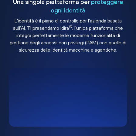
Una singola piattaforma per
proteggere
ogni identità
L'identità è il piano di controllo per l'azienda basata
®
sull'AI. Ti presentiamo Idira
, l'unica piattaforma che
integra perfettamente le moderne funzionalità di
gestione degli accessi con privilegi (PAM) con quelle di
sicurezza delle identità macchina e agentiche.