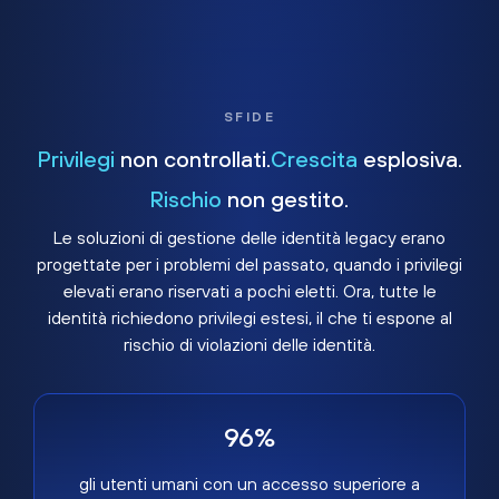
SFIDE
Privilegi
non controllati.
Crescita
esplosiva.
Rischio
non gestito.
Le soluzioni di gestione delle identità legacy erano
progettate per i problemi del passato, quando i privilegi
elevati erano riservati a pochi eletti. Ora, tutte le
identità richiedono privilegi estesi, il che ti espone al
rischio di violazioni delle identità.
96%
gli utenti umani con un accesso superiore a