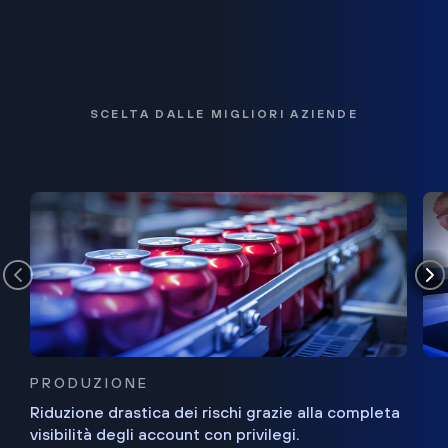
SCELTA DALLE MIGLIORI AZIENDE
PRODUZIONE
Riduzione drastica dei rischi grazie alla completa
visibilità degli account con privilegi.