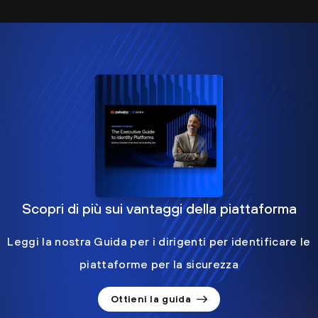
Scopri di più sui vantaggi della piattaforma
Leggi la nostra Guida per i dirigenti per identificare le
piattaforme per la sicurezza
Ottieni la guida