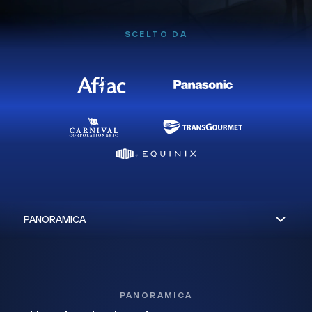
SCELTO DA
PANORAMICA