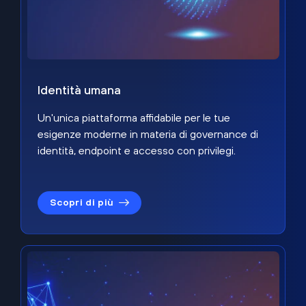
Identità umana
Un'unica piattaforma affidabile per le tue
esigenze moderne in materia di governance di
identità, endpoint e accesso con privilegi.
Scopri di più