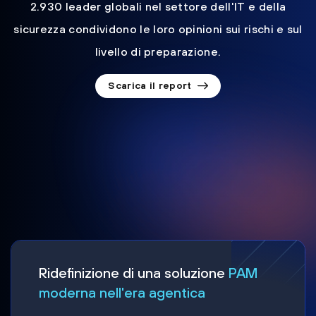
2.930 leader globali nel settore dell'IT e della
sicurezza condividono le loro opinioni sui rischi e sul
livello di preparazione.
Scarica il report
Ridefinizione di una soluzione
PAM
moderna nell'era agentica