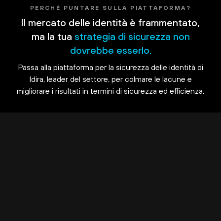
PERCHÉ PUNTARE SULLA PIATTAFORMA?
Il mercato delle identità è frammentato,
ma la tua
strategia di sicurezza non
dovrebbe esserlo.
Passa alla piattaforma per la sicurezza delle identità di
Idira, leader del settore, per colmare le lacune e
migliorare i risultati in termini di sicurezza ed efficienza.