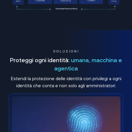
SOLUZIONI
Proteggi ogni identità:
umana, macchina e
agentica
Estendi la protezione delle identità con privilegi a ogni
identità che conta e non solo agli amministratori.