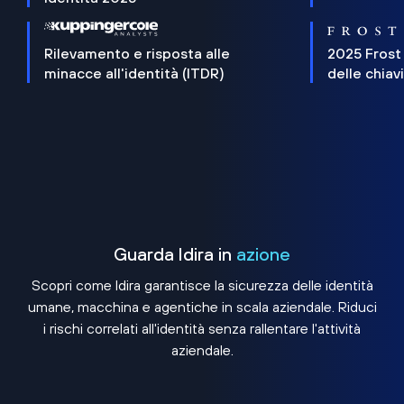
Rilevamento e risposta alle
2025 Frost
minacce all'identità (ITDR)
delle chiav
Guarda Idira in
azione
Scopri come Idira garantisce la sicurezza delle identità
umane, macchina e agentiche in scala aziendale. Riduci
i rischi correlati all'identità senza rallentare l'attività
aziendale.