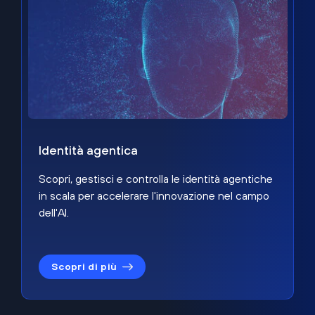
Identità agentica
Scopri, gestisci e controlla le identità agentiche
in scala per accelerare l'innovazione nel campo
dell'AI.
Scopri di più