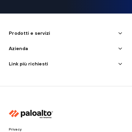
Prodotti e servizi
Azienda
Link più richiesti
Privacy