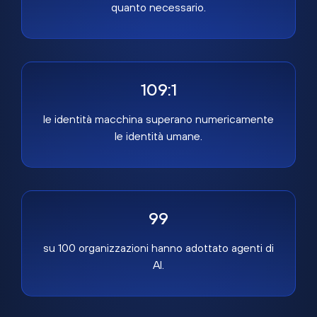
quanto necessario.
109:1
le identità macchina superano numericamente
le identità umane.
99
su 100 organizzazioni hanno adottato agenti di
AI.