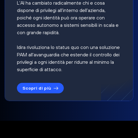
L'AI ha cambiato radicalmente chi e cosa
dispone di privilegi all'interno dell'azienda,
poiché ogni identità può ora operare con
accesso autonomo a sistemi sensibili in scala e
con grande rapidità.
Idira rivoluziona lo status quo con una soluzione
PAM all'avanguardia che estende il controllo dei
privilegi a ogni identità per ridurre al minimo la
superficie di attacco.
Scopri di più