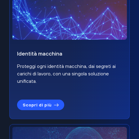
Identità macchina
Proteggi ogni identità macchina, dai segreti ai
carichi di lavoro, con una singola soluzione
unificata.
Scopri di più