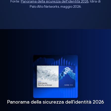
Fonte:
Panorama della sicurezza dell'identità 2026
, Idira di
Palo Alto Networks, maggio 2026.
Panorama della sicurezza dell'identità 2026