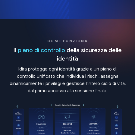
COME FUNZIONA
Il
piano di controllo
della sicurezza delle
identità
Idira protegge ogni identità grazie a un piano di
controllo unificato che individua i rischi, assegna
dinamicamente i privilegi e gestisce l'intero ciclo di vita,
dal primo accesso alla sessione finale.