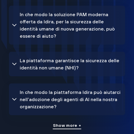
In che modo la soluzione PAM moderna
offerta da Idira, per la sicurezza delle
identità umane di nuova generazione, può
essere di aiuto?
La piattaforma garantisce la sicurezza delle
identità non umane (NHI)?
In che modo la piattaforma Idira può aiutarci
nell'adozione degli agenti di AI nella nostra
organizzazione?
Show more +