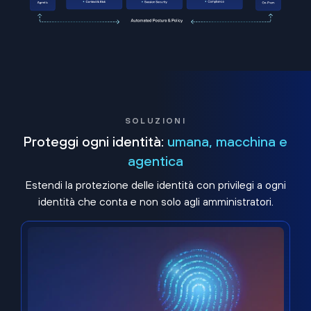
SOLUZIONI
Proteggi ogni identità:
umana, macchina e
agentica
Estendi la protezione delle identità con privilegi a ogni
identità che conta e non solo agli amministratori.