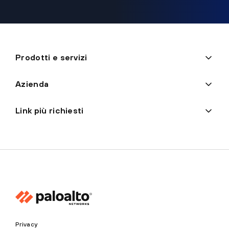
Prodotti e servizi
Azienda
Link più richiesti
Privacy