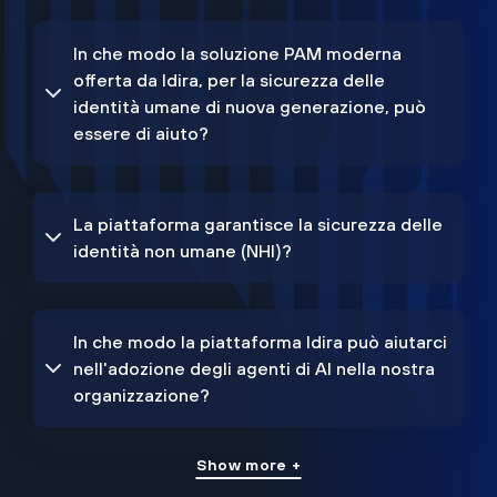
In che modo la soluzione PAM moderna
offerta da Idira, per la sicurezza delle
identità umane di nuova generazione, può
essere di aiuto?
La piattaforma garantisce la sicurezza delle
identità non umane (NHI)?
In che modo la piattaforma Idira può aiutarci
nell'adozione degli agenti di AI nella nostra
organizzazione?
Show more +