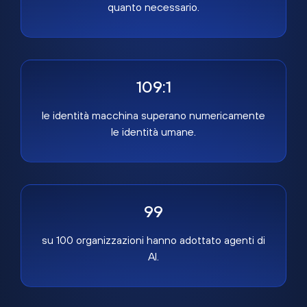
quanto necessario.
109:1
le identità macchina superano numericamente
le identità umane.
99
su 100 organizzazioni hanno adottato agenti di
AI.