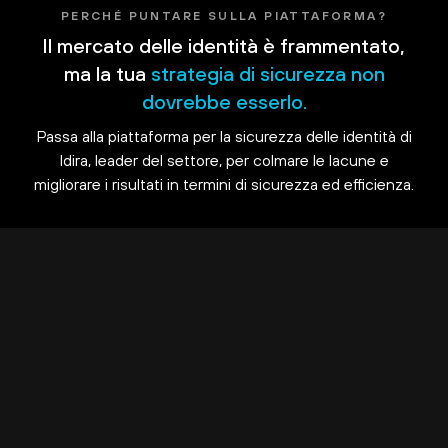
PERCHÉ PUNTARE SULLA PIATTAFORMA?
Il mercato delle identità è frammentato,
ma la tua
strategia di sicurezza non
dovrebbe esserlo.
Passa alla piattaforma per la sicurezza delle identità di
Idira, leader del settore, per colmare le lacune e
migliorare i risultati in termini di sicurezza ed efficienza.