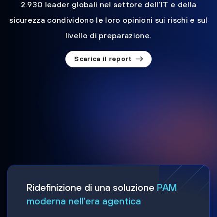
2.930 leader globali nel settore dell'IT e della
sicurezza condividono le loro opinioni sui rischi e sul
livello di preparazione.
Scarica il report
Ridefinizione di una soluzione
PAM
moderna nell'era agentica