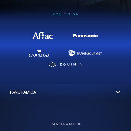
SCELTO DA
PANORAMICA