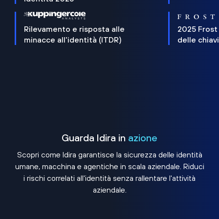
Rilevamento e risposta alle
2025 Frost
minacce all'identità (ITDR)
delle chiav
Guarda Idira in
azione
Scopri come Idira garantisce la sicurezza delle identità
umane, macchina e agentiche in scala aziendale. Riduci
i rischi correlati all'identità senza rallentare l'attività
aziendale.