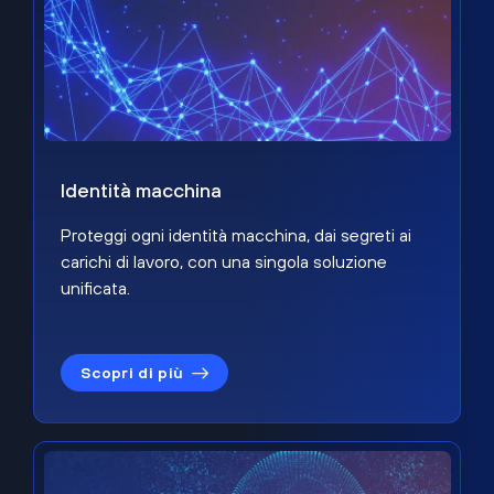
Identità macchina
Proteggi ogni identità macchina, dai segreti ai
carichi di lavoro, con una singola soluzione
unificata.
Scopri di più