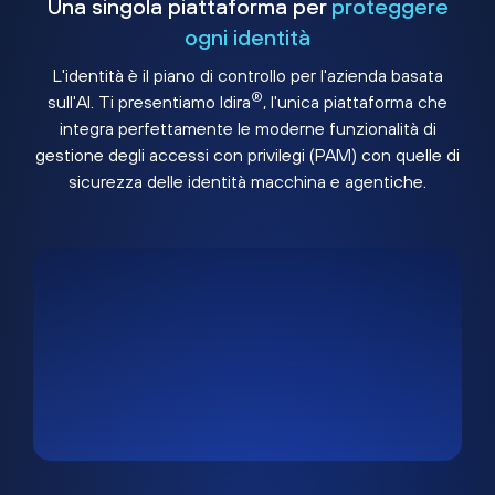
Una singola piattaforma per
proteggere
ogni identità
L'identità è il piano di controllo per l'azienda basata
®
sull'AI. Ti presentiamo Idira
, l'unica piattaforma che
integra perfettamente le moderne funzionalità di
gestione degli accessi con privilegi (PAM) con quelle di
sicurezza delle identità macchina e agentiche.