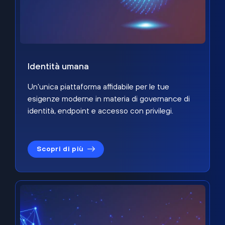
Identità umana
Un'unica piattaforma affidabile per le tue
esigenze moderne in materia di governance di
identità, endpoint e accesso con privilegi.
Scopri di più