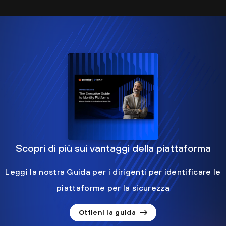
Scopri di più sui vantaggi della piattaforma
Leggi la nostra Guida per i dirigenti per identificare le
piattaforme per la sicurezza
Ottieni la guida