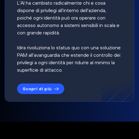
L'AI ha cambiato radicalmente chi e cosa
dispone di privilegi all'interno dell'azienda,
poiché ogni identità può ora operare con
accesso autonomo a sistemi sensibili in scala e
con grande rapidità.
Idira rivoluziona lo status quo con una soluzione
PAM all'avanguardia che estende il controllo dei
privilegi a ogni identità per ridurre al minimo la
superficie di attacco.
Scopri di più