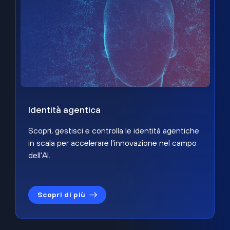
Identità agentica
Scopri, gestisci e controlla le identità agentiche
in scala per accelerare l'innovazione nel campo
dell'AI.
Scopri di più