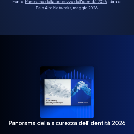
Fonte:
Panorama della sicurezza dell'identità 2026
, Idira di
Palo Alto Networks, maggio 2026.
Panorama della sicurezza dell'identità 2026