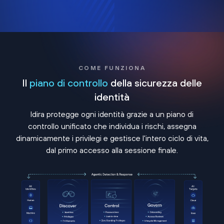
COME FUNZIONA
Il
piano di controllo
della sicurezza delle
identità
Idira protegge ogni identità grazie a un piano di
controllo unificato che individua i rischi, assegna
dinamicamente i privilegi e gestisce l'intero ciclo di vita,
dal primo accesso alla sessione finale.