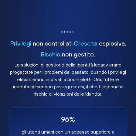
SFIDE
Privilegi
non controllati.
Crescita
esplosiva.
Rischio
non gestito.
Le soluzioni di gestione delle identità legacy erano
progettate per i problemi del passato, quando i privilegi
elevati erano riservati a pochi eletti. Ora, tutte le
identità richiedono privilegi estesi, il che ti espone al
rischio di violazioni delle identità.
96%
gli utenti umani con un accesso superiore a