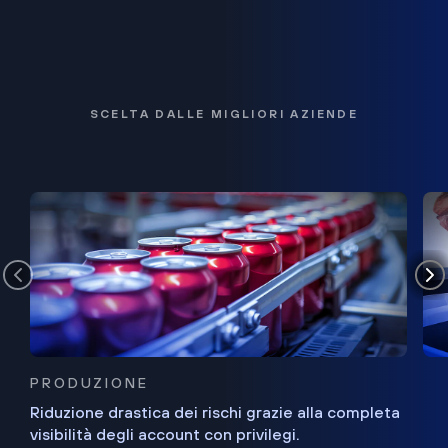
SCELTA DALLE MIGLIORI AZIENDE
PRODUZIONE
Riduzione drastica dei rischi grazie alla completa
visibilità degli account con privilegi.