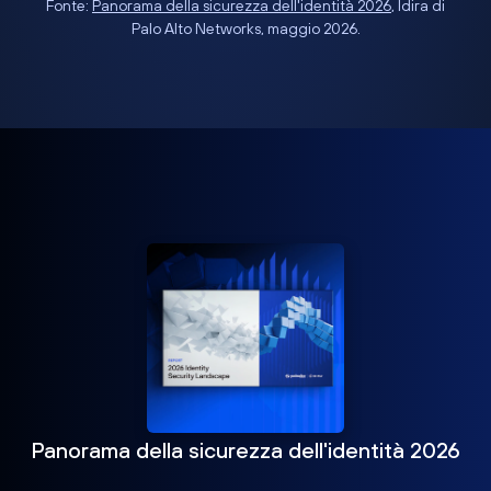
Fonte:
Panorama della sicurezza dell'identità 2026
, Idira di
Palo Alto Networks, maggio 2026.
Panorama della sicurezza dell'identità 2026