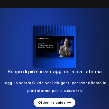
Scopri di più sui vantaggi della piattaforma
Leggi la nostra Guida per i dirigenti per identificare le
piattaforme per la sicurezza
Ottieni la guida