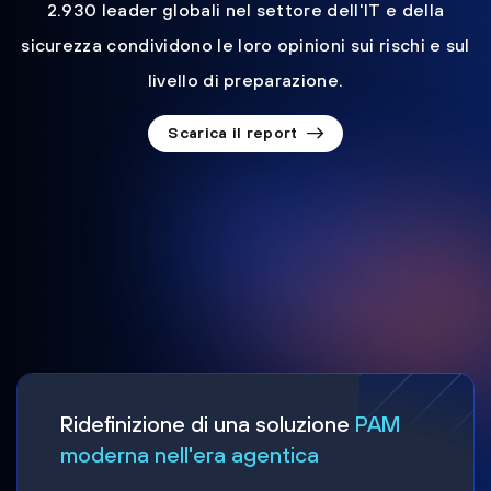
2.930 leader globali nel settore dell'IT e della
sicurezza condividono le loro opinioni sui rischi e sul
livello di preparazione.
Scarica il report
Ridefinizione di una soluzione
PAM
moderna nell'era agentica