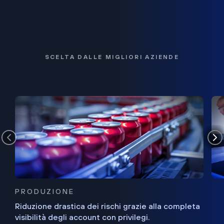
SCELTA DALLE MIGLIORI AZIENDE
PRODUZIONE
Riduzione drastica dei rischi grazie alla completa
visibilità degli account con privilegi.