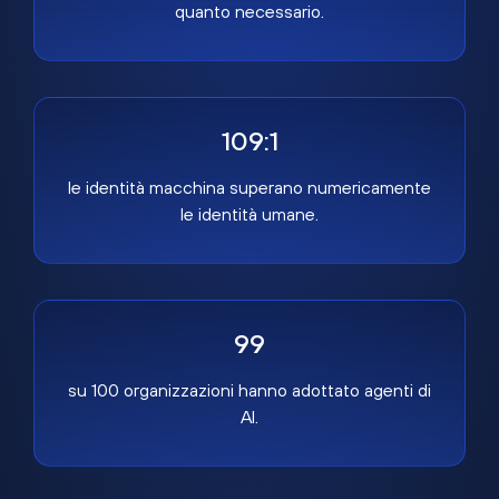
quanto necessario.
109:1
le identità macchina superano numericamente
le identità umane.
99
su 100 organizzazioni hanno adottato agenti di
AI.