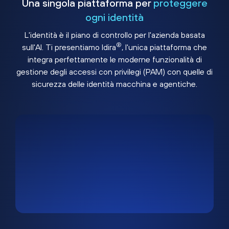
Una singola piattaforma per
proteggere
ogni identità
L'identità è il piano di controllo per l'azienda basata
®
sull'AI. Ti presentiamo Idira
, l'unica piattaforma che
integra perfettamente le moderne funzionalità di
gestione degli accessi con privilegi (PAM) con quelle di
sicurezza delle identità macchina e agentiche.