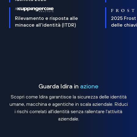
Rilevamento e risposta alle
2025 Frost
minacce all'identità (ITDR)
delle chiav
Guarda Idira in
azione
Scopri come Idira garantisce la sicurezza delle identità
umane, macchina e agentiche in scala aziendale. Riduci
i rischi correlati all'identità senza rallentare l'attività
aziendale.