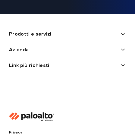
Prodotti e servizi
Azienda
Link più richiesti
Privacy