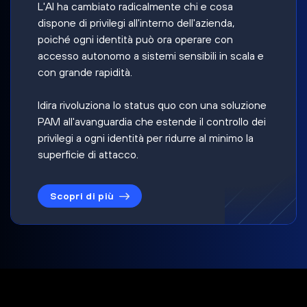
L'AI ha cambiato radicalmente chi e cosa
dispone di privilegi all'interno dell'azienda,
poiché ogni identità può ora operare con
accesso autonomo a sistemi sensibili in scala e
con grande rapidità.
Idira rivoluziona lo status quo con una soluzione
PAM all'avanguardia che estende il controllo dei
privilegi a ogni identità per ridurre al minimo la
superficie di attacco.
Scopri di più