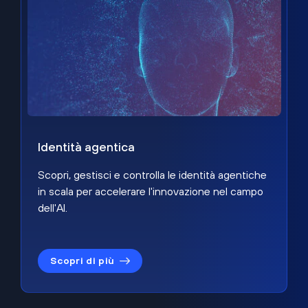
Identità agentica
Scopri, gestisci e controlla le identità agentiche
in scala per accelerare l'innovazione nel campo
dell'AI.
Scopri di più