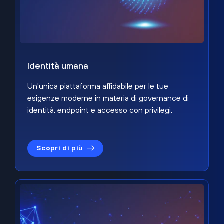
Identità umana
Un'unica piattaforma affidabile per le tue
esigenze moderne in materia di governance di
identità, endpoint e accesso con privilegi.
Scopri di più