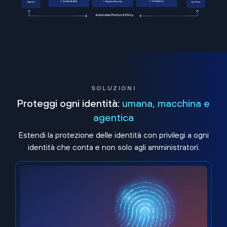
SOLUZIONI
Proteggi ogni identità:
umana, macchina e
agentica
Estendi la protezione delle identità con privilegi a ogni
identità che conta e non solo agli amministratori.