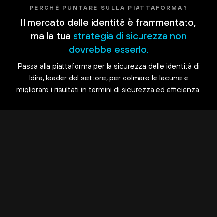
PERCHÉ PUNTARE SULLA PIATTAFORMA?
Il mercato delle identità è frammentato,
ma la tua
strategia di sicurezza non
dovrebbe esserlo.
Passa alla piattaforma per la sicurezza delle identità di
Idira, leader del settore, per colmare le lacune e
migliorare i risultati in termini di sicurezza ed efficienza.