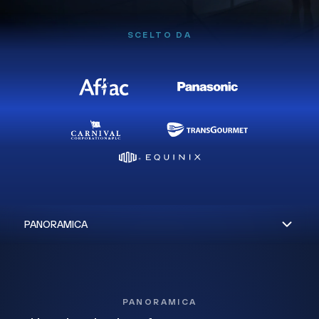
SCELTO DA
PANORAMICA