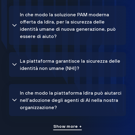
In che modo la soluzione PAM moderna
offerta da Idira, per la sicurezza delle
identità umane di nuova generazione, può
essere di aiuto?
La piattaforma garantisce la sicurezza delle
identità non umane (NHI)?
In che modo la piattaforma Idira può aiutarci
nell'adozione degli agenti di AI nella nostra
organizzazione?
Show more +