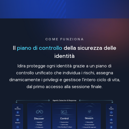
COME FUNZIONA
Il
piano di controllo
della sicurezza delle
identità
Idira protegge ogni identità grazie a un piano di
controllo unificato che individua i rischi, assegna
dinamicamente i privilegi e gestisce l'intero ciclo di vita,
dal primo accesso alla sessione finale.