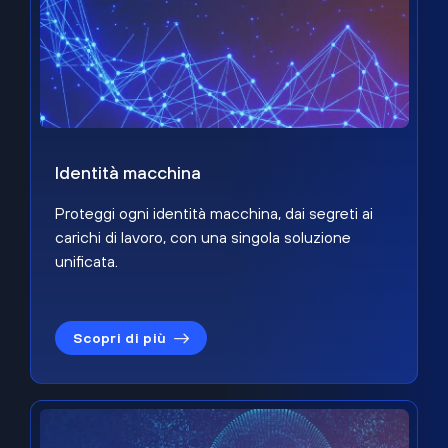
Identità macchina
Proteggi ogni identità macchina, dai segreti ai
carichi di lavoro, con una singola soluzione
unificata.
Scopri di più