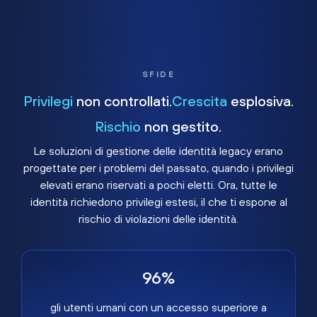
SFIDE
Privilegi
non controllati.
Crescita
esplosiva.
Rischio
non gestito.
Le soluzioni di gestione delle identità legacy erano
progettate per i problemi del passato, quando i privilegi
elevati erano riservati a pochi eletti. Ora, tutte le
identità richiedono privilegi estesi, il che ti espone al
rischio di violazioni delle identità.
96%
gli utenti umani con un accesso superiore a