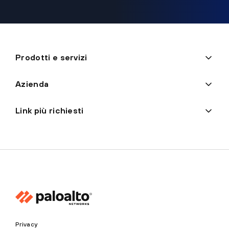
Prodotti e servizi
Azienda
Link più richiesti
Privacy