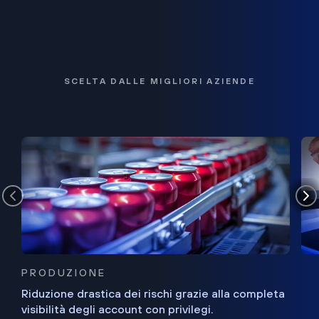
SCELTA DALLE MIGLIORI AZIENDE
PRODUZIONE
Riduzione drastica dei rischi grazie alla completa
visibilità degli account con privilegi.