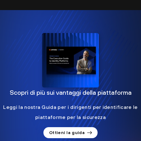
Scopri di più sui vantaggi della piattaforma
Leggi la nostra Guida per i dirigenti per identificare le
piattaforme per la sicurezza
Ottieni la guida