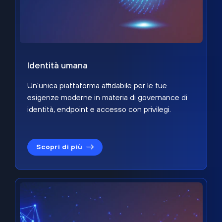
Identità umana
Un'unica piattaforma affidabile per le tue
esigenze moderne in materia di governance di
identità, endpoint e accesso con privilegi.
Scopri di più