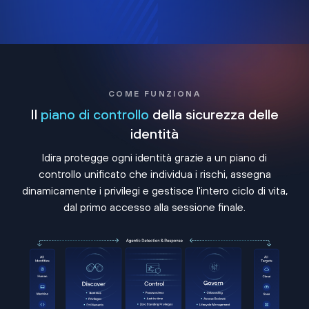
COME FUNZIONA
Il
piano di controllo
della sicurezza delle
identità
Idira protegge ogni identità grazie a un piano di
controllo unificato che individua i rischi, assegna
dinamicamente i privilegi e gestisce l'intero ciclo di vita,
dal primo accesso alla sessione finale.