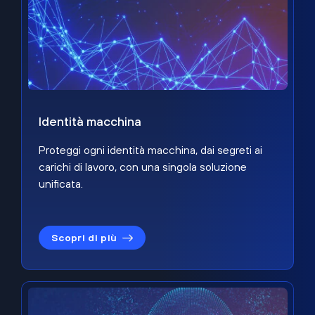
Identità macchina
Proteggi ogni identità macchina, dai segreti ai
carichi di lavoro, con una singola soluzione
unificata.
Scopri di più