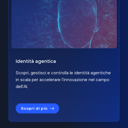
Identità agentica
Scopri, gestisci e controlla le identità agentiche
in scala per accelerare l'innovazione nel campo
dell'AI.
Scopri di più