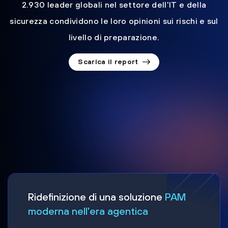
2.930 leader globali nel settore dell'IT e della
sicurezza condividono le loro opinioni sui rischi e sul
livello di preparazione.
Scarica il report
Ridefinizione di una soluzione
PAM
moderna nell'era agentica