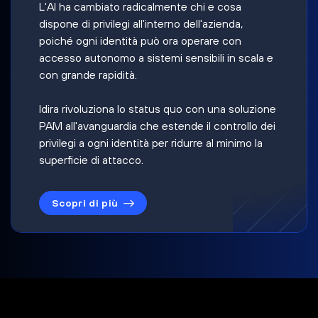
L'AI ha cambiato radicalmente chi e cosa
dispone di privilegi all'interno dell'azienda,
poiché ogni identità può ora operare con
accesso autonomo a sistemi sensibili in scala e
con grande rapidità.
Idira rivoluziona lo status quo con una soluzione
PAM all'avanguardia che estende il controllo dei
privilegi a ogni identità per ridurre al minimo la
superficie di attacco.
Scopri di più