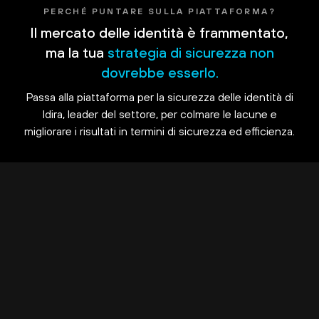
PERCHÉ PUNTARE SULLA PIATTAFORMA?
Il mercato delle identità è frammentato,
ma la tua
strategia di sicurezza non
dovrebbe esserlo.
Passa alla piattaforma per la sicurezza delle identità di
Idira, leader del settore, per colmare le lacune e
migliorare i risultati in termini di sicurezza ed efficienza.