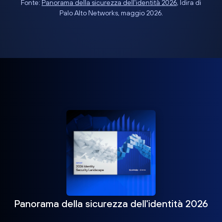
Fonte:
Panorama della sicurezza dell'identità 2026
, Idira di
Palo Alto Networks, maggio 2026.
Panorama della sicurezza dell'identità 2026