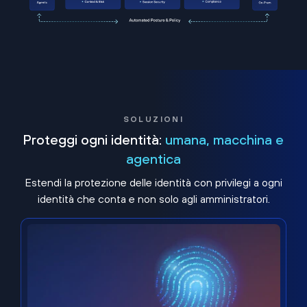
SOLUZIONI
Proteggi ogni identità:
umana, macchina e
agentica
Estendi la protezione delle identità con privilegi a ogni
identità che conta e non solo agli amministratori.