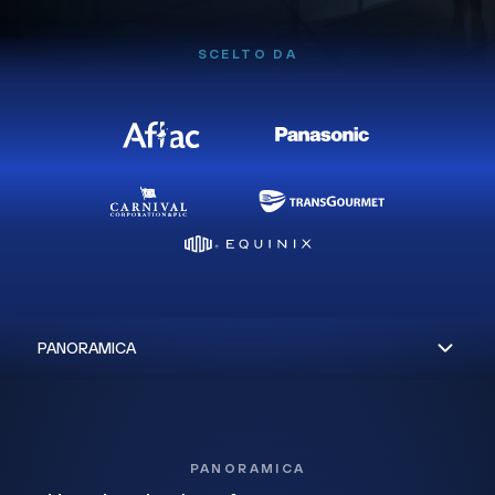
SCELTO DA
PANORAMICA