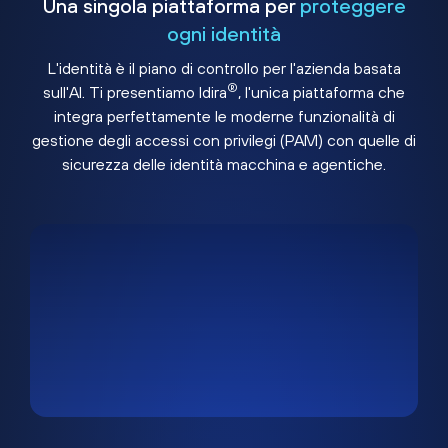
Una singola piattaforma per
proteggere
ogni identità
L'identità è il piano di controllo per l'azienda basata
®
sull'AI. Ti presentiamo Idira
, l'unica piattaforma che
integra perfettamente le moderne funzionalità di
gestione degli accessi con privilegi (PAM) con quelle di
sicurezza delle identità macchina e agentiche.