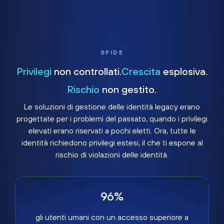
SFIDE
Privilegi
non controllati.
Crescita
esplosiva.
Rischio
non gestito.
Le soluzioni di gestione delle identità legacy erano
progettate per i problemi del passato, quando i privilegi
elevati erano riservati a pochi eletti. Ora, tutte le
identità richiedono privilegi estesi, il che ti espone al
rischio di violazioni delle identità.
96%
gli utenti umani con un accesso superiore a