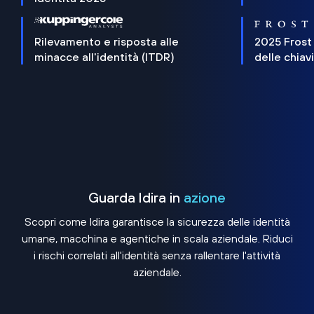
Rilevamento e risposta alle
2025 Frost
minacce all'identità (ITDR)
delle chiav
Guarda Idira in
azione
Scopri come Idira garantisce la sicurezza delle identità
umane, macchina e agentiche in scala aziendale. Riduci
i rischi correlati all'identità senza rallentare l'attività
aziendale.