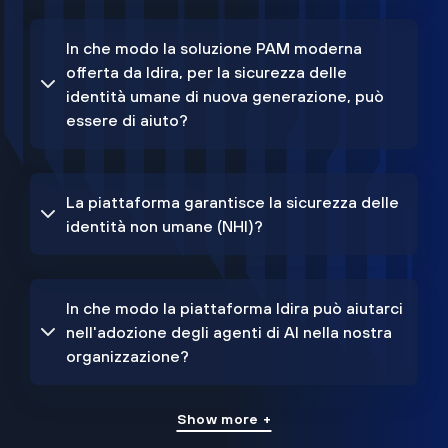
In che modo la soluzione PAM moderna
offerta da Idira, per la sicurezza delle
identità umane di nuova generazione, può
essere di aiuto?
La piattaforma garantisce la sicurezza delle
identità non umane (NHI)?
In che modo la piattaforma Idira può aiutarci
nell'adozione degli agenti di AI nella nostra
organizzazione?
Show more +