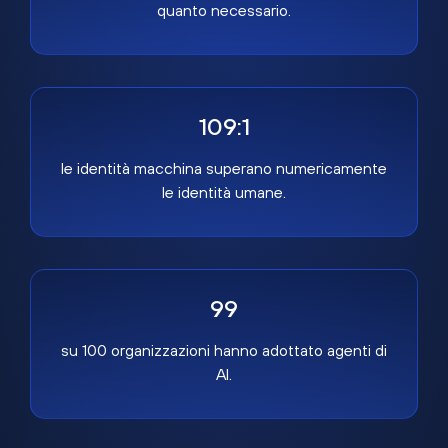
quanto necessario.
109:1
le identità macchina superano numericamente
le identità umane.
99
su 100 organizzazioni hanno adottato agenti di
AI.