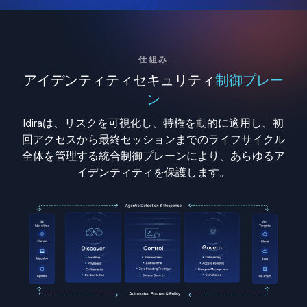
仕組み
アイデンティティセキュリティ
制御プレー
ン
Idiraは、リスクを可視化し、特権を動的に適用し、初
回アクセスから最終セッションまでのライフサイクル
全体を管理する統合制御プレーンにより、あらゆるア
イデンティティを保護します。