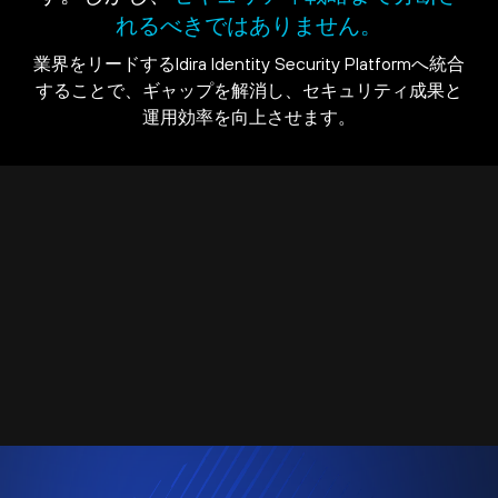
れるべきではありません。
業界をリードするIdira Identity Security Platformへ統合
することで、ギャップを解消し、セキュリティ成果と
運用効率を向上させます。