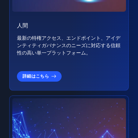
人間
最新の特権アクセス、エンドポイント、アイデ
ンティティガバナンスのニーズに対応する信頼
性の高い単一プラットフォーム。
詳細はこちら