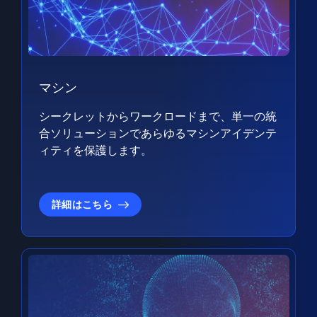
マシン
シークレットからワークロードまで、単一の統
合ソリューションであらゆるマシンアイデンテ
ィティを保護します。
詳細はこちら