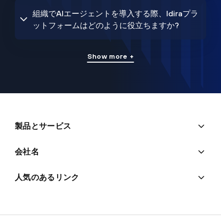
組織でAIエージェントを導入する際、Idiraプラ
ットフォームはどのように役立ちますか?
Show more +
製品とサービス
会社名
人気のあるリンク