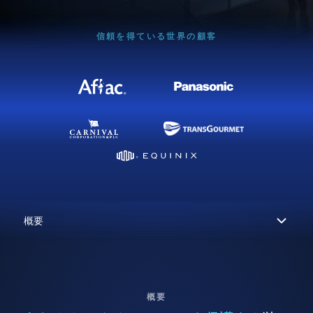
信頼を得ている世界の顧客
概要