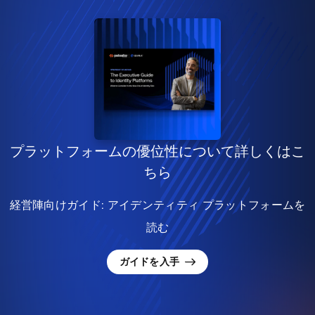
プラットフォームの優位性について詳しくはこ
ちら
経営陣向けガイド: アイデンティティ プラットフォームを
読む
ガイドを入手