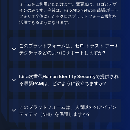
ォームをご利用いただけます。変更点は、ロゴとデザ
インのみです。今後は、Palo Alto Networks製品ポート
フォリオ全体にわたるクロスプラットフォーム機能を
活用できるようになります。
このプラットフォームは、ゼロ トラスト アーキ
テクチャをどのようにサポートしますか?
Idira次世代Human Identity Securityで提供され
る最新PAMは、どのように役立ちますか?
このプラットフォームは、人間以外のアイデン
ティティ（NHI）を保護しますか?