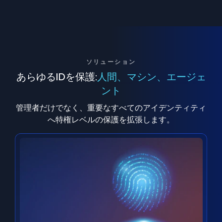
ソリューション
あらゆるIDを保護:
人間、マシン、エージェ
ント
管理者だけでなく、重要なすべてのアイデンティティ
へ特権レベルの保護を拡張します。