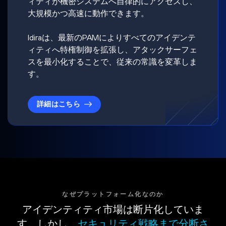
ィティが機密システムへ自律的にアクセスし、
大規模かつ高速に動作できます。
Idiraは、最新のPAMによりすべてのアイデンテ
ィティへ特権制御を拡張し、アタックサーフェ
スを最小化することで、従来の常識を変革しま
す。
詳細はこちら
なぜプラットフォーム化なのか
アイデンティティ市場は断片化していま
す。しかし、
セキュリティ戦略まで分断さ