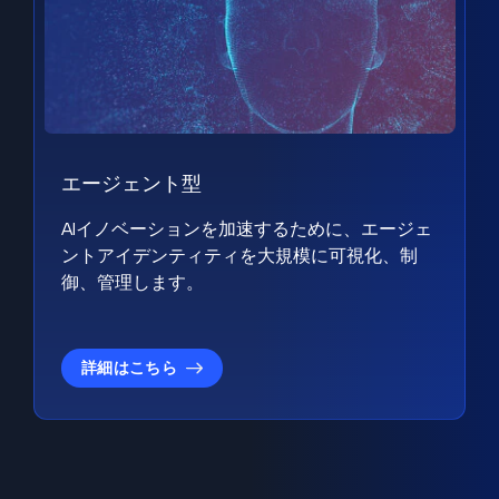
エージェント型
AIイノベーションを加速するために、エージェ
ントアイデンティティを大規模に可視化、制
御、管理します。
詳細はこちら