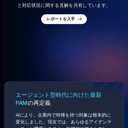
と対応状況に関する見解を共有しています。
レポートを入手
エージェント型時代に向けた最新
PAM
の再定義
AIにより、企業内で特権を持つ対象は根本的に
変化しました。現在では、あらゆるアイデンテ