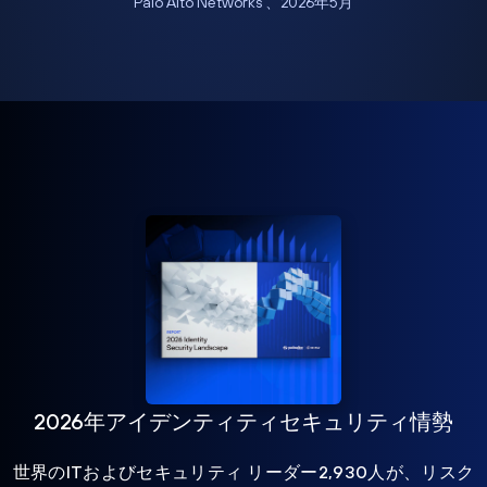
Palo Alto Networks 、2026年5月
2026年アイデンティティセキュリティ情勢
世界のITおよびセキュリティ リーダー2,930人が、リスク