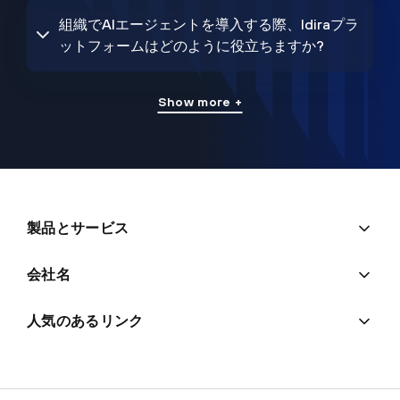
組織でAIエージェントを導入する際、Idiraプラ
ットフォームはどのように役立ちますか?
Show more +
製品とサービス
会社名
人気のあるリンク