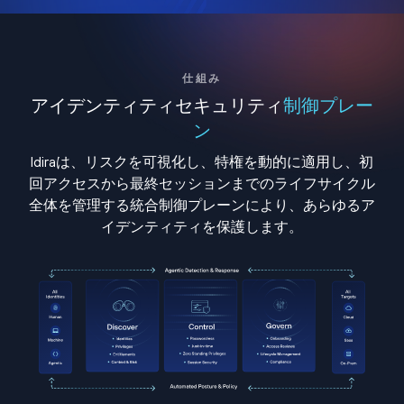
仕組み
アイデンティティセキュリティ
制御プレー
ン
Idiraは、リスクを可視化し、特権を動的に適用し、初
回アクセスから最終セッションまでのライフサイクル
全体を管理する統合制御プレーンにより、あらゆるア
イデンティティを保護します。