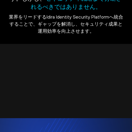
れるべきではありません。
業界をリードするIdira Identity Security Platformへ統合
することで、ギャップを解消し、セキュリティ成果と
運用効率を向上させます。