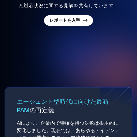
と対応状況に関する見解を共有しています。
レポートを入手
エージェント型時代に向けた最新
PAM
の再定義
AIにより、企業内で特権を持つ対象は根本的に
変化しました。現在では、あらゆるアイデンテ