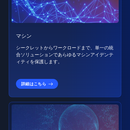
マシン
シークレットからワークロードまで、単一の統
合ソリューションであらゆるマシンアイデンテ
ィティを保護します。
詳細はこちら