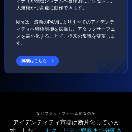
ィティが機密システムへ自律的にアクセスし、
大規模かつ高速に動作できます。
Idiraは、最新のPAMによりすべてのアイデンテ
ィティへ特権制御を拡張し、アタックサーフェ
スを最小化することで、従来の常識を変革しま
す。
詳細はこちら
なぜプラットフォーム化なのか
アイデンティティ市場は断片化していま
す。しかし、
セキュリティ戦略まで分断さ