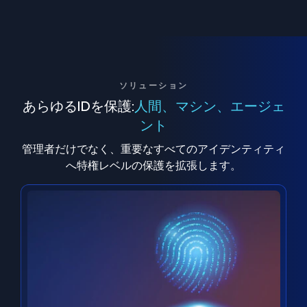
ソリューション
あらゆるIDを保護:
人間、マシン、エージェ
ント
管理者だけでなく、重要なすべてのアイデンティティ
へ特権レベルの保護を拡張します。