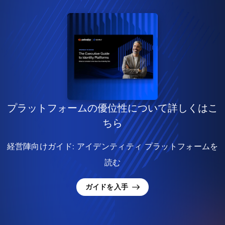
プラットフォームの優位性について詳しくはこ
ちら
経営陣向けガイド: アイデンティティ プラットフォームを
読む
ガイドを入手