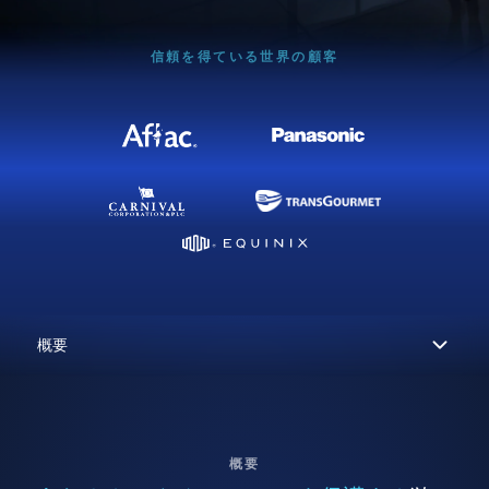
信頼を得ている世界の顧客
概要