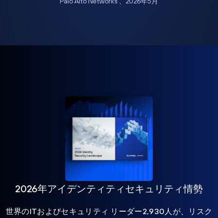
Palo Alto Networks 、2026年5月
2026年アイデンティティセキュリティ情勢
世界のITおよびセキュリティ リーダー2,930人が、リスク