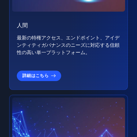
人間
最新の特権アクセス、エンドポイント、アイデ
ンティティガバナンスのニーズに対応する信頼
性の高い単一プラットフォーム。
詳細はこちら