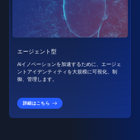
エージェント型
AIイノベーションを加速するために、エージェ
ントアイデンティティを大規模に可視化、制
御、管理します。
詳細はこちら