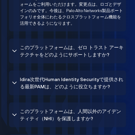
ォームをご利用いただけます。変更点は、ロゴとデザ
インのみです。今後は、Palo Alto Networks製品ポート
フォリオ全体にわたるクロスプラットフォーム機能を
活用できるようになります。
このプラットフォームは、ゼロ トラスト アーキ
テクチャをどのようにサポートしますか?
Idira次世代Human Identity Securityで提供され
る最新PAMは、どのように役立ちますか?
このプラットフォームは、人間以外のアイデン
ティティ（NHI）を保護しますか?