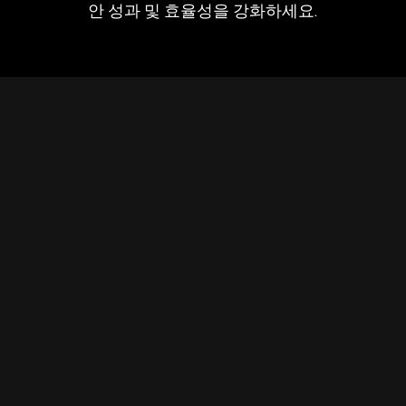
안 성과 및 효율성을 강화하세요.