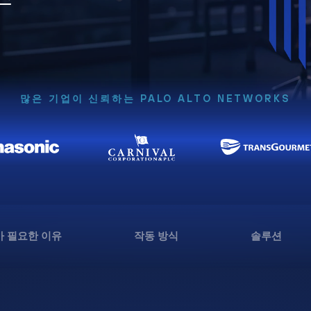
많은 기업이 신뢰하는 PALO ALTO NETWORKS
 필요한 이유
작동 방식
솔루션