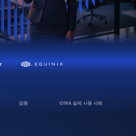
검증
IDIRA 실제 사용 사례