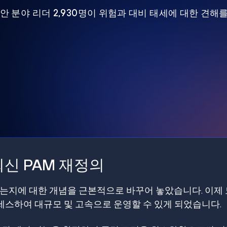
 보안 분야 리더 2,930명이 위험과 대비 태세에 대한 견해
신 PAM 재정의
갖는지에 대한 개념을 근본적으로 바꾸어 놓았습니다. 이제
스하여 대규모 및 고속으로 운영할 수 있게 되었습니다.