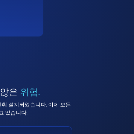
 않은
위험.
맞춰 설계되었습니다. 이제 모든
고 있습니다.