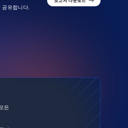
보고서 다운로드
를 공유합니다.
 모든