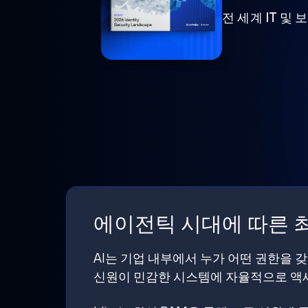
전 세계 IT 및
에이전틱 시대에 따른 최
AI는 기업 내부에서 누가 어떤 권한을 
신원이 민감한 시스템에 자율적으로 액세