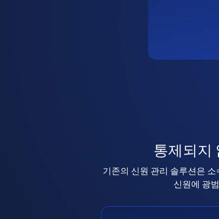
통제되지
기존의 신원 관리 솔루션은 소
신원에 광범