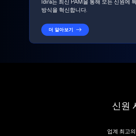
Idira는 최신 PAM을 통해 모든 신
방식을 혁신합니다.
더 알아보기
신원 
업계 최고의 I