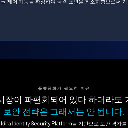
원에 특권 제어 기능을 확장하여 공격 표면을 최소화함으로써 
플랫폼화가 필요한 이유
시장이 파편화되어 있다 하더라도
보안 전략은 그래서는 안 됩니다.
dira Identity Security Platform을 기반으로 보안 격