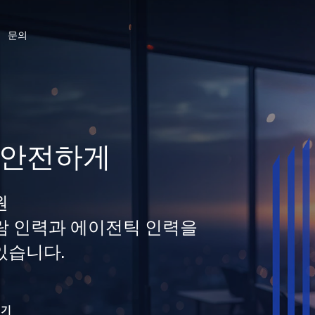
문의
 안전하게
원
 사람 인력과 에이전틱 인력을
있습니다.
읽기