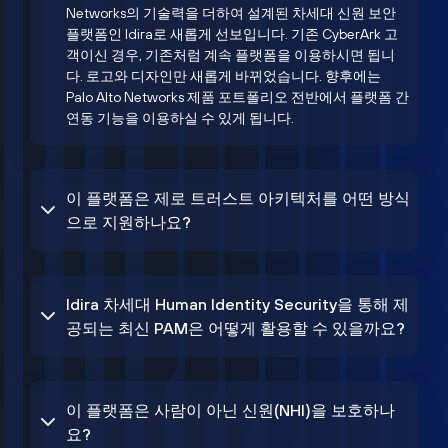
Networks의 기술력을 더하여 설계된 차세대 신원 보안
플랫폼인 Idira로 새롭게 선보입니다. 기존 CyberArk 고
객이신 경우, 기존처럼 계속 플랫폼을 이용하시면 됩니
다. 로고와 디자인만 새롭게 바뀌었습니다. 향후에는
Palo Alto Networks 제품 포트폴리오 전반에서 플랫폼 간
연동 기능을 이용하실 수 있게 됩니다.
이 플랫폼은 제로 트러스트 아키텍처를 어떤 방식
으로 지원하나요?
Idira 차세대 Human Identity Security을 통해 제
공되는 최신 PAM은 어떻게 활용할 수 있을까요?
이 플랫폼은 사람이 아닌 신원(NHI)을 보호하나
요?