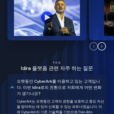
FAQ
Idira 플랫폼 관련 자주 하는 질문
오랫동안 CyberArk를 이용하고 있는 고객입니
다. 이번 Idira로의 전환으로 저희에게 어떤 변화
가 생기나요?
CyberArk는 오랫동안 고객의 권한을 보호하고 중요 자산
을 방어하는 데 있어 신뢰할 수 있는 파트너였습니다. 이
제 CyberArk의 기존 기술력을 기반으로 Palo Alto