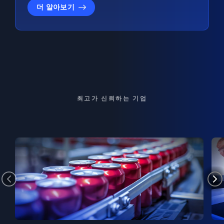
더 알아보기
최고가 신뢰하는 기업