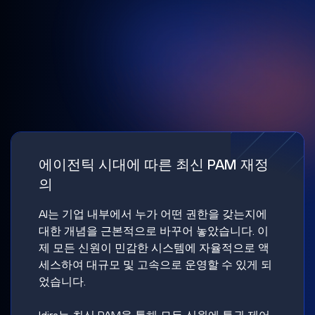
에이전틱 시대에 따른 최신 PAM 재정
의
AI는 기업 내부에서 누가 어떤 권한을 갖는지에
대한 개념을 근본적으로 바꾸어 놓았습니다. 이
제 모든 신원이 민감한 시스템에 자율적으로 액
세스하여 대규모 및 고속으로 운영할 수 있게 되
었습니다.
Idira는 최신 PAM을 통해 모든 신원에 특권 제어