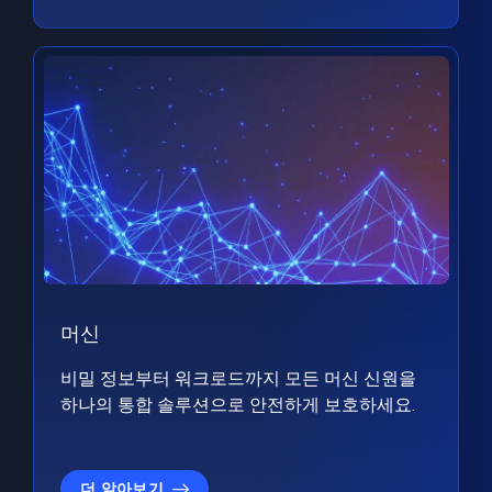
머신
비밀 정보부터 워크로드까지 모든 머신 신원을
하나의 통합 솔루션으로 안전하게 보호하세요.
더 알아보기