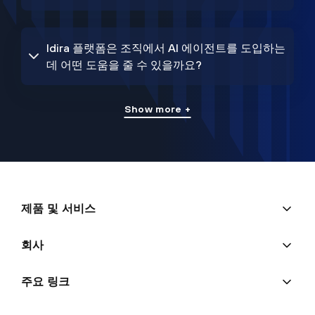
Idira 플랫폼은 조직에서 AI 에이전트를 도입하는
데 어떤 도움을 줄 수 있을까요?
Show more +
제품 및 서비스
회사
주요 링크