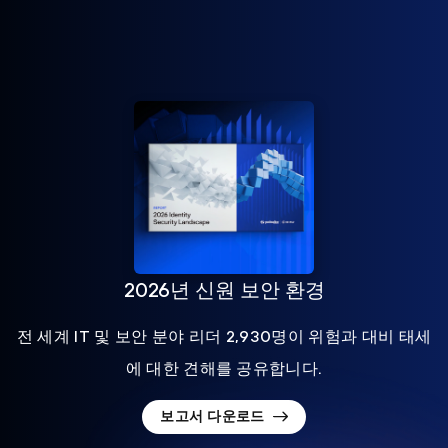
2026년 신원 보안 환경
전 세계 IT 및 보안 분야 리더 2,930명이 위험과 대비 태세
에 대한 견해를 공유합니다.
보고서 다운로드