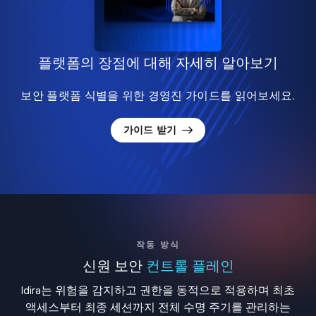
플랫폼의 장점에 대해 자세히 알아보기
보안 플랫폼 식별을 위한 경영진 가이드를 읽어보세요.
가이드 받기
작동 방식
신원 보안
컨트롤 플레인
Idira는 위험을 감지하고 권한을 동적으로 적용하며 최초
액세스부터 최종 세션까지 전체 수명 주기를 관리하는