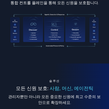
통합 컨트롤 플레인을 통해 모든 신원을 보호합니다.
솔루션
모든 신원 보호:
사람, 머신, 에이전틱
관리자뿐만 아니라 모든 중요한 신원에 최고 수준의 보
안으로 확장하세요.