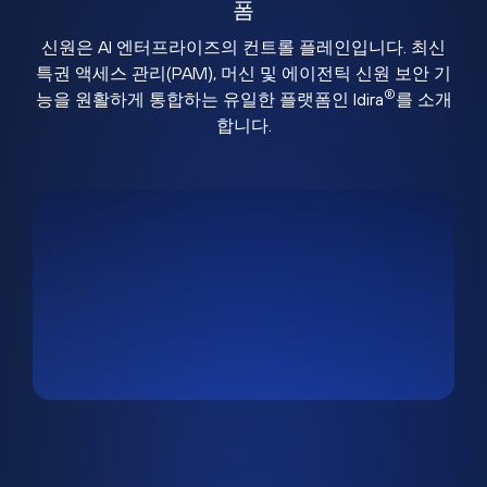
폼
신원은 AI 엔터프라이즈의 컨트롤 플레인입니다. 최신
특권 액세스 관리(PAM), 머신 및 에이전틱 신원 보안 기
®
능을 원활하게 통합하는 유일한 플랫폼인 Idira
를 소개
합니다.