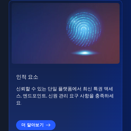
인적 요소
신뢰할 수 있는 단일 플랫폼에서 최신 특권 액세
스, 엔드포인트, 신원 관리 요구 사항을 충족하세
요.
더 알아보기