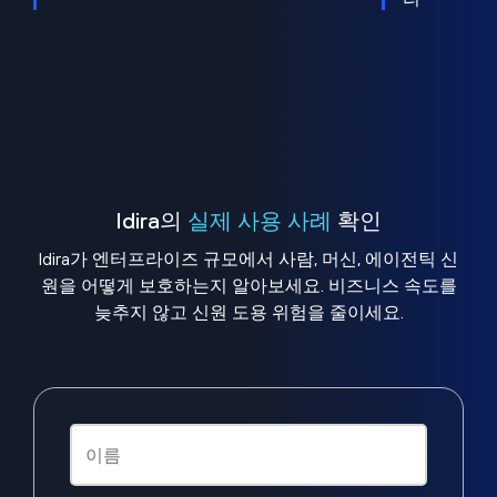
Idira의
실제 사용 사례
확인
Idira가 엔터프라이즈 규모에서 사람, 머신, 에이전틱 신
원을 어떻게 보호하는지 알아보세요. 비즈니스 속도를
늦추지 않고 신원 도용 위험을 줄이세요.