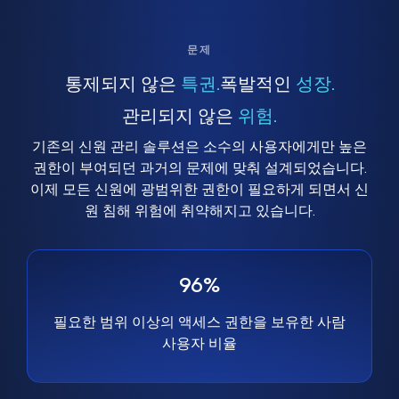
문제
통제되지 않은
특권.
폭발적인
성장.
관리되지 않은
위험.
기존의 신원 관리 솔루션은 소수의 사용자에게만 높은
권한이 부여되던 과거의 문제에 맞춰 설계되었습니다.
이제 모든 신원에 광범위한 권한이 필요하게 되면서 신
원 침해 위험에 취약해지고 있습니다.
96%
필요한 범위 이상의 액세스 권한을 보유한 사람
사용자 비율