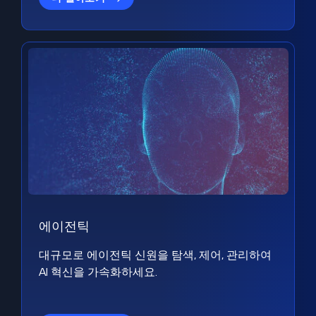
에이전틱
대규모로 에이전틱 신원을 탐색, 제어, 관리하여
AI 혁신을 가속화하세요.