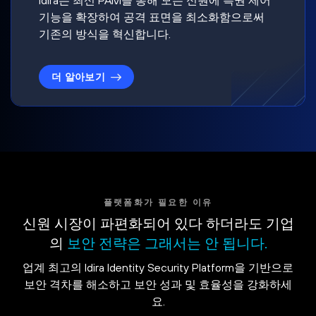
기능을 확장하여 공격 표면을 최소화함으로써
기존의 방식을 혁신합니다.
더 알아보기
플랫폼화가 필요한 이유
신원 시장이 파편화되어 있다 하더라도 기업
의
보안 전략은 그래서는 안 됩니다.
업계 최고의 Idira Identity Security Platform을 기반으로
보안 격차를 해소하고 보안 성과 및 효율성을 강화하세
요.