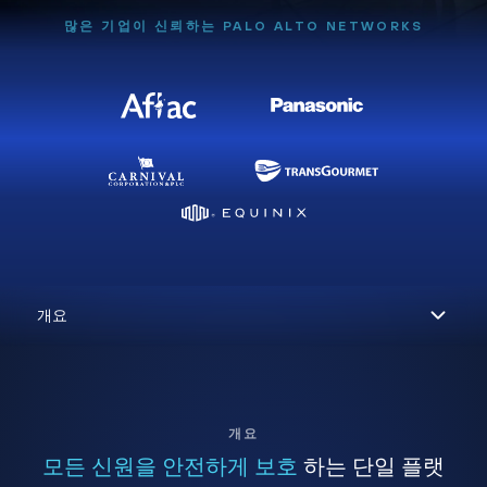
많은 기업이 신뢰하는 PALO ALTO NETWORKS
개요
모든 신원을 안전하게 보호
하는 단일 플랫