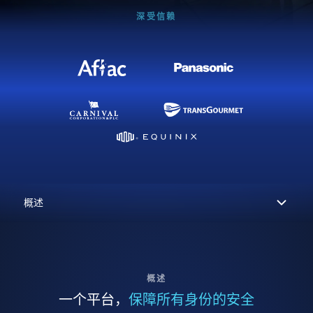
深受信赖
概述
一个平台，
保障所有身份的安全