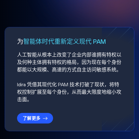
为
智能体时代重新定义现代 PAM
人工智能从根本上改变了企业内部谁拥有特权以
及何种主体拥有特权的格局，因为现在每个身份
都能以大规模、高速的方式自主访问敏感系统。
Idira 凭借其现代化 PAM 技术打破了现状，将特
权控制扩展至每个身份，从而最大限度地缩小攻
击面。
了解更多