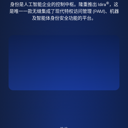
®
身份是人工智能企业的控制中枢。隆重推出 Idira
，这
是唯一一款无缝集成了现代特权访问管理 (PAM)、机器
及智能体身份安全功能的平台。