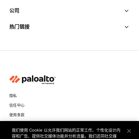
公司
热门链接
隐私
信任中心
使用条款
文档
我们使用 Cookie 以允许我们网站的正常工作、个性化设计内
容和广告、提供社交媒体功能并分析流量。我们还同社交媒