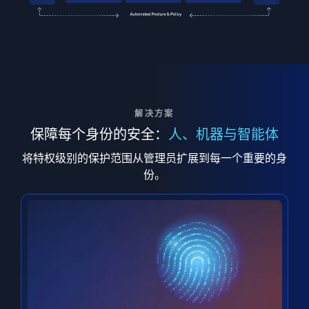
解决方案
保障每个身份的安全：
人、机器与智能体
将特权级别的保护范围从管理员扩展到每一个重要的身
份。