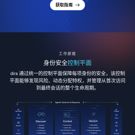
获取指南
工作原理
身份安全
控制平面
dira 通过统一的控制平面保障每项身份的安全，该控制
平面能够发现风险、动态分配特权，并管理从首次访问
到最终会话的整个生命周期。