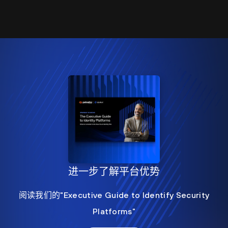
进一步了解平台优势
阅读我们的"Executive Guide to Identify Security
Platforms"