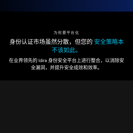
为何要平台化
身份认证市场虽然分散，但您的
安全策略本
不该如此。
在业界领先的 Idira 身份安全平台上进行整合，以消除安
全漏洞，并提升安全成效和效率。