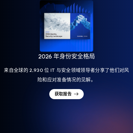
2026 年身份安全格局
来自全球的 2,930 位 IT 与安全领域领导者分享了他们对风
险和应对准备情况的见解。
获取报告