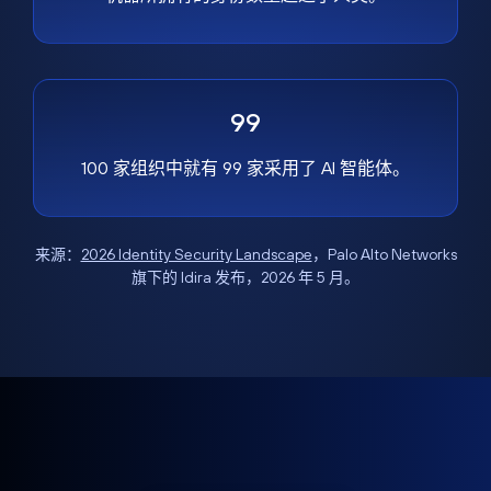
99
100 家组织中就有 99 家采用了 AI 智能体。
来源：
2026 Identity Security Landscape
，Palo Alto Networks
旗下的 Idira 发布，2026 年 5 月。