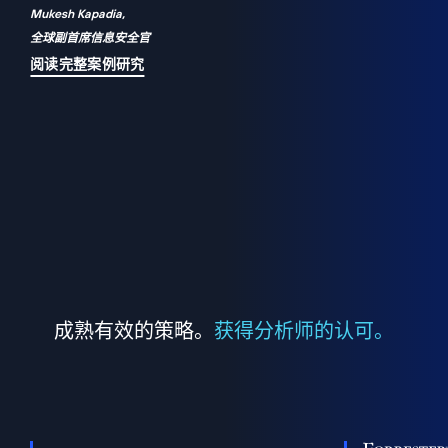
Mukesh Kapadia,
a
全球副首席信息安全官
并
阅读完整案例研究
成熟有效的策略。
获得分析师的认可。