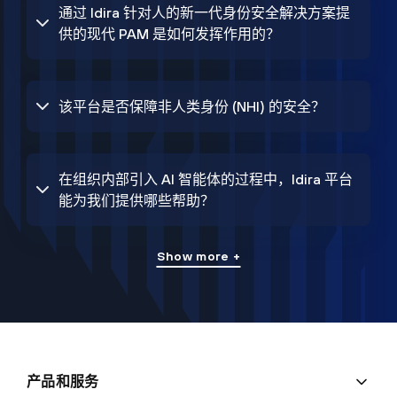
通过 Idira 针对人的新一代身份安全解决方案提
供的现代 PAM 是如何发挥作用的？
该平台是否保障非人类身份 (NHI) 的安全？
在组织内部引入 AI 智能体的过程中，Idira 平台
能为我们提供哪些帮助？
Show more +
产品和服务