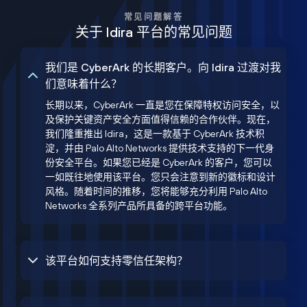
常见问题解答
关于 Idira 平台的常见问题
我们是 CyberArk 的长期客户。向 Idira 过渡对我
们意味着什么？
长期以来，CyberArk 一直是您在保障特权访问安全，以
及保护关键资产安全方面值得信赖的合作伙伴。现在，
我们隆重推出 Idira，这是一款基于 CyberArk 技术积
淀，并由 Palo Alto Networks 提供技术支持的下一代身
份安全平台。如果您已经是 CyberArk 的客户，您可以
一如既往地使用该平台。您只会注意到新的徽标和设计
风格。随着时间的推移，您将能够充分利用 Palo Alto
Networks 全系列产品所具备的跨平台功能。
该平台如何支持零信任架构？