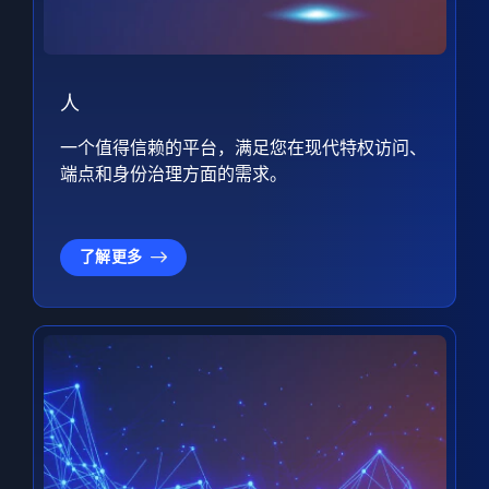
人
一个值得信赖的平台，满足您在现代特权访问、
端点和身份治理方面的需求。
了解更多