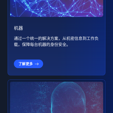
机器
通过一个统一的解决方案，从机密信息到工作负
载，保障每台机器的身份安全。
了解更多