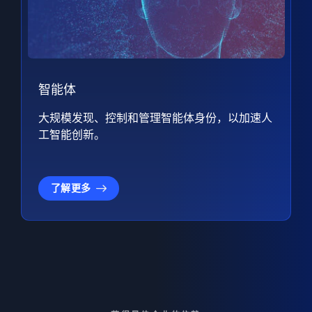
智能体
大规模发现、控制和管理智能体身份，以加速人
工智能创新。
了解更多