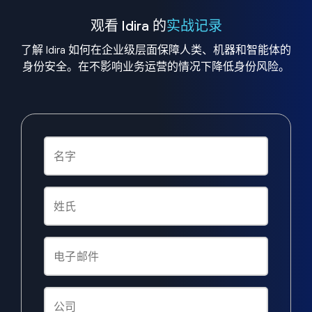
观看 Idira 的
实战记录
了解 Idira 如何在企业级层面保障人类、机器和智能体的
身份安全。在不影响业务运营的情况下降低身份风险。