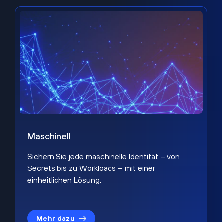
Maschinell
Sichern Sie jede maschinelle Identität – von
Secrets bis zu Workloads – mit einer
einheitlichen Lösung.
Mehr dazu