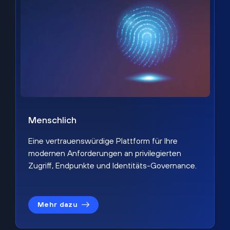
Menschlich
Eine vertrauenswürdige Plattform für Ihre
modernen Anforderungen an privilegierten
Zugriff, Endpunkte und Identitäts-Governance.
Mehr dazu