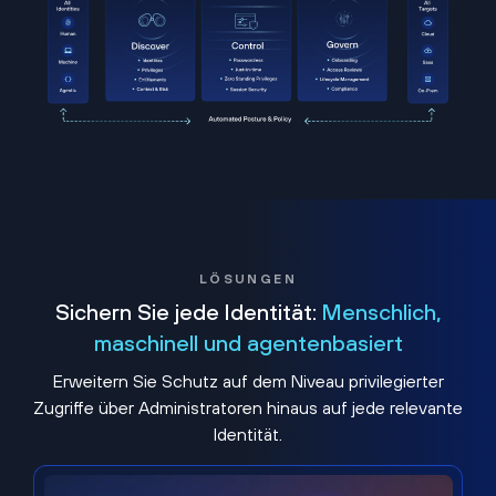
LÖSUNGEN
Sichern Sie jede Identität:
Menschlich,
maschinell und agentenbasiert
Erweitern Sie Schutz auf dem Niveau privilegierter
Zugriffe über Administratoren hinaus auf jede relevante
Identität.