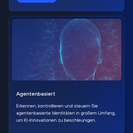
Agentenbasiert
Erkennen, kontrollieren und steuern Sie
agentenbasierte Identitäten in großem Umfang,
um KI-Innovationen zu beschleunigen.