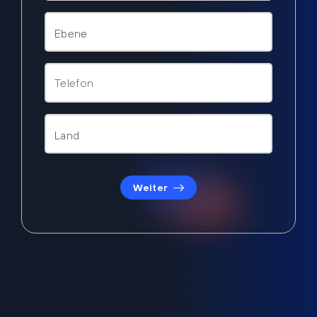
Weiter