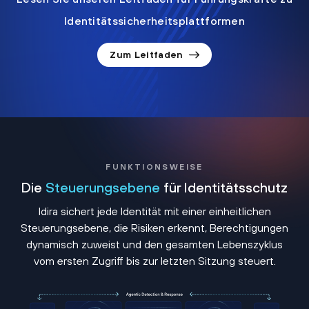
Identitätssicherheitsplattformen
Zum Leitfaden
FUNKTIONSWEISE
Die
Steuerungsebene
für Identitätsschutz
Idira sichert jede Identität mit einer einheitlichen
Steuerungsebene, die Risiken erkennt, Berechtigungen
dynamisch zuweist und den gesamten Lebenszyklus
vom ersten Zugriff bis zur letzten Sitzung steuert.