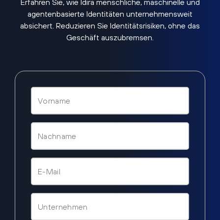
Erfahren Sie, wie Idira menschliche, maschinelle und
agentenbasierte Identitäten unternehmensweit
absichert. Reduzieren Sie Identitätsrisiken, ohne das
Geschäft auszubremsen.