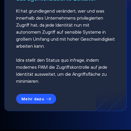
KI hat grundlegend verändert, wer und was
innerhalb des Unternehmens privilegierten
Zugriff hat, da jede Identität nun mit
autonomem Zugriff auf sensible Systeme in
großem Umfang und mit hoher Geschwindigkeit
arbeiten kann.
Idira stellt den Status quo infrage, indem
modernes PAM die Zugriffskontrolle auf jede
Identität ausweitet, um die Angriffsfläche zu
minimieren.
Mehr dazu