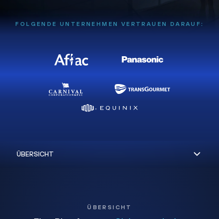
FOLGENDE UNTERNEHMEN VERTRAUEN DARAUF:
ÜBERSICHT