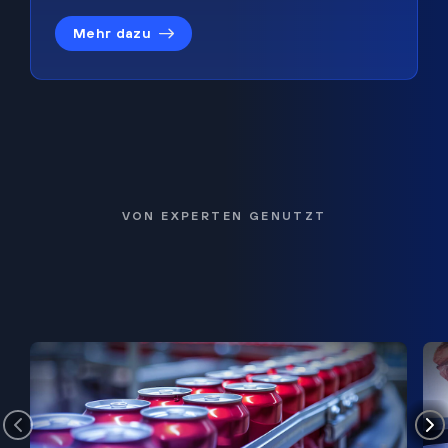
Mehr dazu
VON EXPERTEN GENUTZT