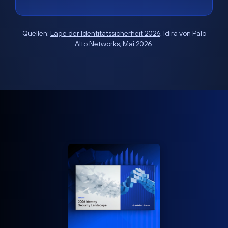
Quellen:
Lage der Identitätssicherheit 2026
, Idira von Palo
Alto Networks, Mai 2026.