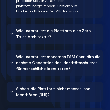
profitieren Sie von zusätzlichen,
plattformübergreifenden Funktionen im
Produktportfolio von Palo Alto Networks.
Wie unterstützt die Plattform eine Zero-
Trust-Architektur?
Wie unterstützt modernes PAM über Idira die
nächste Generation des Identitätsschutzes
für menschliche Identitäten?
Sichert die Plattform nicht menschliche
Identitäten (NHI)?