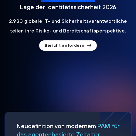
Lage der Identitätssicherheit 2026
2.930 globale IT- und Sicherheitsverantwortliche
teilen ihre Risiko- und Bereitschaftsperspektive.
Bericht anfordern
Neudefinition von modernem
PAM für
das agentenbasierte Zeitalter