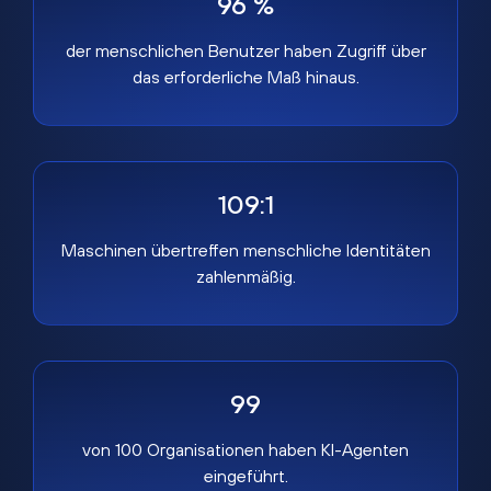
96 %
der menschlichen Benutzer haben Zugriff über
das erforderliche Maß hinaus.
109:1
Maschinen übertreffen menschliche Identitäten
zahlenmäßig.
99
von 100 Organisationen haben KI-Agenten
eingeführt.