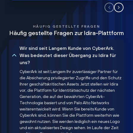
HÄUFIG GESTELLTE FRAGEN
Häufig gestellte Fragen zur Idira-Plattform
Wir sind seit Langem Kunde von CyberArk.
Was bedeutet dieser Übergang zu Idira für
uns?
CyberArk ist seit Langem Ihr zuverlässiger Partner für
die Absicherung privilegierter Zugriffe und den Schutz
Ihrer geschäftskritischen Assets. Jetzt stellen wir Idira
vor, die Plattform für Identitätsschutz der nächsten
Generation, die auf der bewährten CyberArk-
Technologie basiert und von Palo Alto Networks
weiterentwickelt wird. Wenn Sie bereits Kunde von
CyberArk sind, können Sie die Plattform weiterhin wie
gewohnt nutzen. Sie werden lediglich ein neues Logo
und ein aktualisiertes Design sehen. Im Laufe der Zeit