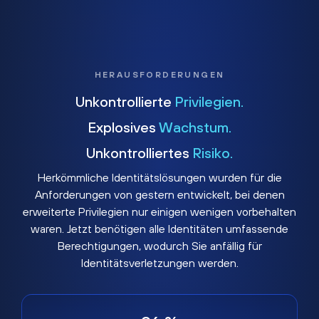
HERAUSFORDERUNGEN
Unkontrollierte
Privilegien.
Explosives
Wachstum.
Unkontrolliertes
Risiko.
Herkömmliche Identitätslösungen wurden für die
Anforderungen von gestern entwickelt, bei denen
erweiterte Privilegien nur einigen wenigen vorbehalten
waren. Jetzt benötigen alle Identitäten umfassende
Berechtigungen, wodurch Sie anfällig für
Identitätsverletzungen werden.