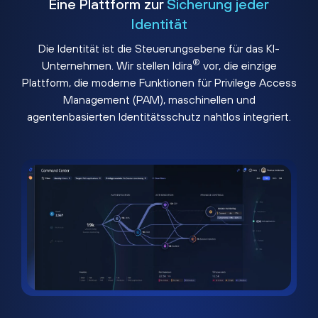
Eine Plattform zur
Sicherung jeder
Identität
Die Identität ist die Steuerungsebene für das KI-
®
Unternehmen. Wir stellen Idira
vor, die einzige
Plattform, die moderne Funktionen für Privilege Access
Management (PAM), maschinellen und
agentenbasierten Identitätsschutz nahtlos integriert.