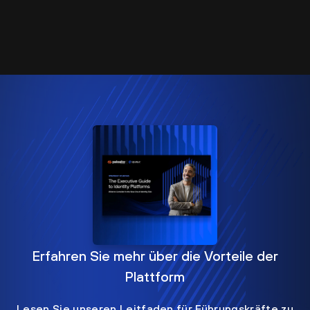
Erfahren Sie mehr über die Vorteile der
Plattform
Lesen Sie unseren Leitfaden für Führungskräfte zu