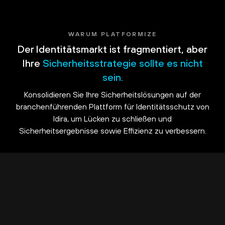
WARUM PLATFORMIZE
Der Identitätsmarkt ist fragmentiert, aber
Ihre
Sicherheitsstrategie sollte es nicht
sein.
Konsolidieren Sie Ihre Sicherheitslösungen auf der
branchenführenden Plattform für Identitätsschutz von
Idira, um Lücken zu schließen und
Sicherheitsergebnisse sowie Effizienz zu verbessern.