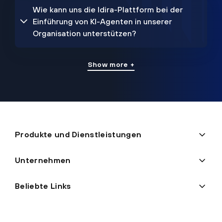
Wie kann uns die Idira-Plattform bei der
Einführung von KI-Agenten in unserer
Organisation unterstützen?
Show more +
Produkte und Dienstleistungen
Unternehmen
Beliebte Links