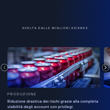
SCELTA DALLE MIGLIORI AZIENDE
PRODUZIONE
Riduzione drastica dei rischi grazie alla completa
visibilità degli account con privilegi.