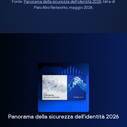
Fonte:
Panorama della sicurezza dell'identità 2026
, Idira di
Palo Alto Networks, maggio 2026.
Panorama della sicurezza dell'identità 2026