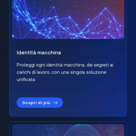
Identità macchina
Proteggi ogni identità macchina, dai segreti ai
carichi di lavoro, con una singola soluzione
unificata.
Scopri di più