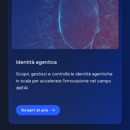
Identità agentica
Scopri, gestisci e controlla le identità agentiche
in scala per accelerare l'innovazione nel campo
dell'AI.
Scopri di più