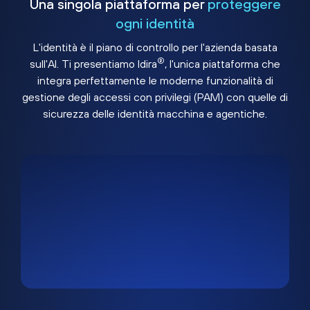
Una singola piattaforma per
proteggere
ogni identità
L'identità è il piano di controllo per l'azienda basata
®
sull'AI. Ti presentiamo Idira
, l'unica piattaforma che
integra perfettamente le moderne funzionalità di
gestione degli accessi con privilegi (PAM) con quelle di
sicurezza delle identità macchina e agentiche.