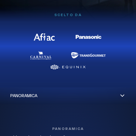
SCELTO DA
PANORAMICA