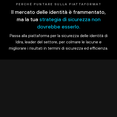
PERCHÉ PUNTARE SULLA PIATTAFORMA?
Il mercato delle identità è frammentato,
ma la tua
strategia di sicurezza non
dovrebbe esserlo.
Passa alla piattaforma per la sicurezza delle identità di
Idira, leader del settore, per colmare le lacune e
migliorare i risultati in termini di sicurezza ed efficienza.