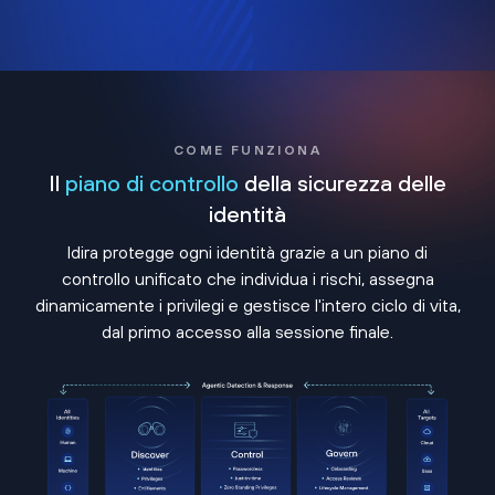
COME FUNZIONA
Il
piano di controllo
della sicurezza delle
identità
Idira protegge ogni identità grazie a un piano di
controllo unificato che individua i rischi, assegna
dinamicamente i privilegi e gestisce l'intero ciclo di vita,
dal primo accesso alla sessione finale.