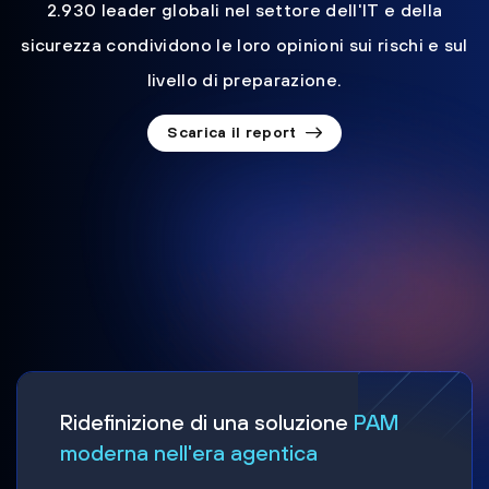
2.930 leader globali nel settore dell'IT e della
sicurezza condividono le loro opinioni sui rischi e sul
livello di preparazione.
Scarica il report
Ridefinizione di una soluzione
PAM
moderna nell'era agentica