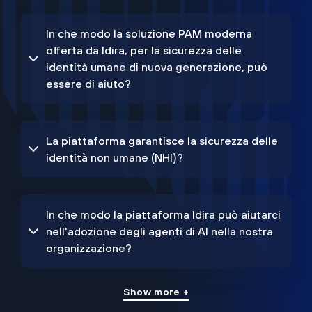
In che modo la soluzione PAM moderna
offerta da Idira, per la sicurezza delle
identità umane di nuova generazione, può
essere di aiuto?
La piattaforma garantisce la sicurezza delle
identità non umane (NHI)?
In che modo la piattaforma Idira può aiutarci
nell'adozione degli agenti di AI nella nostra
organizzazione?
Show more +