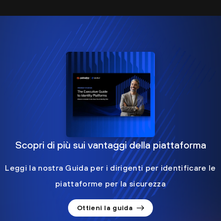
Scopri di più sui vantaggi della piattaforma
Leggi la nostra Guida per i dirigenti per identificare le
piattaforme per la sicurezza
Ottieni la guida