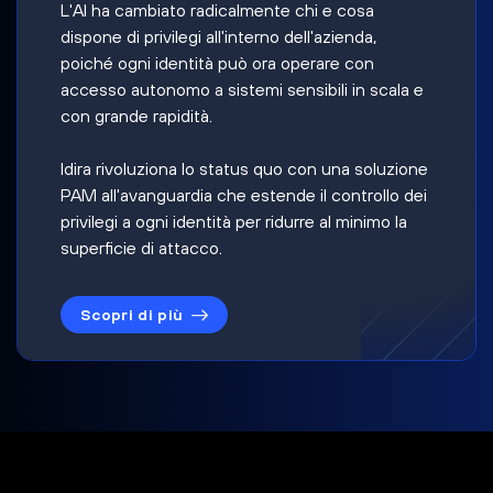
L'AI ha cambiato radicalmente chi e cosa
dispone di privilegi all'interno dell'azienda,
poiché ogni identità può ora operare con
accesso autonomo a sistemi sensibili in scala e
con grande rapidità.
Idira rivoluziona lo status quo con una soluzione
PAM all'avanguardia che estende il controllo dei
privilegi a ogni identità per ridurre al minimo la
superficie di attacco.
Scopri di più