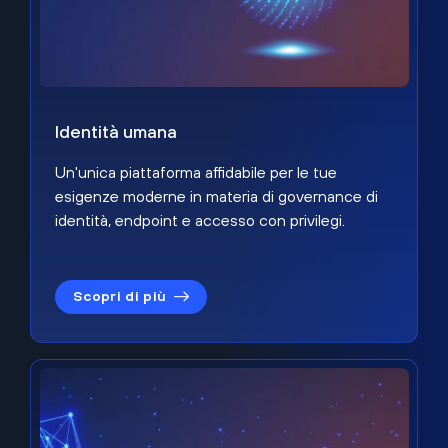
Identità umana
Un'unica piattaforma affidabile per le tue
esigenze moderne in materia di governance di
identità, endpoint e accesso con privilegi.
Scopri di più