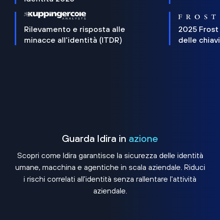
Rilevamento e risposta alle
2025 Frost
minacce all'identità (ITDR)
delle chiav
Guarda Idira in
azione
Scopri come Idira garantisce la sicurezza delle identità
umane, macchina e agentiche in scala aziendale. Riduci
i rischi correlati all'identità senza rallentare l'attività
aziendale.