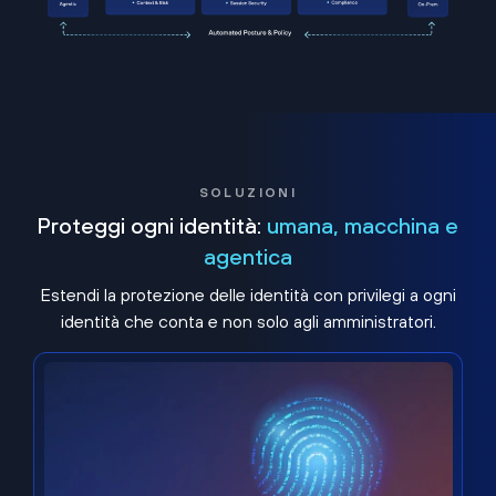
SOLUZIONI
Proteggi ogni identità:
umana, macchina e
agentica
Estendi la protezione delle identità con privilegi a ogni
identità che conta e non solo agli amministratori.