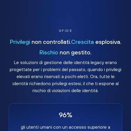
SFIDE
Privilegi
non controllati.
Crescita
esplosiva.
Rischio
non gestito.
Le soluzioni di gestione delle identità legacy erano
progettate per i problemi del passato, quando i privilegi
elevati erano riservati a pochi eletti. Ora, tutte le
identità richiedono privilegi estesi, il che ti espone al
rischio di violazioni delle identità.
96%
gli utenti umani con un accesso superiore a