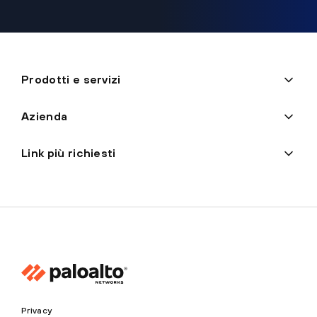
Prodotti e servizi
Azienda
Link più richiesti
Privacy