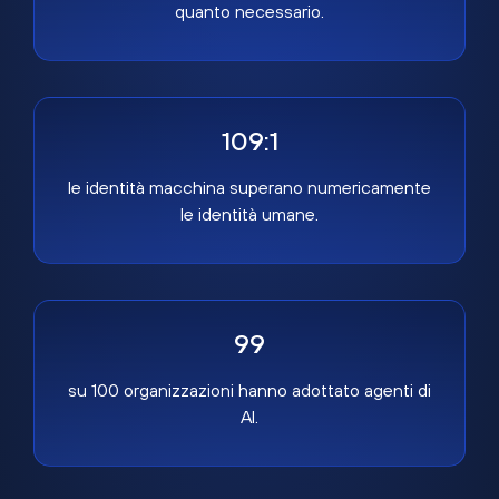
quanto necessario.
109:1
le identità macchina superano numericamente
le identità umane.
99
su 100 organizzazioni hanno adottato agenti di
AI.