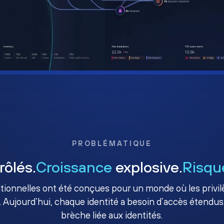
PROBLÉMATIQUE
rôlés.
Croissance
explosive.
Risqu
ditionnelles ont été conçues pour un monde où les priv
. Aujourd’hui, chaque identité a besoin d’accès étendus.
brèche liée aux identités.