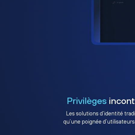
Privilèges
incont
Les solutions d’identité tra
qu’une poignée d’utilisateurs