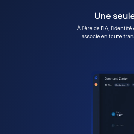
Une seule
À l’ère de l’IA, l’identi
associe en toute tran