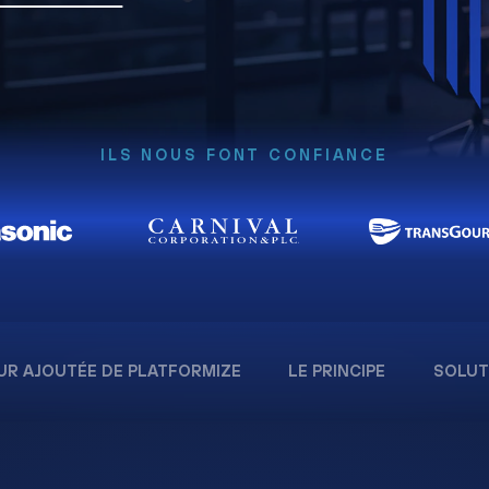
ILS NOUS FONT CONFIANCE
UR AJOUTÉE DE PLATFORMIZE
LE PRINCIPE
SOLUT