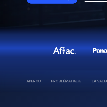
APERÇU
PROBLÉMATIQUE
LA VALE