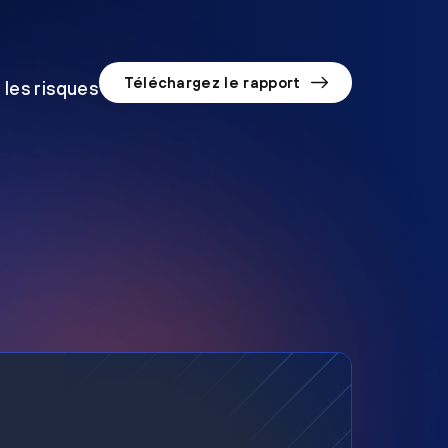
Téléchargez le rapport
 les risques