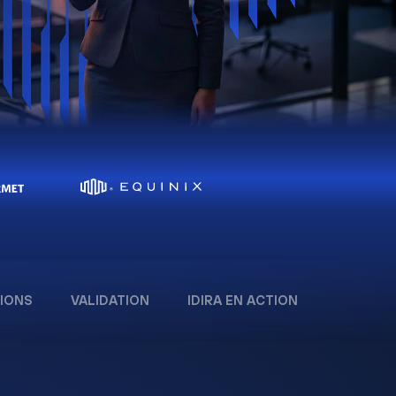
IONS
VALIDATION
IDIRA EN ACTION