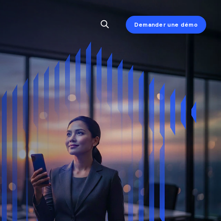
Demander une démo