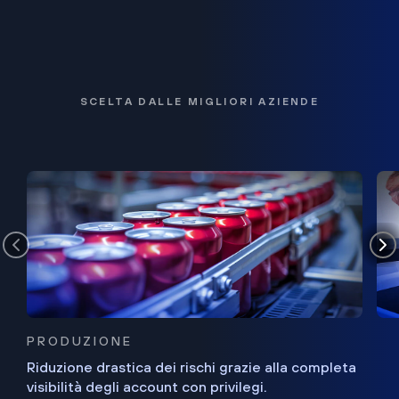
SCELTA DALLE MIGLIORI AZIENDE
PRODUZIONE
Riduzione drastica dei rischi grazie alla completa
visibilità degli account con privilegi.