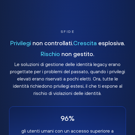
SFIDE
Privilegi
non controllati.
Crescita
esplosiva.
Rischio
non gestito.
Le soluzioni di gestione delle identità legacy erano
progettate per i problemi del passato, quando i privilegi
elevati erano riservati a pochi eletti. Ora, tutte le
identità richiedono privilegi estesi, il che ti espone al
rischio di violazioni delle identità.
96%
gli utenti umani con un accesso superiore a