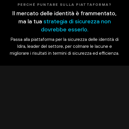
PERCHÉ PUNTARE SULLA PIATTAFORMA?
Il mercato delle identità è frammentato,
ma la tua
strategia di sicurezza non
dovrebbe esserlo.
Passa alla piattaforma per la sicurezza delle identità di
Idira, leader del settore, per colmare le lacune e
migliorare i risultati in termini di sicurezza ed efficienza.