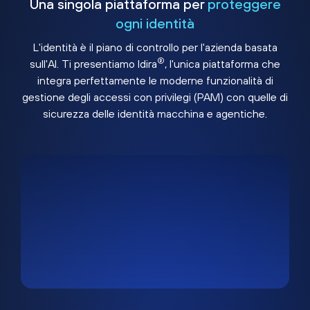
Una singola piattaforma per
proteggere
ogni identità
L'identità è il piano di controllo per l'azienda basata
®
sull'AI. Ti presentiamo Idira
, l'unica piattaforma che
integra perfettamente le moderne funzionalità di
gestione degli accessi con privilegi (PAM) con quelle di
sicurezza delle identità macchina e agentiche.