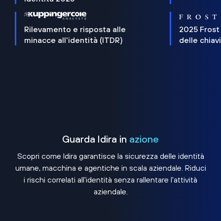
Rilevamento e risposta alle
2025 Frost
minacce all'identità (ITDR)
delle chiav
Guarda Idira in
azione
Scopri come Idira garantisce la sicurezza delle identità
umane, macchina e agentiche in scala aziendale. Riduci
i rischi correlati all'identità senza rallentare l'attività
aziendale.