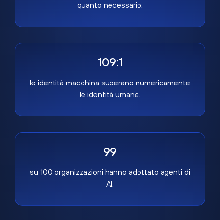
quanto necessario.
109:1
le identità macchina superano numericamente
le identità umane.
99
su 100 organizzazioni hanno adottato agenti di
AI.