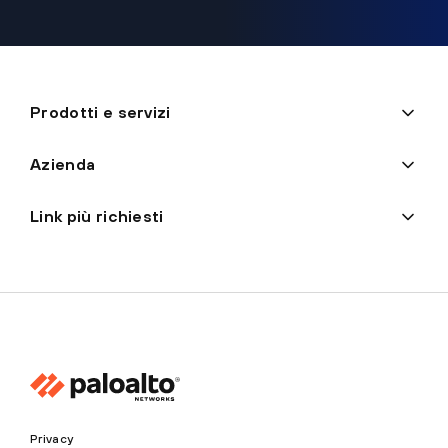
Prodotti e servizi
Azienda
Link più richiesti
Privacy