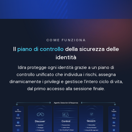
COME FUNZIONA
Il
piano di controllo
della sicurezza delle
identità
Idira protegge ogni identità grazie a un piano di
controllo unificato che individua i rischi, assegna
dinamicamente i privilegi e gestisce l'intero ciclo di vita,
dal primo accesso alla sessione finale.