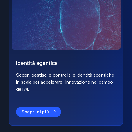
Identità agentica
Scopri, gestisci e controlla le identità agentiche
in scala per accelerare l'innovazione nel campo
dell'AI.
Scopri di più