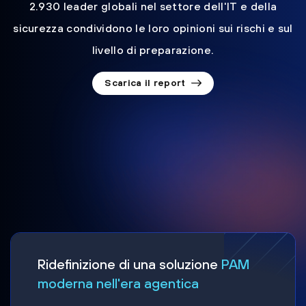
2.930 leader globali nel settore dell'IT e della
sicurezza condividono le loro opinioni sui rischi e sul
livello di preparazione.
Scarica il report
Ridefinizione di una soluzione
PAM
moderna nell'era agentica