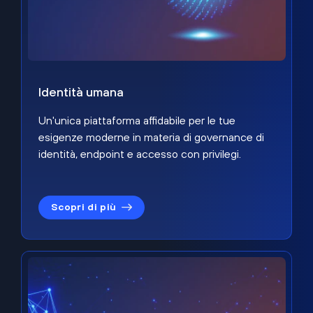
Identità umana
Un'unica piattaforma affidabile per le tue
esigenze moderne in materia di governance di
identità, endpoint e accesso con privilegi.
Scopri di più