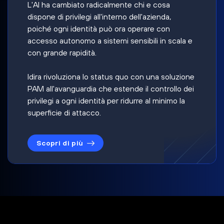
L'AI ha cambiato radicalmente chi e cosa
dispone di privilegi all'interno dell'azienda,
poiché ogni identità può ora operare con
accesso autonomo a sistemi sensibili in scala e
con grande rapidità.
Idira rivoluziona lo status quo con una soluzione
PAM all'avanguardia che estende il controllo dei
privilegi a ogni identità per ridurre al minimo la
superficie di attacco.
Scopri di più