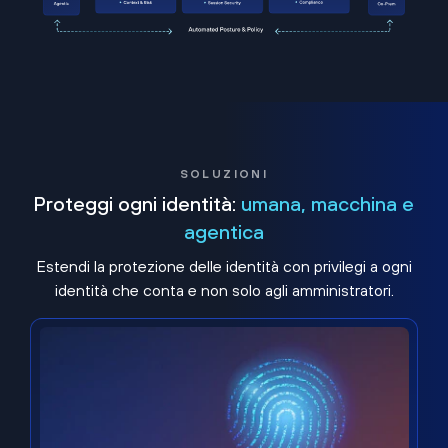
SOLUZIONI
Proteggi ogni identità:
umana, macchina e
agentica
Estendi la protezione delle identità con privilegi a ogni
identità che conta e non solo agli amministratori.