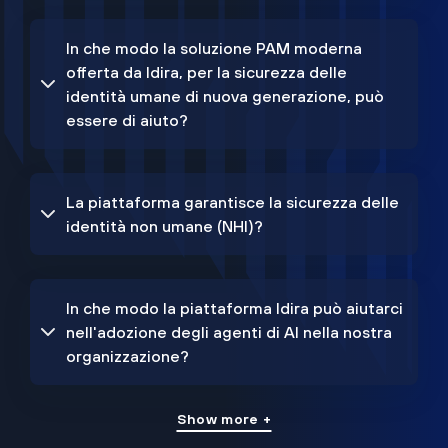
In che modo la soluzione PAM moderna
offerta da Idira, per la sicurezza delle
identità umane di nuova generazione, può
essere di aiuto?
La piattaforma garantisce la sicurezza delle
identità non umane (NHI)?
In che modo la piattaforma Idira può aiutarci
nell'adozione degli agenti di AI nella nostra
organizzazione?
Show more +