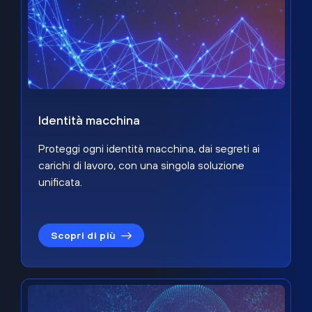
Identità macchina
Proteggi ogni identità macchina, dai segreti ai
carichi di lavoro, con una singola soluzione
unificata.
Scopri di più