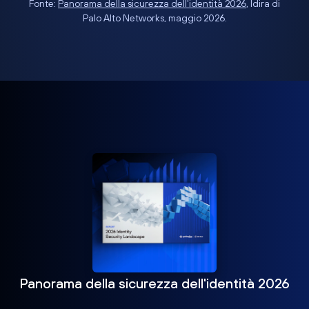
Fonte:
Panorama della sicurezza dell'identità 2026
, Idira di
Palo Alto Networks, maggio 2026.
Panorama della sicurezza dell'identità 2026