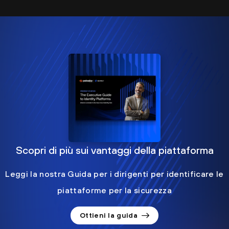
Scopri di più sui vantaggi della piattaforma
Leggi la nostra Guida per i dirigenti per identificare le
piattaforme per la sicurezza
Ottieni la guida