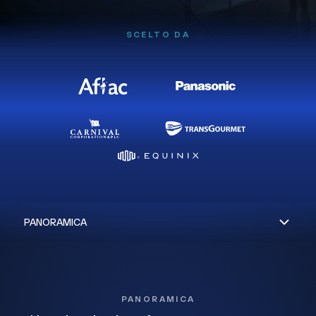
SCELTO DA
PANORAMICA