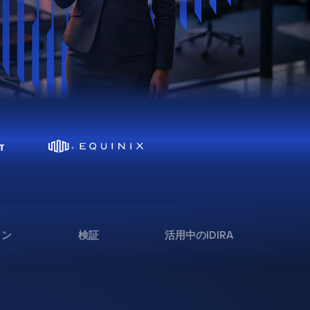
ョン
検証
活用中のIDIRA