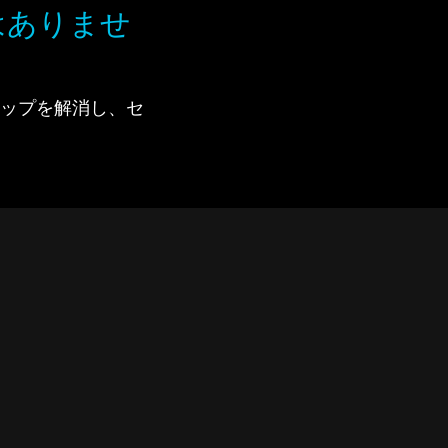
はありませ
で、ギャップを解消し、セ