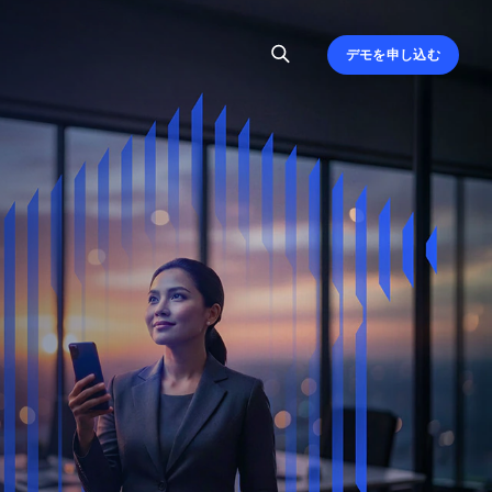
デモを申し込む
、