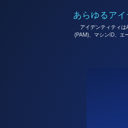
あらゆるアイ
アイデンティティはA
(PAM)、マシンID