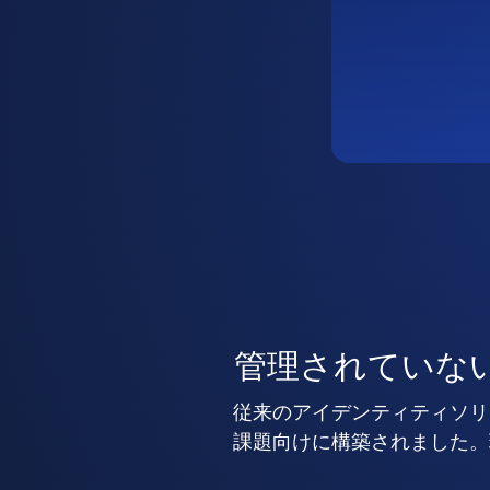
管理されていな
従来のアイデンティティソリ
課題向けに構築されました。