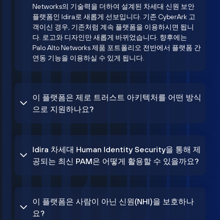
Networks의 기술력을 더하여 설계된 차세대 신원 보안
플랫폼인 Idira로 새롭게 선보입니다. 기존 CyberArk 고
객이신 경우, 기존처럼 계속 플랫폼을 이용하시면 됩니
다. 로고와 디자인만 새롭게 바뀌었습니다. 향후에는
Palo Alto Networks 제품 포트폴리오 전반에서 플랫폼 간
연동 기능을 이용하실 수 있게 됩니다.
이 플랫폼은 제로 트러스트 아키텍처를 어떤 방식
으로 지원하나요?
Idira 차세대 Human Identity Security을 통해 제
공되는 최신 PAM은 어떻게 활용할 수 있을까요?
이 플랫폼은 사람이 아닌 신원(NHI)을 보호하나
요?