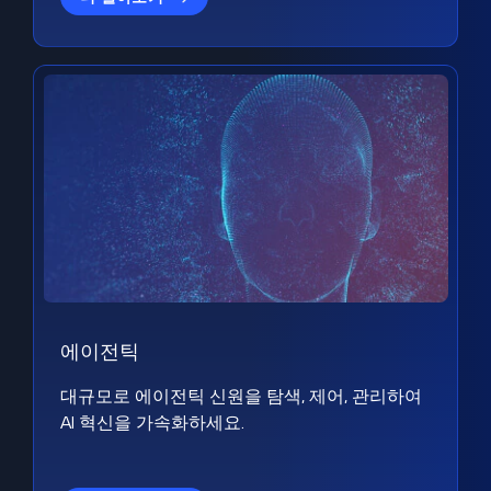
에이전틱
대규모로 에이전틱 신원을 탐색, 제어, 관리하여
AI 혁신을 가속화하세요.