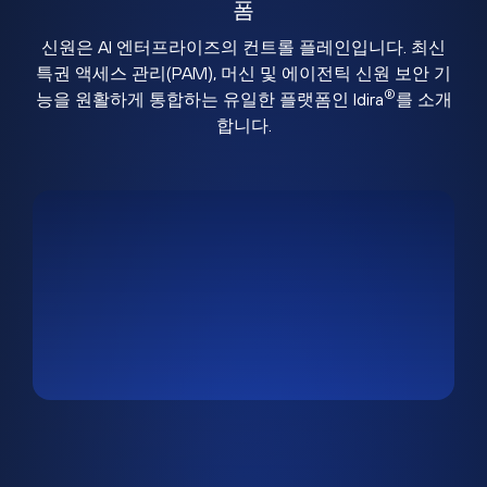
폼
신원은 AI 엔터프라이즈의 컨트롤 플레인입니다. 최신
특권 액세스 관리(PAM), 머신 및 에이전틱 신원 보안 기
®
능을 원활하게 통합하는 유일한 플랫폼인 Idira
를 소개
합니다.