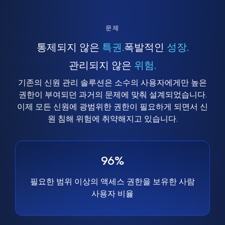
문제
통제되지 않은
특권.
폭발적인
성장.
관리되지 않은
위험.
기존의 신원 관리 솔루션은 소수의 사용자에게만 높은
권한이 부여되던 과거의 문제에 맞춰 설계되었습니다.
이제 모든 신원에 광범위한 권한이 필요하게 되면서 신
원 침해 위험에 취약해지고 있습니다.
96%
필요한 범위 이상의 액세스 권한을 보유한 사람
사용자 비율