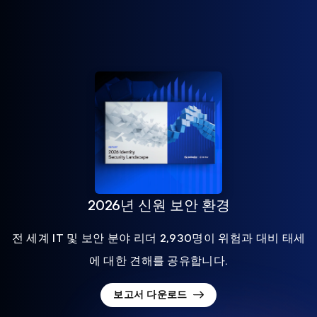
2026년 신원 보안 환경
전 세계 IT 및 보안 분야 리더 2,930명이 위험과 대비 태세
에 대한 견해를 공유합니다.
보고서 다운로드