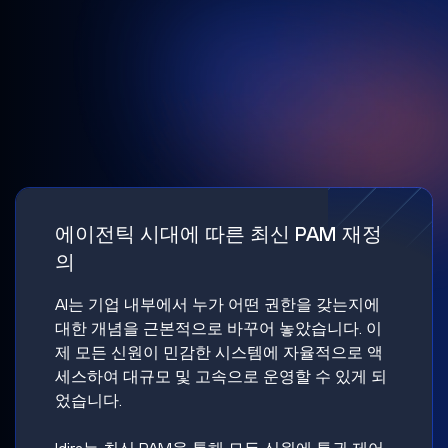
에이전틱 시대에 따른 최신 PAM 재정
의
AI는 기업 내부에서 누가 어떤 권한을 갖는지에
대한 개념을 근본적으로 바꾸어 놓았습니다. 이
제 모든 신원이 민감한 시스템에 자율적으로 액
세스하여 대규모 및 고속으로 운영할 수 있게 되
었습니다.
Idira는 최신 PAM을 통해 모든 신원에 특권 제어