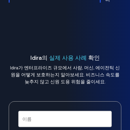
Idira의
실제 사용 사례
확인
Idira가 엔터프라이즈 규모에서 사람, 머신, 에이전틱 신
원을 어떻게 보호하는지 알아보세요. 비즈니스 속도를
늦추지 않고 신원 도용 위험을 줄이세요.