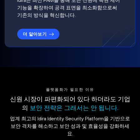
기능을 확장하여 공격 표면을 최소화함으로써
기존의 방식을 혁신합니다.
더 알아보기
플랫폼화가 필요한 이유
신원 시장이 파편화되어 있다 하더라도 기업
의
보안 전략은 그래서는 안 됩니다.
업계 최고의 Idira Identity Security Platform을 기반으로
보안 격차를 해소하고 보안 성과 및 효율성을 강화하세
요.