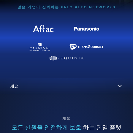
많은 기업이 신뢰하는 PALO ALTO NETWORKS
개요
모든 신원을 안전하게 보호
하는 단일 플랫