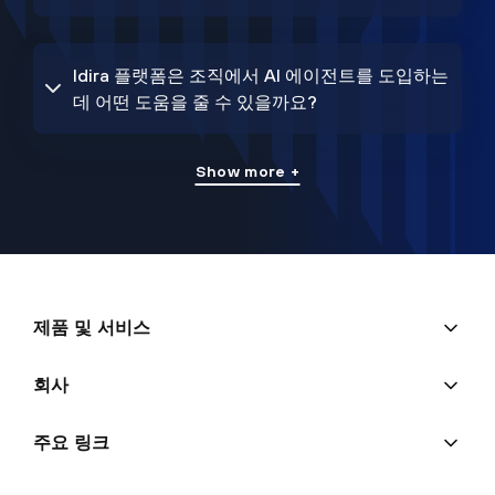
Idira 플랫폼은 조직에서 AI 에이전트를 도입하는
데 어떤 도움을 줄 수 있을까요?
Show more +
제품 및 서비스
회사
주요 링크