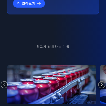
더 알아보기
최고가 신뢰하는 기업