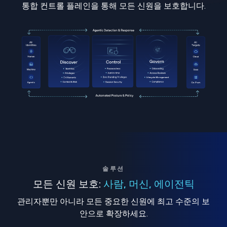
통합 컨트롤 플레인을 통해 모든 신원을 보호합니다.
솔루션
모든 신원 보호:
사람, 머신, 에이전틱
관리자뿐만 아니라 모든 중요한 신원에 최고 수준의 보
안으로 확장하세요.