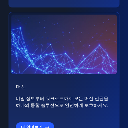
머신
비밀 정보부터 워크로드까지 모든 머신 신원을
하나의 통합 솔루션으로 안전하게 보호하세요.
더 알아보기