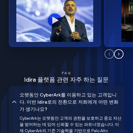
FAQ
Idira 플랫폼 관련 자주 하는 질문
오랫동안 CyberArk를 이용하고 있는 고객입니
다. 이번 Idira로의 전환으로 저희에게 어떤 변화
가 생기나요?
CyberArk는 오랫동안 고객의 권한을 보호하고 중요 자산
을 방어하는 데 있어 신뢰할 수 있는 파트너였습니다. 이
제 CyberArk의 기존 기술력을 기반으로 Palo Alto