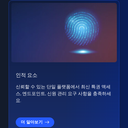
인적 요소
신뢰할 수 있는 단일 플랫폼에서 최신 특권 액세
스, 엔드포인트, 신원 관리 요구 사항을 충족하세
요.
더 알아보기