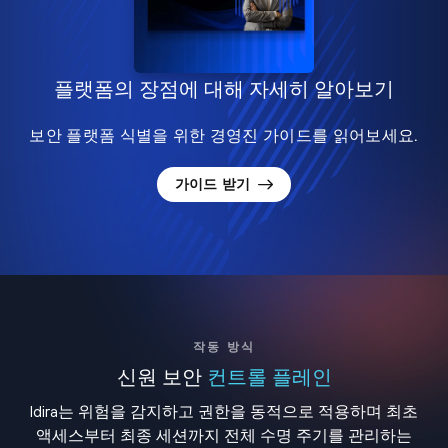
플랫폼의 장점에 대해 자세히 알아보기
보안 플랫폼 식별을 위한 경영진 가이드를 읽어보세요.
가이드 받기
작동 방식
신원 보안
컨트롤 플레인
Idira는 위험을 감지하고 권한을 동적으로 적용하며 최초
액세스부터 최종 세션까지 전체 수명 주기를 관리하는