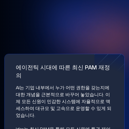
에이전틱 시대에 따른 최신 PAM 재정
의
AI는 기업 내부에서 누가 어떤 권한을 갖는지에
대한 개념을 근본적으로 바꾸어 놓았습니다. 이
제 모든 신원이 민감한 시스템에 자율적으로 액
세스하여 대규모 및 고속으로 운영할 수 있게 되
었습니다.
Idira는 최신 PAM을 통해 모든 신원에 특권 제어