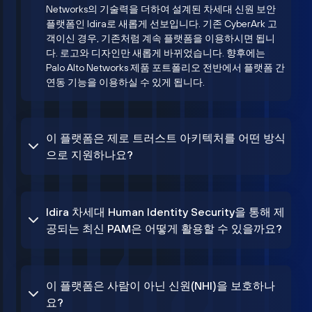
Networks의 기술력을 더하여 설계된 차세대 신원 보안
플랫폼인 Idira로 새롭게 선보입니다. 기존 CyberArk 고
객이신 경우, 기존처럼 계속 플랫폼을 이용하시면 됩니
다. 로고와 디자인만 새롭게 바뀌었습니다. 향후에는
Palo Alto Networks 제품 포트폴리오 전반에서 플랫폼 간
연동 기능을 이용하실 수 있게 됩니다.
이 플랫폼은 제로 트러스트 아키텍처를 어떤 방식
으로 지원하나요?
Idira 차세대 Human Identity Security을 통해 제
공되는 최신 PAM은 어떻게 활용할 수 있을까요?
이 플랫폼은 사람이 아닌 신원(NHI)을 보호하나
요?