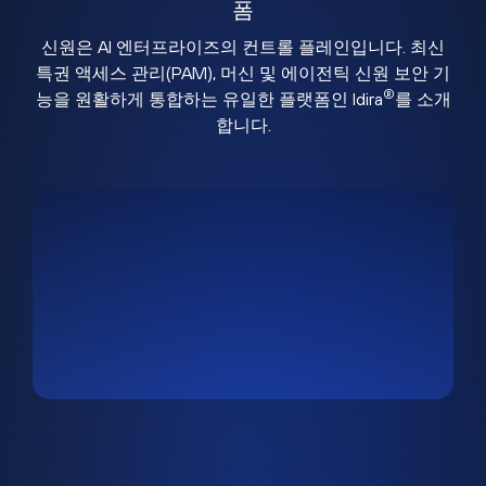
폼
신원은 AI 엔터프라이즈의 컨트롤 플레인입니다. 최신
특권 액세스 관리(PAM), 머신 및 에이전틱 신원 보안 기
®
능을 원활하게 통합하는 유일한 플랫폼인 Idira
를 소개
합니다.