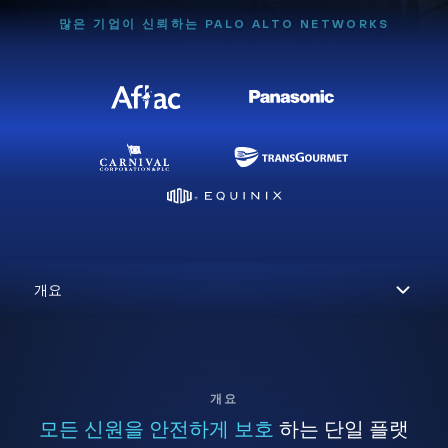
많은 기업이 신뢰하는 PALO ALTO NETWORKS
개요
모든 신원을 안전하게 보호
하는 단일 플랫