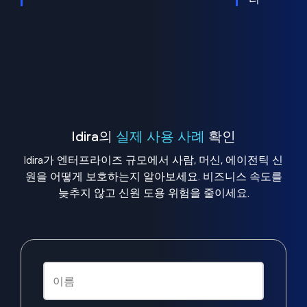
Idira의
실제 사용 사례
확인
Idira가 엔터프라이즈 규모에서 사람, 머신, 에이전틱 신
원을 어떻게 보호하는지 알아보세요. 비즈니스 속도를
늦추지 않고 신원 도용 위험을 줄이세요.