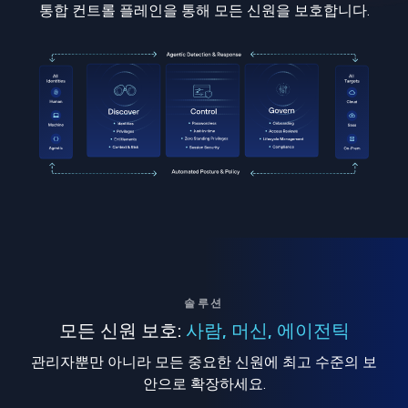
통합 컨트롤 플레인을 통해 모든 신원을 보호합니다.
솔루션
모든 신원 보호:
사람, 머신, 에이전틱
관리자뿐만 아니라 모든 중요한 신원에 최고 수준의 보
안으로 확장하세요.