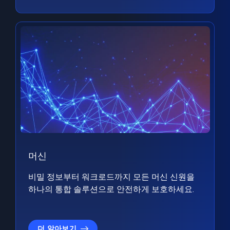
머신
비밀 정보부터 워크로드까지 모든 머신 신원을
하나의 통합 솔루션으로 안전하게 보호하세요.
더 알아보기