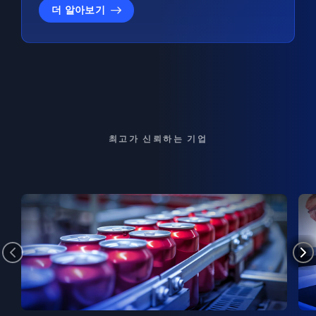
더 알아보기
최고가 신뢰하는 기업