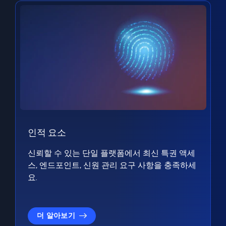
인적 요소
신뢰할 수 있는 단일 플랫폼에서 최신 특권 액세
스, 엔드포인트, 신원 관리 요구 사항을 충족하세
요.
더 알아보기