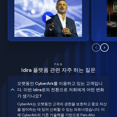
FAQ
Idira 플랫폼 관련 자주 하는 질문
오랫동안 CyberArk를 이용하고 있는 고객입니
다. 이번 Idira로의 전환으로 저희에게 어떤 변화
가 생기나요?
CyberArk는 오랫동안 고객의 권한을 보호하고 중요 자산
을 방어하는 데 있어 신뢰할 수 있는 파트너였습니다. 이
제 CyberArk의 기존 기술력을 기반으로 Palo Alto