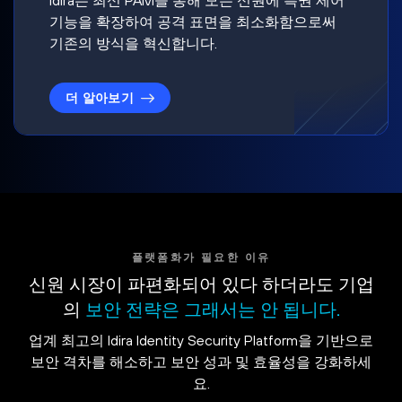
기능을 확장하여 공격 표면을 최소화함으로써
기존의 방식을 혁신합니다.
더 알아보기
플랫폼화가 필요한 이유
신원 시장이 파편화되어 있다 하더라도 기업
의
보안 전략은 그래서는 안 됩니다.
업계 최고의 Idira Identity Security Platform을 기반으로
보안 격차를 해소하고 보안 성과 및 효율성을 강화하세
요.