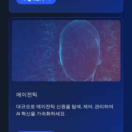
에이전틱
대규모로 에이전틱 신원을 탐색, 제어, 관리하여
AI 혁신을 가속화하세요.