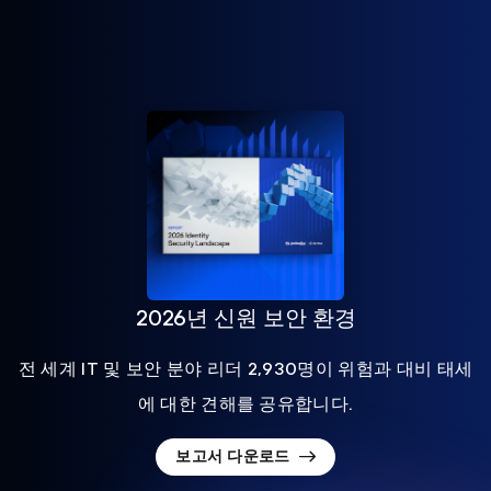
2026년 신원 보안 환경
전 세계 IT 및 보안 분야 리더 2,930명이 위험과 대비 태세
에 대한 견해를 공유합니다.
보고서 다운로드