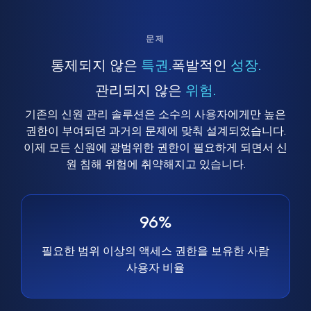
문제
통제되지 않은
특권.
폭발적인
성장.
관리되지 않은
위험.
기존의 신원 관리 솔루션은 소수의 사용자에게만 높은
권한이 부여되던 과거의 문제에 맞춰 설계되었습니다.
이제 모든 신원에 광범위한 권한이 필요하게 되면서 신
원 침해 위험에 취약해지고 있습니다.
96%
필요한 범위 이상의 액세스 권한을 보유한 사람
사용자 비율