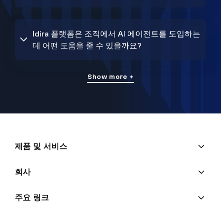
Idira 플랫폼은 조직에서 AI 에이전트를 도입하는
데 어떤 도움을 줄 수 있을까요?
Show more +
제품 및 서비스
회사
주요 링크