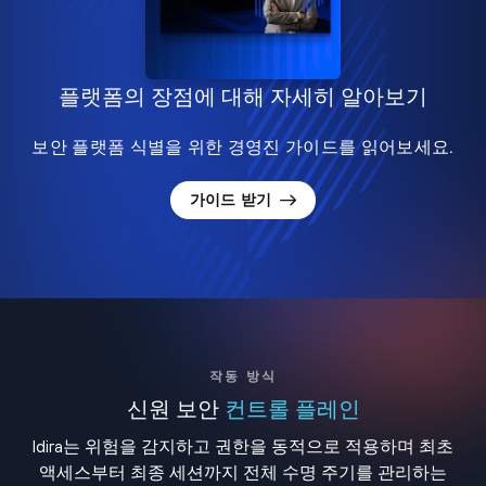
플랫폼의 장점에 대해 자세히 알아보기
보안 플랫폼 식별을 위한 경영진 가이드를 읽어보세요.
가이드 받기
작동 방식
신원 보안
컨트롤 플레인
Idira는 위험을 감지하고 권한을 동적으로 적용하며 최초
액세스부터 최종 세션까지 전체 수명 주기를 관리하는