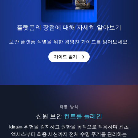
플랫폼의 장점에 대해 자세히 알아보기
보안 플랫폼 식별을 위한 경영진 가이드를 읽어보세요.
가이드 받기
작동 방식
신원 보안
컨트롤 플레인
Idira는 위험을 감지하고 권한을 동적으로 적용하며 최초
액세스부터 최종 세션까지 전체 수명 주기를 관리하는