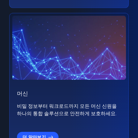
머신
비밀 정보부터 워크로드까지 모든 머신 신원을
하나의 통합 솔루션으로 안전하게 보호하세요.
더 알아보기