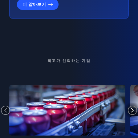
더 알아보기
최고가 신뢰하는 기업