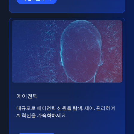
에이전틱
대규모로 에이전틱 신원을 탐색, 제어, 관리하여
AI 혁신을 가속화하세요.