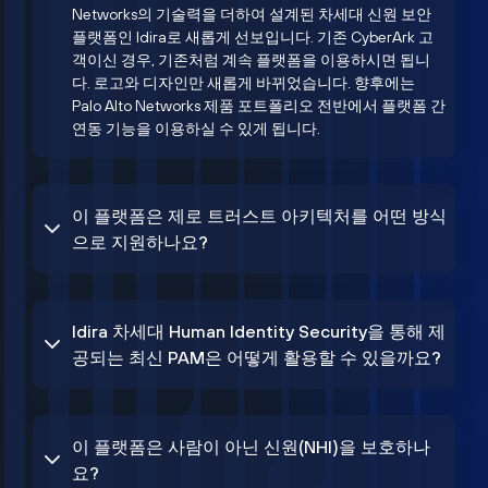
Networks의 기술력을 더하여 설계된 차세대 신원 보안
플랫폼인 Idira로 새롭게 선보입니다. 기존 CyberArk 고
객이신 경우, 기존처럼 계속 플랫폼을 이용하시면 됩니
다. 로고와 디자인만 새롭게 바뀌었습니다. 향후에는
Palo Alto Networks 제품 포트폴리오 전반에서 플랫폼 간
연동 기능을 이용하실 수 있게 됩니다.
이 플랫폼은 제로 트러스트 아키텍처를 어떤 방식
으로 지원하나요?
Idira 차세대 Human Identity Security을 통해 제
공되는 최신 PAM은 어떻게 활용할 수 있을까요?
이 플랫폼은 사람이 아닌 신원(NHI)을 보호하나
요?