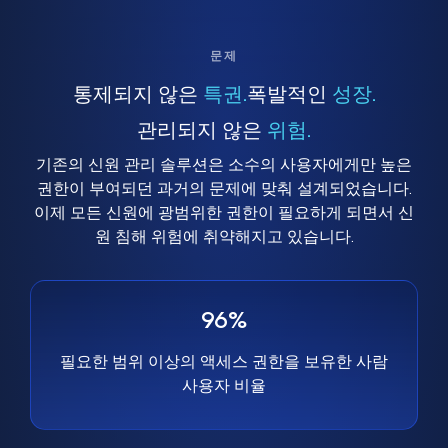
문제
통제되지 않은
특권.
폭발적인
성장.
관리되지 않은
위험.
기존의 신원 관리 솔루션은 소수의 사용자에게만 높은
권한이 부여되던 과거의 문제에 맞춰 설계되었습니다.
이제 모든 신원에 광범위한 권한이 필요하게 되면서 신
원 침해 위험에 취약해지고 있습니다.
96%
필요한 범위 이상의 액세스 권한을 보유한 사람
사용자 비율