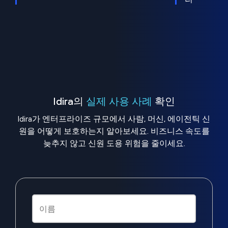
Idira의
실제 사용 사례
확인
Idira가 엔터프라이즈 규모에서 사람, 머신, 에이전틱 신
원을 어떻게 보호하는지 알아보세요. 비즈니스 속도를
늦추지 않고 신원 도용 위험을 줄이세요.