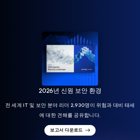
2026년 신원 보안 환경
전 세계 IT 및 보안 분야 리더 2,930명이 위험과 대비 태세
에 대한 견해를 공유합니다.
보고서 다운로드