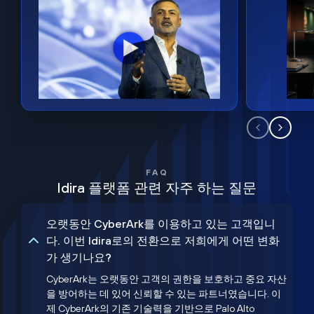
FAQ
Idira 플랫폼 관련 자주 하는 질문
오랫동안 CyberArk를 이용하고 있는 고객입니
다. 이번 Idira로의 전환으로 저희에게 어떤 변화
가 생기나요?
CyberArk는 오랫동안 고객의 권한을 보호하고 중요 자산
을 방어하는 데 있어 신뢰할 수 있는 파트너였습니다. 이
제 CyberArk의 기존 기술력을 기반으로 Palo Alto