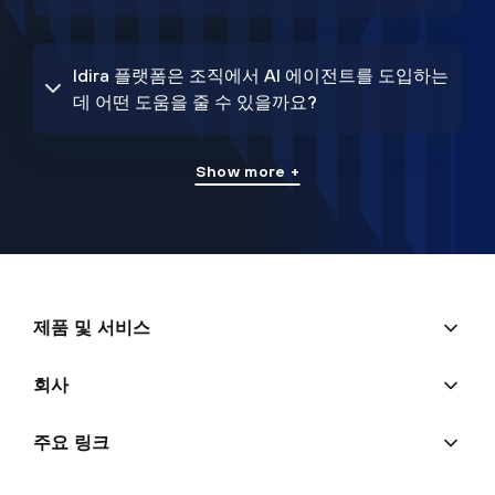
Idira 플랫폼은 조직에서 AI 에이전트를 도입하는
데 어떤 도움을 줄 수 있을까요?
Show more +
제품 및 서비스
회사
주요 링크