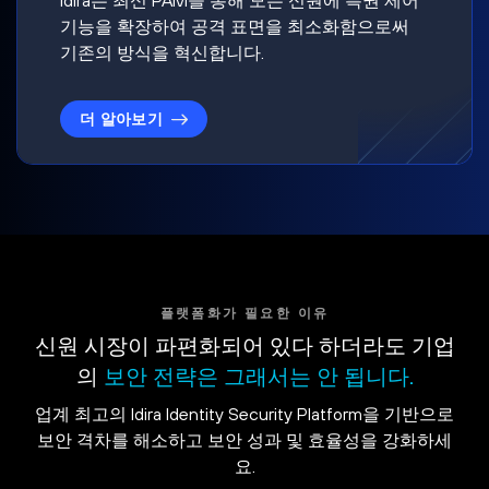
기능을 확장하여 공격 표면을 최소화함으로써
기존의 방식을 혁신합니다.
더 알아보기
플랫폼화가 필요한 이유
신원 시장이 파편화되어 있다 하더라도 기업
의
보안 전략은 그래서는 안 됩니다.
업계 최고의 Idira Identity Security Platform을 기반으로
보안 격차를 해소하고 보안 성과 및 효율성을 강화하세
요.