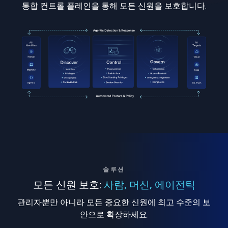
통합 컨트롤 플레인을 통해 모든 신원을 보호합니다.
솔루션
모든 신원 보호:
사람, 머신, 에이전틱
관리자뿐만 아니라 모든 중요한 신원에 최고 수준의 보
안으로 확장하세요.