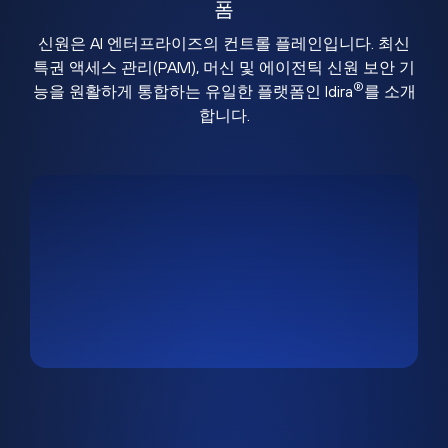
폼
신원은 AI 엔터프라이즈의 컨트롤 플레인입니다. 최신
특권 액세스 관리(PAM), 머신 및 에이전틱 신원 보안 기
®
능을 원활하게 통합하는 유일한 플랫폼인 Idira
를 소개
합니다.