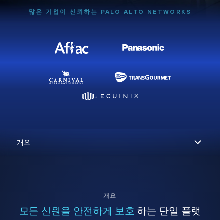
많은 기업이 신뢰하는 PALO ALTO NETWORKS
개요
모든 신원을 안전하게 보호
하는 단일 플랫