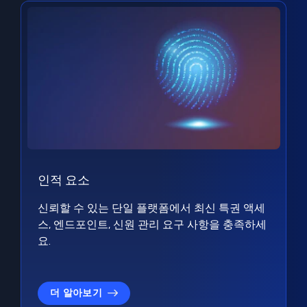
인적 요소
신뢰할 수 있는 단일 플랫폼에서 최신 특권 액세
스, 엔드포인트, 신원 관리 요구 사항을 충족하세
요.
더 알아보기