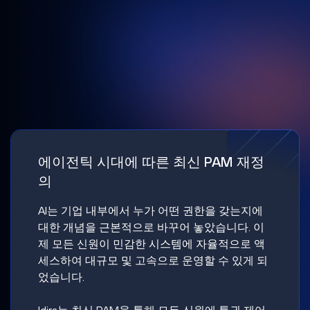
에이전틱 시대에 따른 최신 PAM 재정
의
AI는 기업 내부에서 누가 어떤 권한을 갖는지에
대한 개념을 근본적으로 바꾸어 놓았습니다. 이
제 모든 신원이 민감한 시스템에 자율적으로 액
세스하여 대규모 및 고속으로 운영할 수 있게 되
었습니다.
Idira는 최신 PAM을 통해 모든 신원에 특권 제어