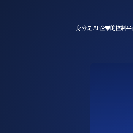
身分是 AI 企業的控制平面