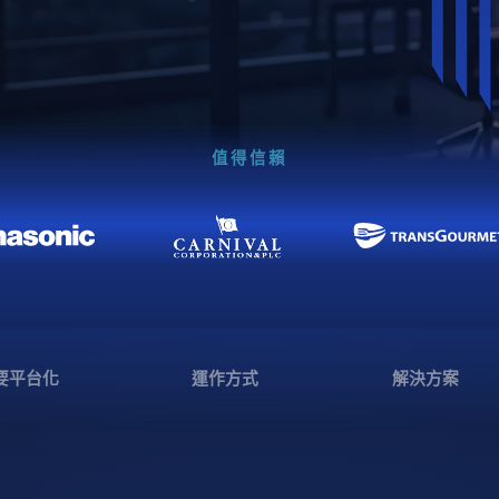
值得信賴
要平台化
運作方式
解決方案