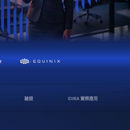
驗證
IDIRA 實際應用