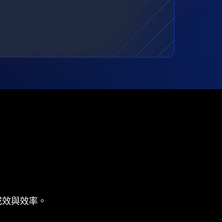
成效與效率。