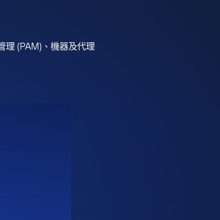
 (PAM)、機器及代理