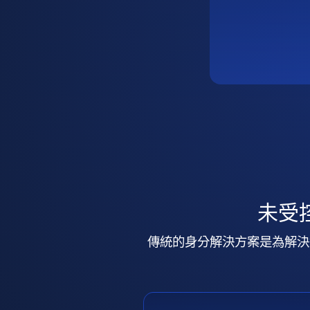
未受
傳統的身分解決方案是為解決