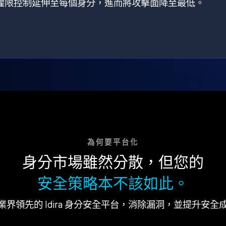
狀，將權限控制延伸至每個身分，進而將攻擊面降至最低。
為何要平台化
身分市場雖然分散，但您的
安全策略本不該如此。
業界領先的 Idira 身分安全平台，消除漏洞，並提升安全