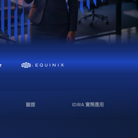
驗證
IDIRA 實際應用