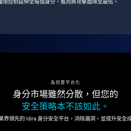
狀，將權限控制延伸至每個身分，進而將攻擊面降至最低。
為何要平台化
身分市場雖然分散，但您的
安全策略本不該如此。
業界領先的 Idira 身分安全平台，消除漏洞，並提升安全