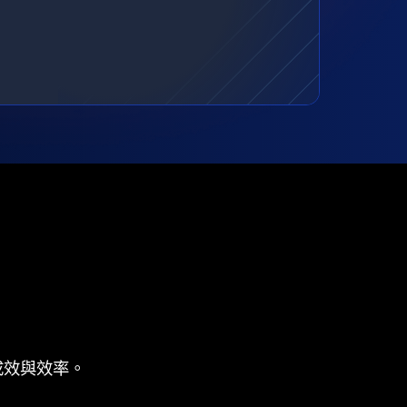
成效與效率。