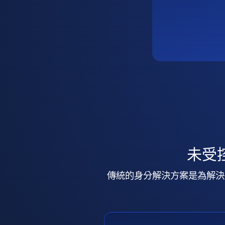
未受
傳統的身分解決方案是為解決