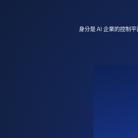
身分是 AI 企業的控制平面