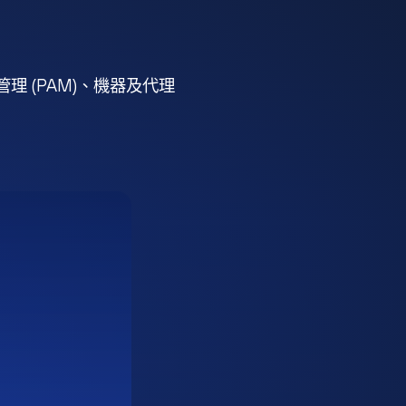
 (PAM)、機器及代理