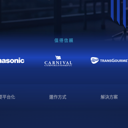
值得信賴
要平台化
運作方式
解決方案