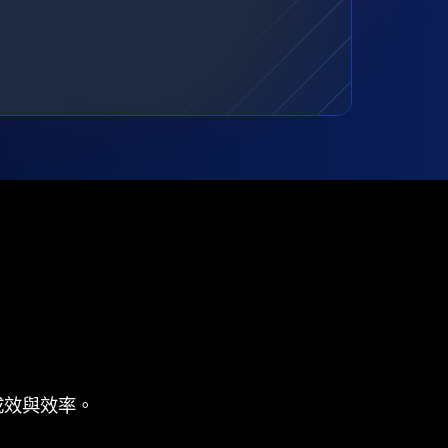
成效與效率。