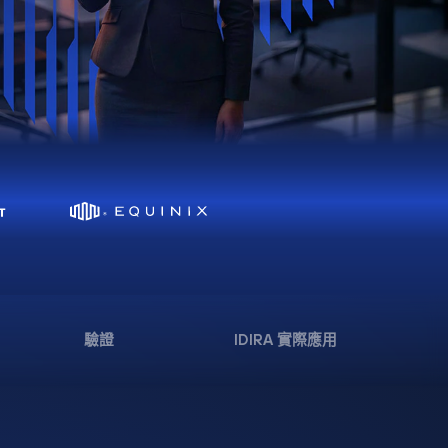
驗證
IDIRA 實際應用