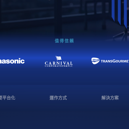
值得信賴
要平台化
運作方式
解決方案