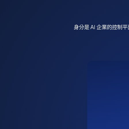
身分是 AI 企業的控制平面