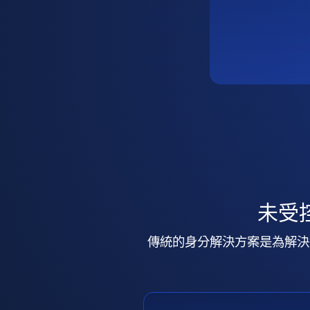
未受
傳統的身分解決方案是為解決