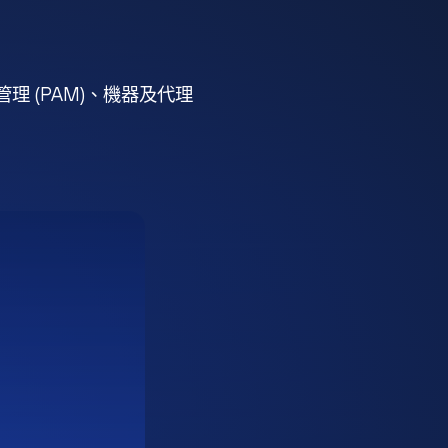
 (PAM)、機器及代理