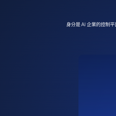
身分是 AI 企業的控制平面