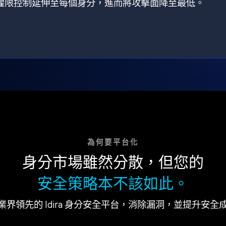
狀，將權限控制延伸至每個身分，進而將攻擊面降至最低。
為何要平台化
身分市場雖然分散，但您的
安全策略本不該如此。
業界領先的 Idira 身分安全平台，消除漏洞，並提升安全