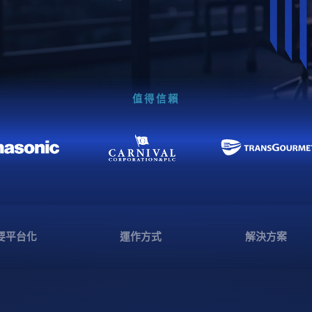
值得信賴
要平台化
運作方式
解決方案