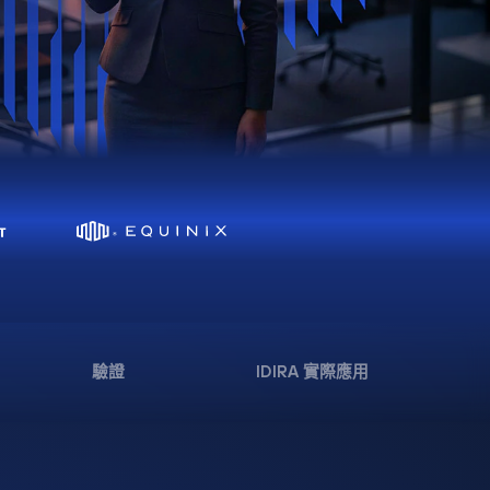
驗證
IDIRA 實際應用