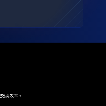
成效與效率。