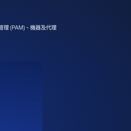
 (PAM)、機器及代理