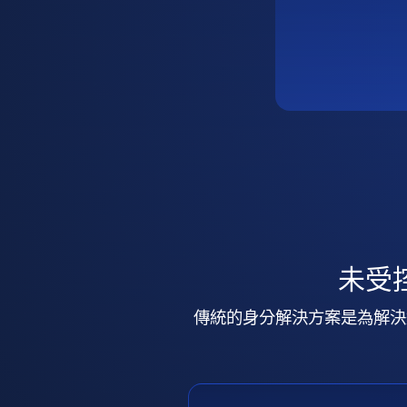
未受
傳統的身分解決方案是為解決