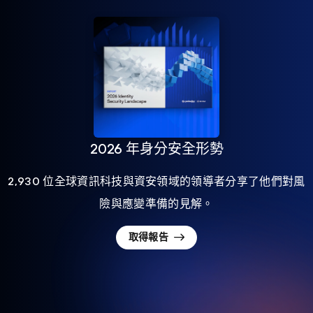
2026 年身分安全形勢
2,930 位全球資訊科技與資安領域的領導者分享了他們對風
險與應變準備的見解。
取得報告