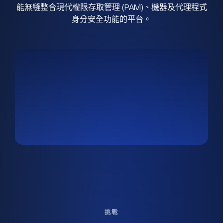
能無縫整合現代權限存取管理 (PAM)、機器及代理程式
身分安全功能的平台。
挑戰