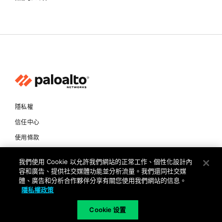
隱私權
信任中心
使用條款
文件
我們使用 Cookie 以允許我們網站的正常工作、個性化設計內
容和廣告、提供社交媒體功能並分析流量。我們還同社交媒
Copyright © 2026 Palo Alto Networks. All Rights Reserved
體、廣告和分析合作夥伴分享有關您使用我們網站的信息。
隱私權政策
TW
Cookie 设置