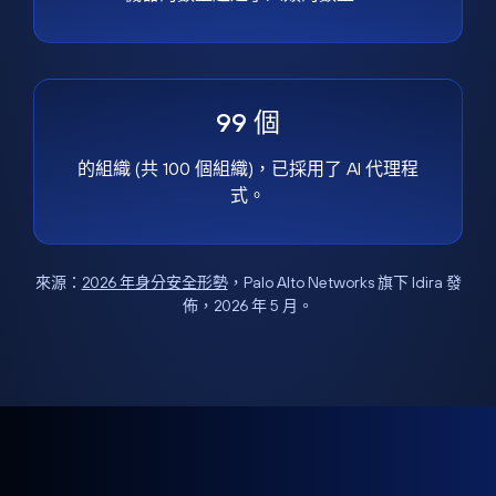
99 個
的組織 (共 100 個組織)，已採用了 AI 代理程
式。
來源：
2026 年身分安全形勢
，Palo Alto Networks 旗下 Idira 發
佈，2026 年 5 月。