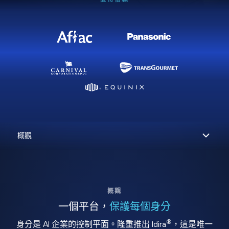
概觀
一個平台，
保護每個身分
®
身分是 AI 企業的控制平面。隆重推出 Idira
，這是唯一