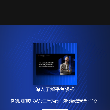
深入了解平台優勢
閱讀我們的《執行主管指南：如何篩選安全平台》