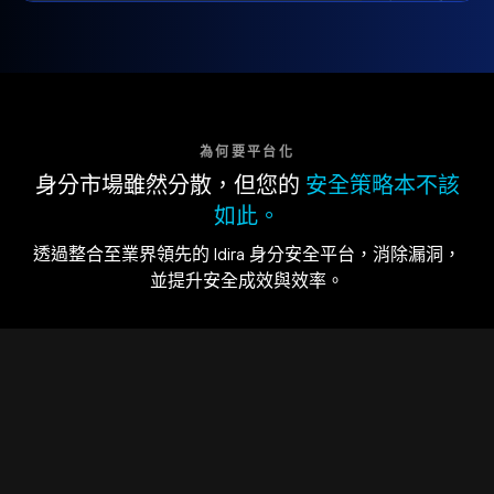
為何要平台化
身分市場雖然分散，但您的
安全策略本不該
如此。
透過整合至業界領先的 Idira 身分安全平台，消除漏洞，
並提升安全成效與效率。