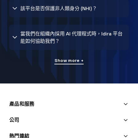
該平台是否保護非人類身分 (NHI)？
當我們在組織內採用 AI 代理程式時，Idira 平台
能如何協助我們？
Show more +
產品和服務
公司
熱門連結