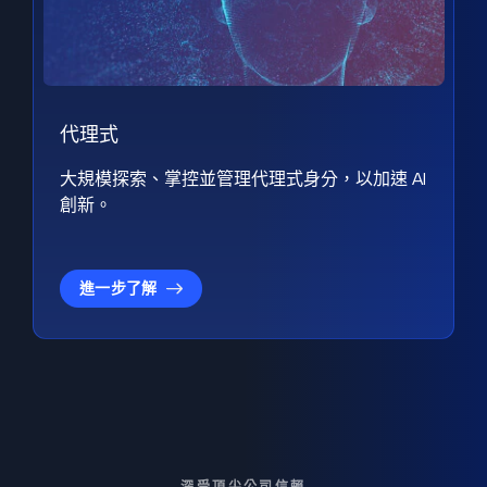
代理式
大規模探索、掌控並管理代理式身分，以加速 AI
創新。
進一步了解
深受頂尖公司信賴