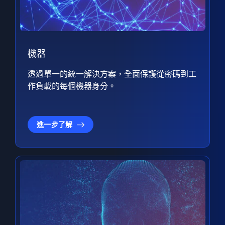
機器
透過單一的統一解決方案，全面保護從密碼到工
作負載的每個機器身分。
進一步了解