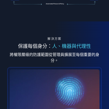
解決方案
保護每個身分：
人、機器與代理性
將權限層級的防護範圍從管理員擴展至每個重要的身
分。