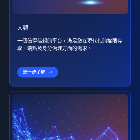
人類
一個值得信賴的平台，滿足您在現代化的權限存
取、端點及身分治理方面的需求。
進一步了解