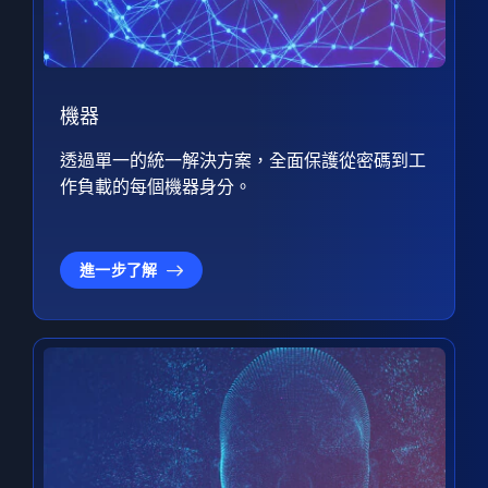
機器
透過單一的統一解決方案，全面保護從密碼到工
作負載的每個機器身分。
進一步了解