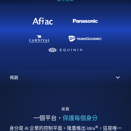
概觀
一個平台，
保護每個身分
®
身分是 AI 企業的控制平面。隆重推出 Idira
，這是唯一