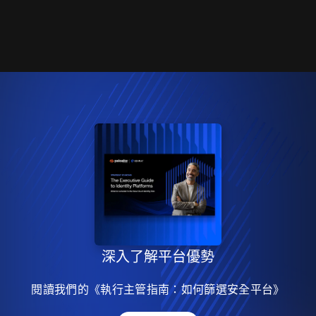
深入了解平台優勢
閱讀我們的《執行主管指南：如何篩選安全平台》