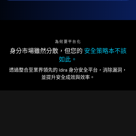
為何要平台化
身分市場雖然分散，但您的
安全策略本不該
如此。
透過整合至業界領先的 Idira 身分安全平台，消除漏洞，
並提升安全成效與效率。