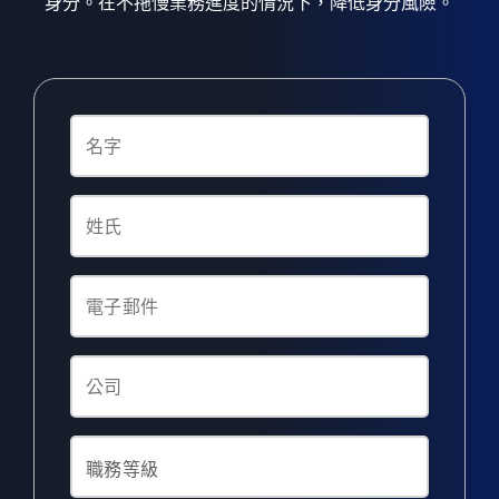
身分。在不拖慢業務進度的情況下，降低身分風險。