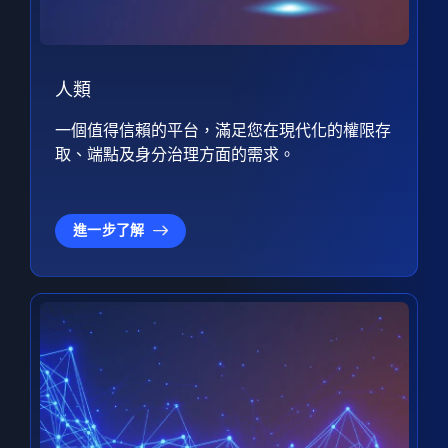
人類
一個值得信賴的平台，滿足您在現代化的權限存
取、端點及身分治理方面的需求。
進一步了解