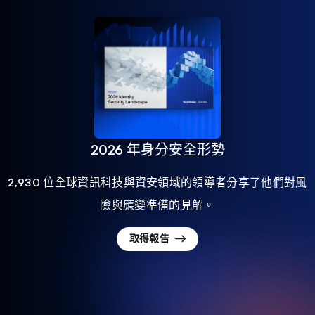
2026 年身分安全形勢
2,930 位全球資訊科技與資安領域的領導者分享了他們對風
險與應變準備的見解。
取得報告