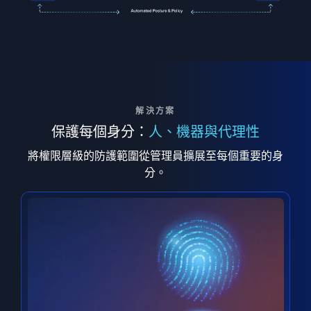
解決方案
保護每個身分：
人、機器與代理性
將權限層級的防護範圍從管理員擴展至每個重要的身
分。