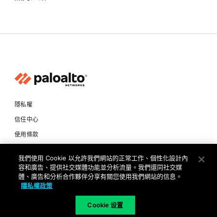
隱私權
信任中心
使用條款
文件
我們使用 Cookie 以允許我們網站的正常工作、個性化設計內
容和廣告、提供社交媒體功能並分析流量。我們還同社交媒
Copyright © 2026 Palo Alto Networks. All Rights Reserved
體、廣告和分析合作夥伴分享有關您使用我們網站的信息。
隱私權政策
TW
Cookie 设置