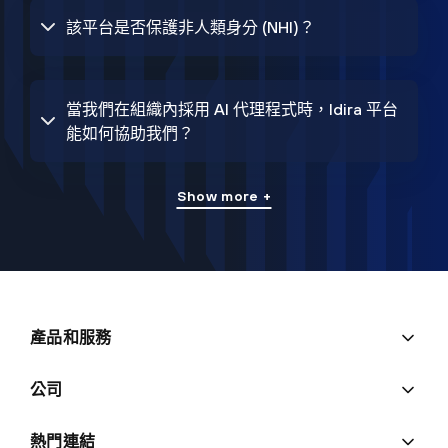
該平台是否保護非人類身分 (NHI)？
當我們在組織內採用 AI 代理程式時，Idira 平台
能如何協助我們？
Show more +
產品和服務
公司
熱門連結