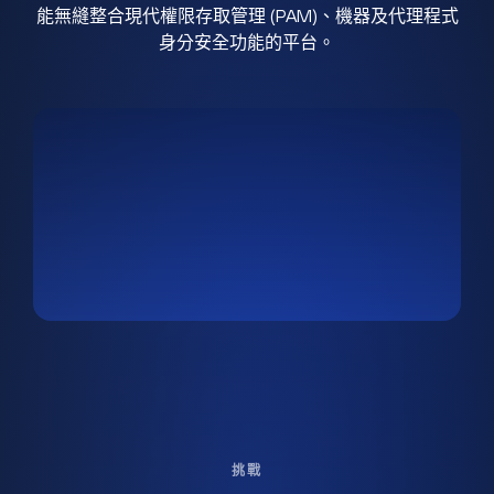
能無縫整合現代權限存取管理 (PAM)、機器及代理程式
身分安全功能的平台。
挑戰