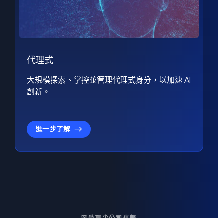
代理式
大規模探索、掌控並管理代理式身分，以加速 AI
創新。
進一步了解
深受頂尖公司信賴