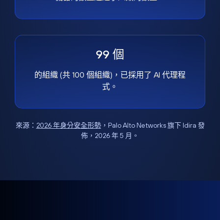
99 個
的組織 (共 100 個組織)，已採用了 AI 代理程
式。
來源：
2026 年身分安全形勢
，Palo Alto Networks 旗下 Idira 發
佈，2026 年 5 月。