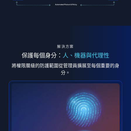
解決方案
保護每個身分：
人、機器與代理性
將權限層級的防護範圍從管理員擴展至每個重要的身
分。