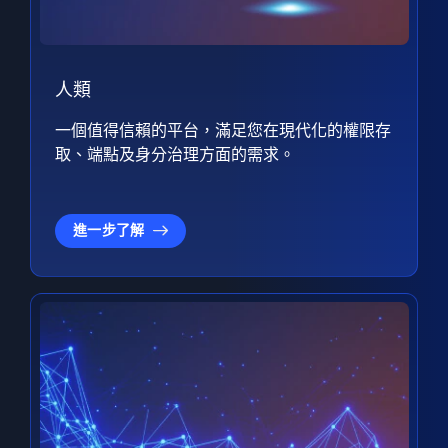
人類
一個值得信賴的平台，滿足您在現代化的權限存
取、端點及身分治理方面的需求。
進一步了解