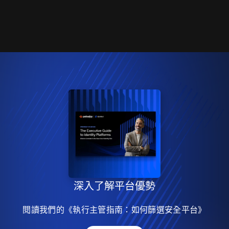
深入了解平台優勢
閱讀我們的《執行主管指南：如何篩選安全平台》