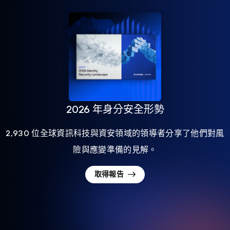
2026 年身分安全形勢
2,930 位全球資訊科技與資安領域的領導者分享了他們對風
險與應變準備的見解。
取得報告