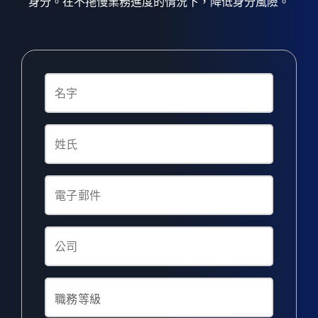
身分。在不拖慢業務進度的情況下，降低身分風險。