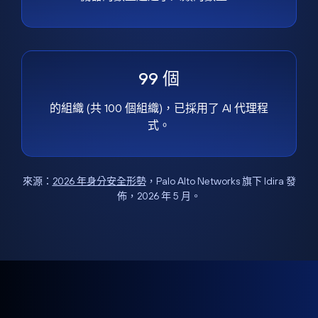
99 個
的組織 (共 100 個組織)，已採用了 AI 代理程
式。
來源：
2026 年身分安全形勢
，Palo Alto Networks 旗下 Idira 發
佈，2026 年 5 月。