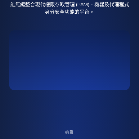
能無縫整合現代權限存取管理 (PAM)、機器及代理程式
身分安全功能的平台。
挑戰