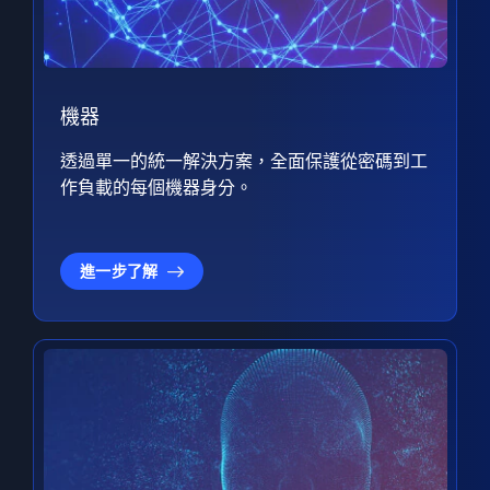
機器
透過單一的統一解決方案，全面保護從密碼到工
作負載的每個機器身分。
進一步了解