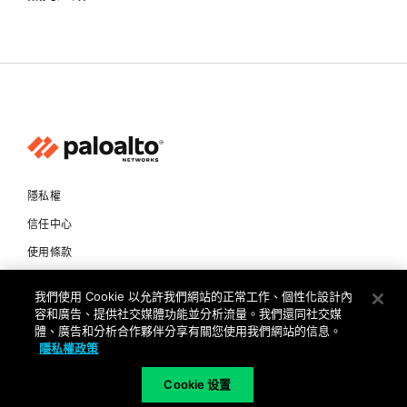
隱私權
信任中心
使用條款
文件
我們使用 Cookie 以允許我們網站的正常工作、個性化設計內
容和廣告、提供社交媒體功能並分析流量。我們還同社交媒
Copyright © 2026 Palo Alto Networks. All Rights Reserved
體、廣告和分析合作夥伴分享有關您使用我們網站的信息。
隱私權政策
TW
Cookie 设置