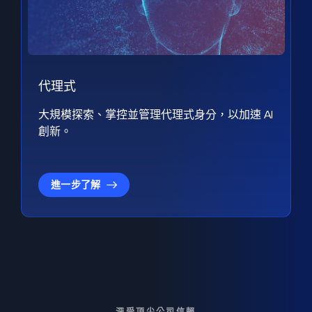
代理式
大規模探索、掌控並管理代理式身分，以加速 AI
創新。
進一步了解
深受頂尖公司信賴