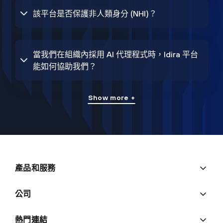
該平台是否保護非人類身分 (NHI)？
當我們在組織內採用 AI 代理程式時，Idira 平台
能如何協助我們？
Show more +
產品和服務
公司
熱門連結