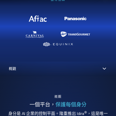
概觀
一個平台，
保護每個身分
®
身分是 AI 企業的控制平面。隆重推出 Idira
，這是唯一