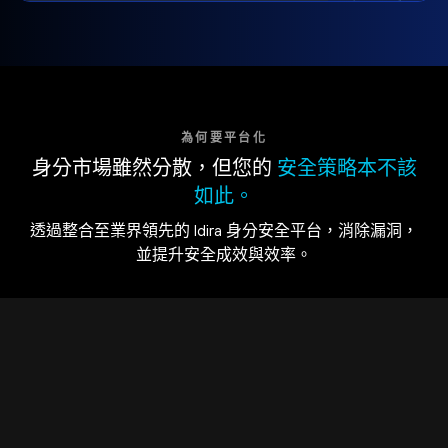
為何要平台化
身分市場雖然分散，但您的
安全策略本不該
如此。
透過整合至業界領先的 Idira 身分安全平台，消除漏洞，
並提升安全成效與效率。