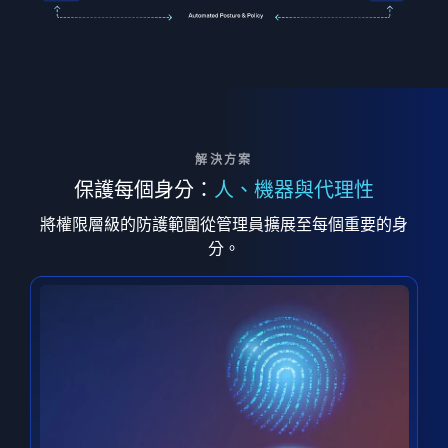
解決方案
保護每個身分：
人、機器與代理性
將權限層級的防護範圍從管理員擴展至每個重要的身
分。