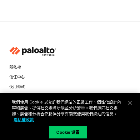
隱私權
信任中心
使用條款
文件
我們使用 Cookie 以允許我們網站的正常工作、個性化設計內
容和廣告、提供社交媒體功能並分析流量。我們還同社交媒
Copyright © 2026 Palo Alto Networks. All Rights Reserved
體、廣告和分析合作夥伴分享有關您使用我們網站的信息。
隱私權政策
TW
Cookie 设置