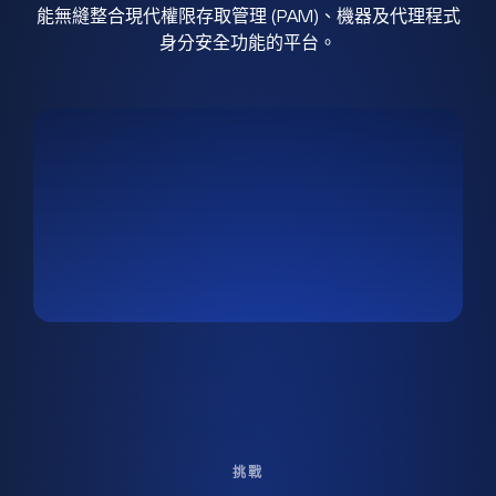
能無縫整合現代權限存取管理 (PAM)、機器及代理程式
身分安全功能的平台。
挑戰