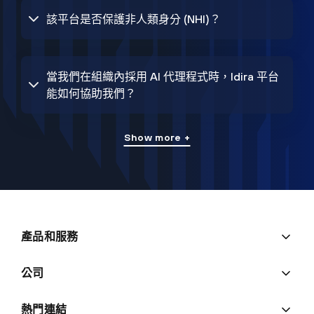
該平台是否保護非人類身分 (NHI)？
當我們在組織內採用 AI 代理程式時，Idira 平台
能如何協助我們？
Show more +
產品和服務
公司
熱門連結