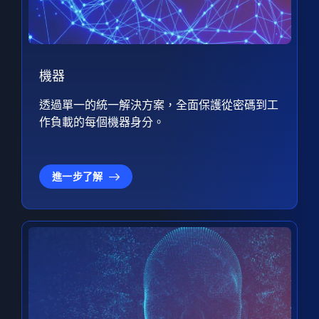
機器
透過單一的統一解決方案，全面保護從密碼到工
作負載的每個機器身分。
進一步了解