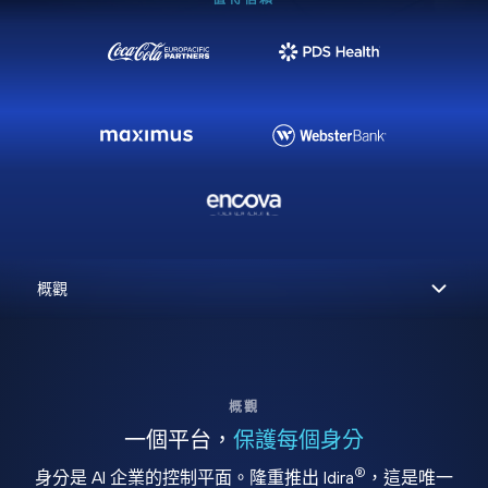
概觀
一個平台，
保護每個身分
®
身分是 AI 企業的控制平面。隆重推出 Idira
，這是唯一