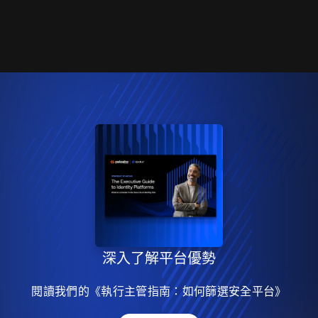
深入了解平台優勢
閱讀我們的《執行主管指南：如何篩選安全平台》