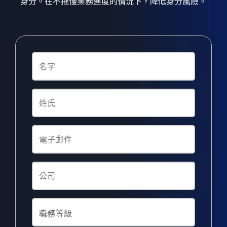
身分。在不拖慢業務進度的情況下，降低身分風險。