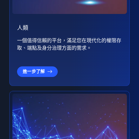
人類
一個值得信賴的平台，滿足您在現代化的權限存
取、端點及身分治理方面的需求。
進一步了解