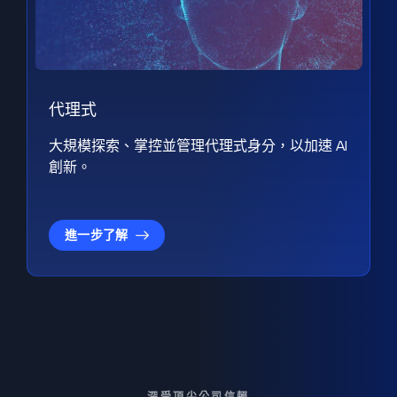
代理式
大規模探索、掌控並管理代理式身分，以加速 AI
創新。
進一步了解
深受頂尖公司信賴