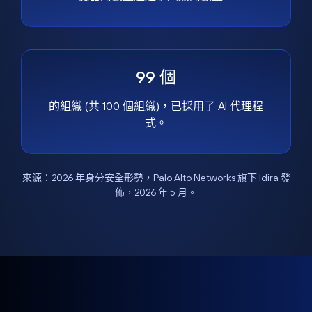
99 個
的組織 (共 100 個組織)，已採用了 AI 代理程
式。
來源：
2026 年身分安全形勢
，Palo Alto Networks 旗下 Idira 發
佈，2026 年 5 月。