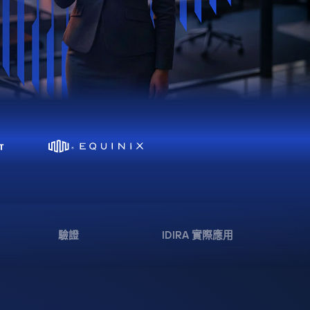
驗證
IDIRA 實際應用