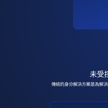
未受
傳統的身分解決方案是為解決