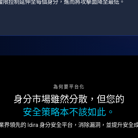
狀，將權限控制延伸至每個身分，進而將攻擊面降至最低。
為何要平台化
身分市場雖然分散，但您的
安全策略本不該如此。
業界領先的 Idira 身分安全平台，消除漏洞，並提升安全