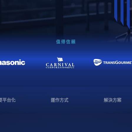
值得信賴
要平台化
運作方式
解決方案