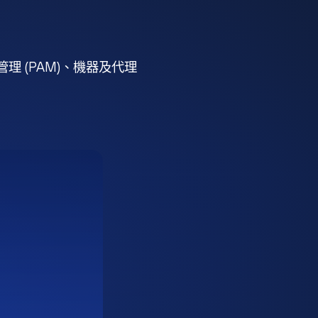
 (PAM)、機器及代理