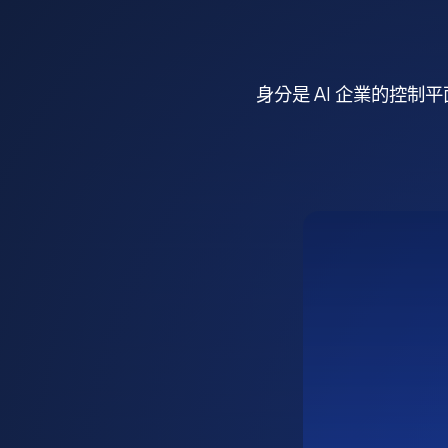
身分是 AI 企業的控制平面