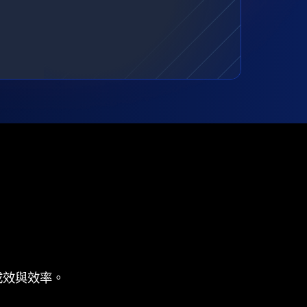
成效與效率。