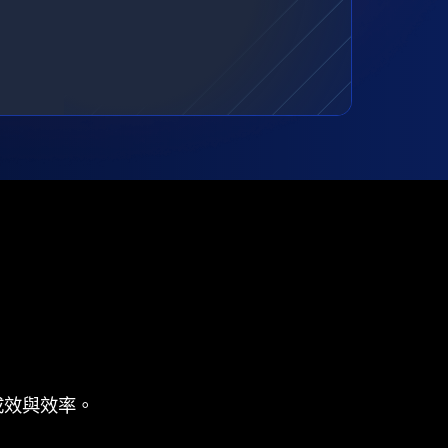
成效與效率。