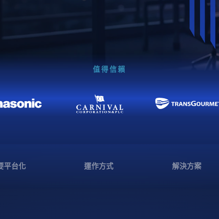
值得信賴
要平台化
運作方式
解決方案