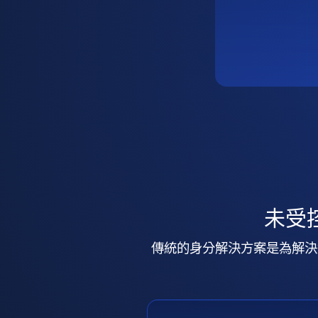
未受
傳統的身分解決方案是為解決