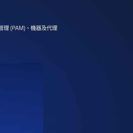
 (PAM)、機器及代理