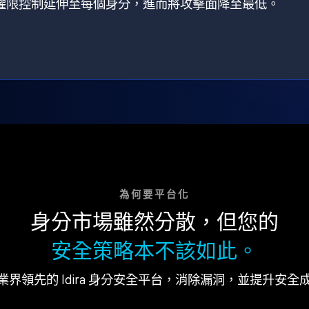
狀，將權限控制延伸至每個身分，進而將攻擊面降至最低。
為何要平台化
身分市場雖然分散，但您的
安全策略本不該如此。
業界領先的 Idira 身分安全平台，消除漏洞，並提升安全