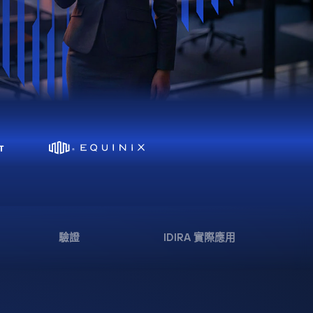
驗證
IDIRA 實際應用