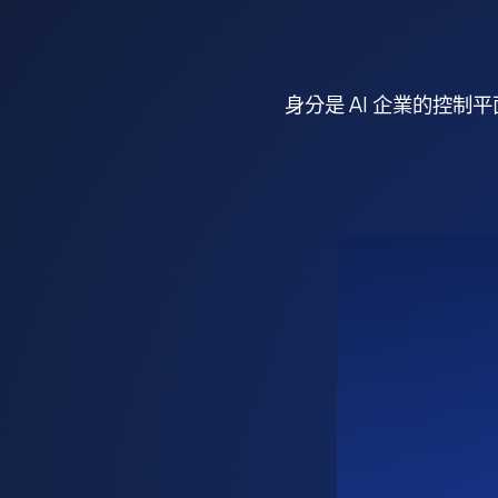
身分是 AI 企業的控制平面