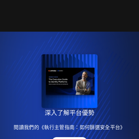
深入了解平台優勢
閱讀我們的《執行主管指南：如何篩選安全平台》