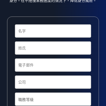
身分。在不拖慢業務進度的情況下，降低身分風險。