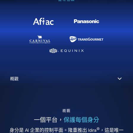
概觀
一個平台，
保護每個身分
®
身分是 AI 企業的控制平面。隆重推出 Idira
，這是唯一