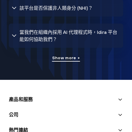
該平台是否保護非人類身分 (NHI)？
當我們在組織內採用 AI 代理程式時，Idira 平台
能如何協助我們？
Show more +
產品和服務
公司
熱門連結