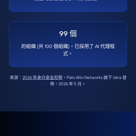
99 個
的組織 (共 100 個組織)，已採用了 AI 代理程
式。
來源：
2026 年身分安全形勢
，Palo Alto Networks 旗下 Idira 發
佈，2026 年 5 月。