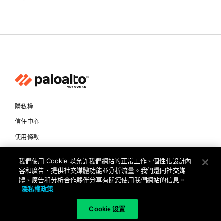
隱私權
信任中心
使用條款
文件
我們使用 Cookie 以允許我們網站的正常工作、個性化設計內
容和廣告、提供社交媒體功能並分析流量。我們還同社交媒
Copyright © 2026 Palo Alto Networks. All Rights Reserved
體、廣告和分析合作夥伴分享有關您使用我們網站的信息。
隱私權政策
TW
Cookie 设置