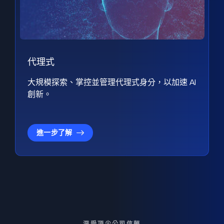
代理式
大規模探索、掌控並管理代理式身分，以加速 AI
創新。
進一步了解
深受頂尖公司信賴