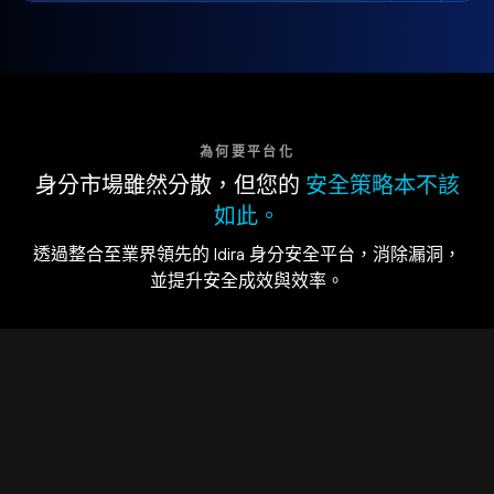
為何要平台化
身分市場雖然分散，但您的
安全策略本不該
如此。
透過整合至業界領先的 Idira 身分安全平台，消除漏洞，
並提升安全成效與效率。