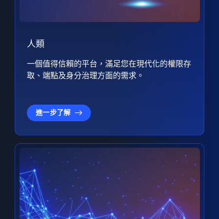
人類
一個值得信賴的平台，滿足您在現代化的權限存
取、端點及身分治理方面的需求。
進一步了解