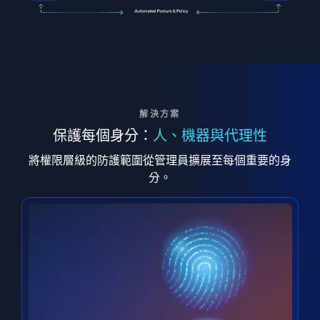
解決方案
保護每個身分：
人、機器與代理性
將權限層級的防護範圍從管理員擴展至每個重要的身
分。