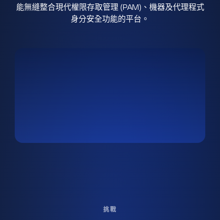
能無縫整合現代權限存取管理 (PAM)、機器及代理程式
身分安全功能的平台。
挑戰