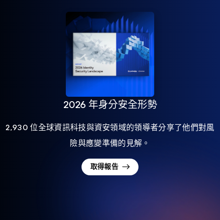
2026 年身分安全形勢
2,930 位全球資訊科技與資安領域的領導者分享了他們對風
險與應變準備的見解。
取得報告