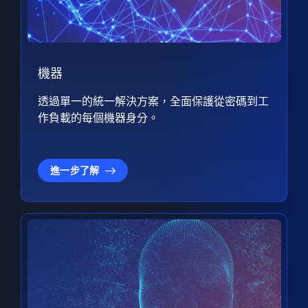
機器
透過單一的統一解決方案，全面保護從密碼到工
作負載的每個機器身分。
進一步了解