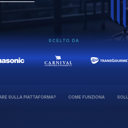
SCELTO DA
ARE SULLA PIATTAFORMA?
COME FUNZIONA
SOLU