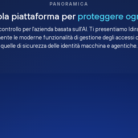
PANORAMICA
la piattaforma per
proteggere ogn
i controllo per l'azienda basata sull'AI. Ti presentiamo Idir
nte le moderne funzionalità di gestione degli accessi 
quelle di sicurezza delle identità macchina e agentiche.