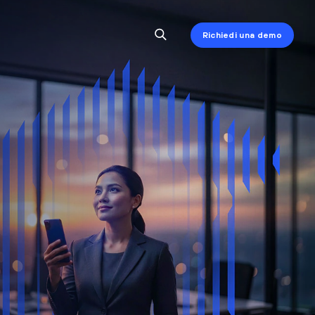
Richiedi una demo