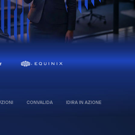
ZIONI
CONVALIDA
IDIRA IN AZIONE