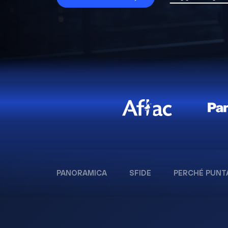
PANORAMICA
SFIDE
PERCHÉ PUNT