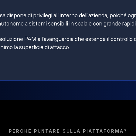
 dispone di privilegi all'interno dell'azienda, poiché og
utonomo a sistemi sensibili in scala e con grande rapidi
 soluzione PAM all'avanguardia che estende il controllo 
inimo la superficie di attacco.
PERCHÉ PUNTARE SULLA PIATTAFORMA?