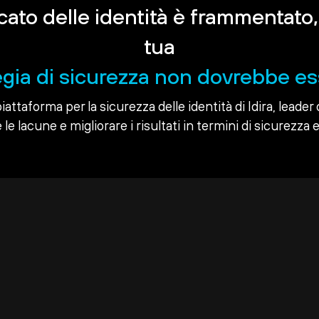
rcato delle identità è frammentato,
tua
egia di sicurezza non dovrebbe es
piattaforma per la sicurezza delle identità di Idira, leader 
le lacune e migliorare i risultati in termini di sicurezza e