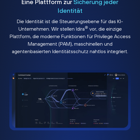
Eine Plattform zur
Sicherung jeder
Identität
Die Identität ist die Steuerungsebene für das KI-
®
Unternehmen. Wir stellen Idira
vor, die einzige
Plattform, die moderne Funktionen für Privilege Access
Management (PAM), maschinellen und
agentenbasierten Identitätsschutz nahtlos integriert.