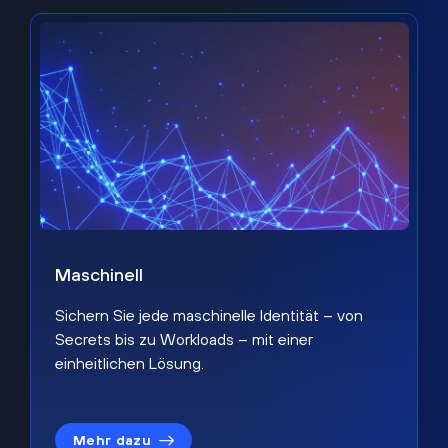
Maschinell
Sichern Sie jede maschinelle Identität – von
Secrets bis zu Workloads – mit einer
einheitlichen Lösung.
Mehr dazu