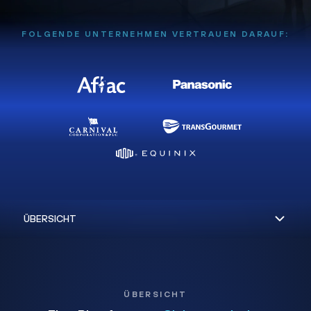
FOLGENDE UNTERNEHMEN VERTRAUEN DARAUF:
ÜBERSICHT