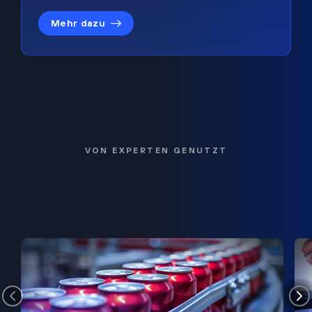
Mehr dazu
VON EXPERTEN GENUTZT