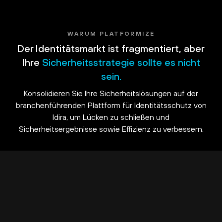
WARUM PLATFORMIZE
Der Identitätsmarkt ist fragmentiert, aber
Ihre
Sicherheitsstrategie sollte es nicht
sein.
Konsolidieren Sie Ihre Sicherheitslösungen auf der
branchenführenden Plattform für Identitätsschutz von
Idira, um Lücken zu schließen und
Sicherheitsergebnisse sowie Effizienz zu verbessern.