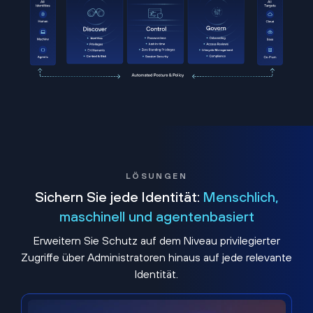
LÖSUNGEN
Sichern Sie jede Identität:
Menschlich,
maschinell und agentenbasiert
Erweitern Sie Schutz auf dem Niveau privilegierter
Zugriffe über Administratoren hinaus auf jede relevante
Identität.