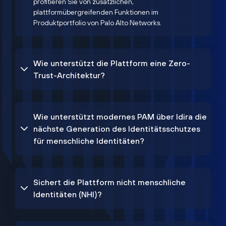
profitieren Sie von zusätzlichen,
plattformübergreifenden Funktionen im
Produktportfolio von Palo Alto Networks.
Wie unterstützt die Plattform eine Zero-
Trust-Architektur?
Wie unterstützt modernes PAM über Idira die
nächste Generation des Identitätsschutzes
für menschliche Identitäten?
Sichert die Plattform nicht menschliche
Identitäten (NHI)?