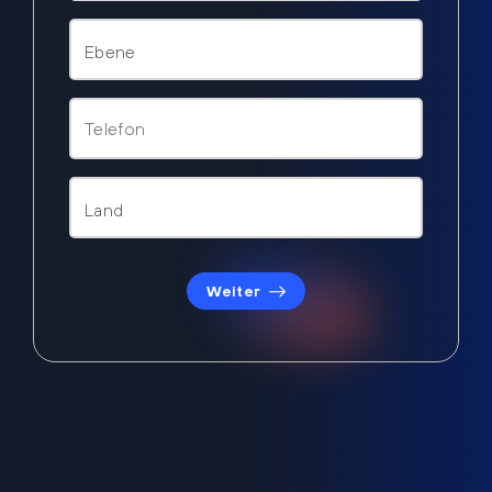
Weiter