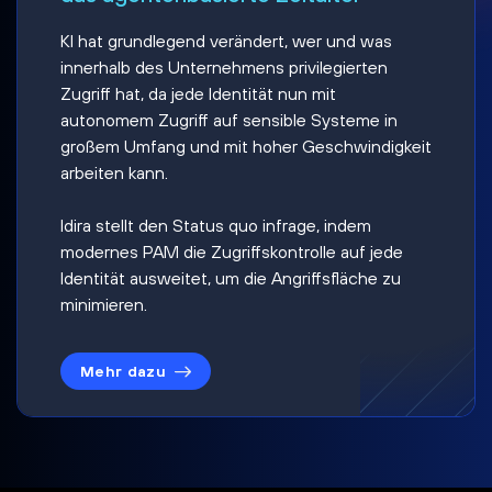
KI hat grundlegend verändert, wer und was
innerhalb des Unternehmens privilegierten
Zugriff hat, da jede Identität nun mit
autonomem Zugriff auf sensible Systeme in
großem Umfang und mit hoher Geschwindigkeit
arbeiten kann.
Idira stellt den Status quo infrage, indem
modernes PAM die Zugriffskontrolle auf jede
Identität ausweitet, um die Angriffsfläche zu
minimieren.
Mehr dazu