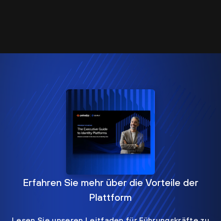
Erfahren Sie mehr über die Vorteile der
Plattform
Lesen Sie unseren Leitfaden für Führungskräfte zu