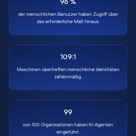
96 %
der menschlichen Benutzer haben Zugriff über
das erforderliche Maß hinaus.
109:1
Maschinen übertreffen menschliche Identitäten
zahlenmäßig.
99
von 100 Organisationen haben KI-Agenten
eingeführt.