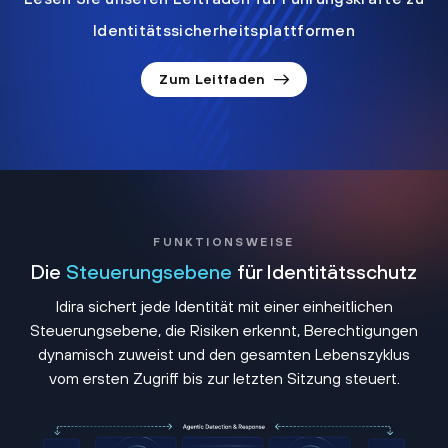
Identitätssicherheitsplattformen
Zum Leitfaden
FUNKTIONSWEISE
Die
Steuerungsebene
für Identitätsschutz
Idira sichert jede Identität mit einer einheitlichen
Steuerungsebene, die Risiken erkennt, Berechtigungen
dynamisch zuweist und den gesamten Lebenszyklus
vom ersten Zugriff bis zur letzten Sitzung steuert.