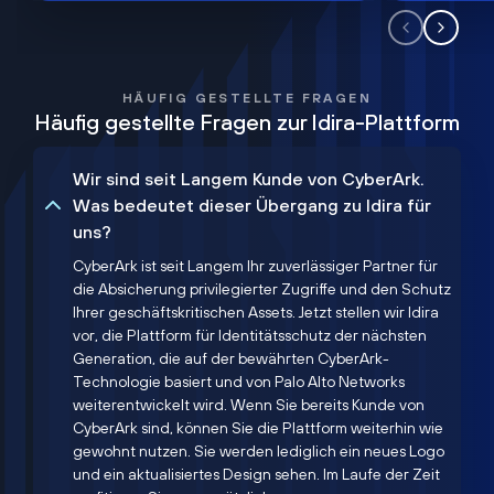
HÄUFIG GESTELLTE FRAGEN
Häufig gestellte Fragen zur Idira-Plattform
Wir sind seit Langem Kunde von CyberArk.
Was bedeutet dieser Übergang zu Idira für
uns?
CyberArk ist seit Langem Ihr zuverlässiger Partner für
die Absicherung privilegierter Zugriffe und den Schutz
Ihrer geschäftskritischen Assets. Jetzt stellen wir Idira
vor, die Plattform für Identitätsschutz der nächsten
Generation, die auf der bewährten CyberArk-
Technologie basiert und von Palo Alto Networks
weiterentwickelt wird. Wenn Sie bereits Kunde von
CyberArk sind, können Sie die Plattform weiterhin wie
gewohnt nutzen. Sie werden lediglich ein neues Logo
und ein aktualisiertes Design sehen. Im Laufe der Zeit