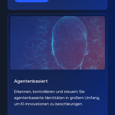
Agentenbasiert
Erkennen, kontrollieren und steuern Sie
agentenbasierte Identitäten in großem Umfang,
um KI-Innovationen zu beschleunigen.