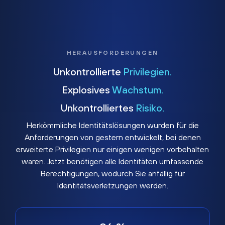
HERAUSFORDERUNGEN
Unkontrollierte
Privilegien.
Explosives
Wachstum.
Unkontrolliertes
Risiko.
Herkömmliche Identitätslösungen wurden für die
Anforderungen von gestern entwickelt, bei denen
erweiterte Privilegien nur einigen wenigen vorbehalten
waren. Jetzt benötigen alle Identitäten umfassende
Berechtigungen, wodurch Sie anfällig für
Identitätsverletzungen werden.