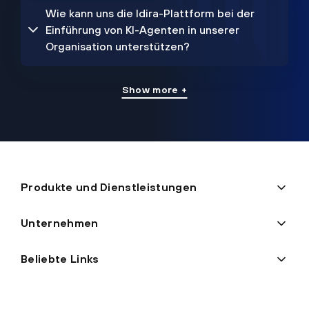
Wie kann uns die Idira-Plattform bei der
Einführung von KI-Agenten in unserer
Organisation unterstützen?
Show more +
Produkte und Dienstleistungen
Unternehmen
Beliebte Links