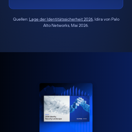
Quellen:
Lage der Identitätssicherheit 2026
, Idira von Palo
Alto Networks, Mai 2026.