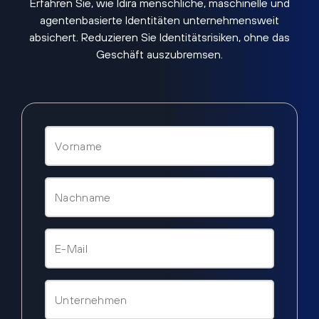
Erfahren Sie, wie Idira menschliche, maschinelle und
agentenbasierte Identitäten unternehmensweit
absichert. Reduzieren Sie Identitätsrisiken, ohne das
Geschäft auszubremsen.