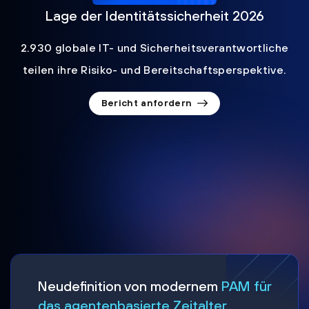
Lage der Identitätssicherheit 2026
2.930 globale IT- und Sicherheitsverantwortliche
teilen ihre Risiko- und Bereitschaftsperspektive.
Bericht anfordern
Neudefinition von modernem
PAM für
das agentenbasierte Zeitalter