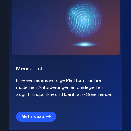
Menschlich
Eine vertrauenswürdige Plattform für Ihre
modernen Anforderungen an privilegierten
Zugriff, Endpunkte und Identitäts-Governance.
Mehr dazu