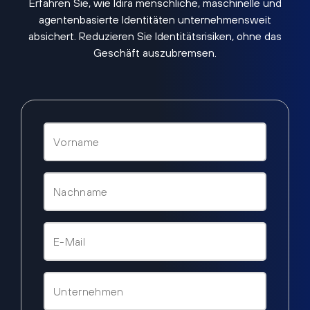
Erfahren Sie, wie Idira menschliche, maschinelle und
agentenbasierte Identitäten unternehmensweit
absichert. Reduzieren Sie Identitätsrisiken, ohne das
Geschäft auszubremsen.