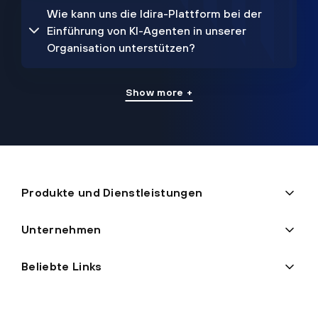
Wie kann uns die Idira-Plattform bei der
Einführung von KI-Agenten in unserer
Organisation unterstützen?
Show more +
Produkte und Dienstleistungen
Unternehmen
Beliebte Links