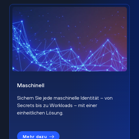
Maschinell
Sichern Sie jede maschinelle Identität – von
Secrets bis zu Workloads – mit einer
einheitlichen Lösung.
Mehr dazu