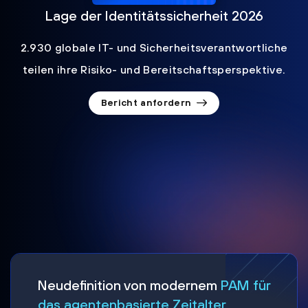
Lage der Identitätssicherheit 2026
2.930 globale IT- und Sicherheitsverantwortliche
teilen ihre Risiko- und Bereitschaftsperspektive.
Bericht anfordern
Neudefinition von modernem
PAM für
das agentenbasierte Zeitalter