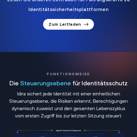
Identitätssicherheitsplattformen
Zum Leitfaden
FUNKTIONSWEISE
Die
Steuerungsebene
für Identitätsschutz
Idira sichert jede Identität mit einer einheitlichen
Steuerungsebene, die Risiken erkennt, Berechtigungen
dynamisch zuweist und den gesamten Lebenszyklus
vom ersten Zugriff bis zur letzten Sitzung steuert.