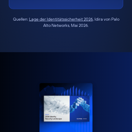
Quellen:
Lage der Identitätssicherheit 2026
, Idira von Palo
Alto Networks, Mai 2026.