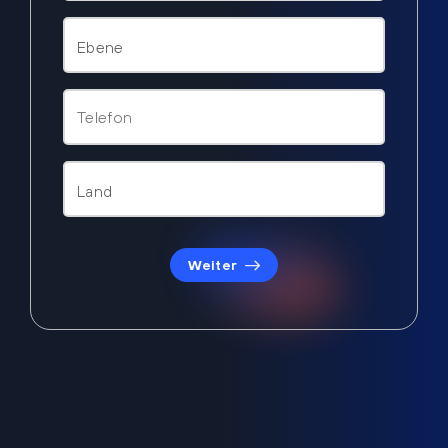
Weiter