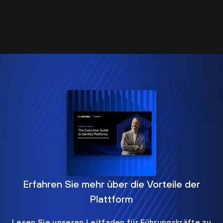
Erfahren Sie mehr über die Vorteile der
Plattform
Lesen Sie unseren Leitfaden für Führungskräfte zu