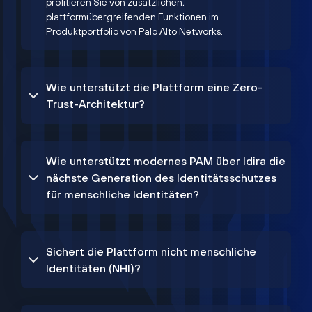
profitieren Sie von zusätzlichen,
plattformübergreifenden Funktionen im
Produktportfolio von Palo Alto Networks.
Wie unterstützt die Plattform eine Zero-
Trust-Architektur?
Wie unterstützt modernes PAM über Idira die
nächste Generation des Identitätsschutzes
für menschliche Identitäten?
Sichert die Plattform nicht menschliche
Identitäten (NHI)?