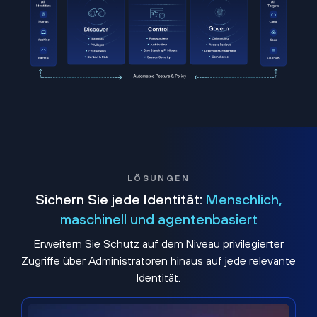
LÖSUNGEN
Sichern Sie jede Identität:
Menschlich,
maschinell und agentenbasiert
Erweitern Sie Schutz auf dem Niveau privilegierter
Zugriffe über Administratoren hinaus auf jede relevante
Identität.