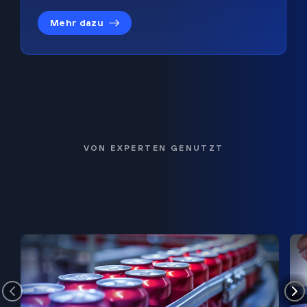
Mehr dazu
VON EXPERTEN GENUTZT