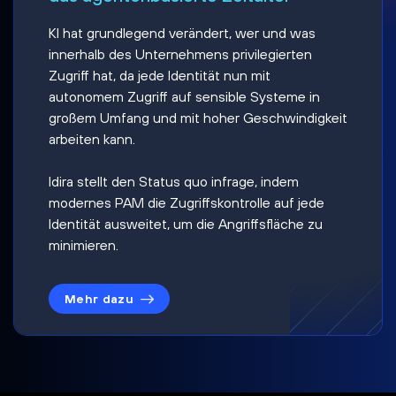
KI hat grundlegend verändert, wer und was
innerhalb des Unternehmens privilegierten
Zugriff hat, da jede Identität nun mit
autonomem Zugriff auf sensible Systeme in
großem Umfang und mit hoher Geschwindigkeit
arbeiten kann.
Idira stellt den Status quo infrage, indem
modernes PAM die Zugriffskontrolle auf jede
Identität ausweitet, um die Angriffsfläche zu
minimieren.
Mehr dazu