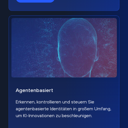
Agentenbasiert
Erkennen, kontrollieren und steuern Sie
agentenbasierte Identitäten in großem Umfang,
um KI-Innovationen zu beschleunigen.