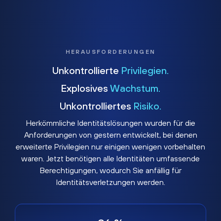
HERAUSFORDERUNGEN
Unkontrollierte
Privilegien.
Explosives
Wachstum.
Unkontrolliertes
Risiko.
Herkömmliche Identitätslösungen wurden für die
Anforderungen von gestern entwickelt, bei denen
erweiterte Privilegien nur einigen wenigen vorbehalten
waren. Jetzt benötigen alle Identitäten umfassende
Berechtigungen, wodurch Sie anfällig für
Identitätsverletzungen werden.