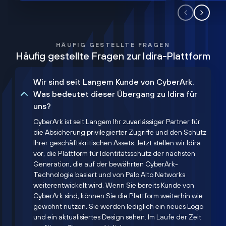
HÄUFIG GESTELLTE FRAGEN
Häufig gestellte Fragen zur Idira-Plattform
Wir sind seit Langem Kunde von CyberArk.
Was bedeutet dieser Übergang zu Idira für
uns?
CyberArk ist seit Langem Ihr zuverlässiger Partner für
die Absicherung privilegierter Zugriffe und den Schutz
Ihrer geschäftskritischen Assets. Jetzt stellen wir Idira
vor, die Plattform für Identitätsschutz der nächsten
Generation, die auf der bewährten CyberArk-
Technologie basiert und von Palo Alto Networks
weiterentwickelt wird. Wenn Sie bereits Kunde von
CyberArk sind, können Sie die Plattform weiterhin wie
gewohnt nutzen. Sie werden lediglich ein neues Logo
und ein aktualisiertes Design sehen. Im Laufe der Zeit