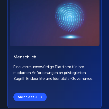
Menschlich
Eine vertrauenswürdige Plattform für Ihre
modernen Anforderungen an privilegierten
Zugriff, Endpunkte und Identitäts-Governance.
Mehr dazu