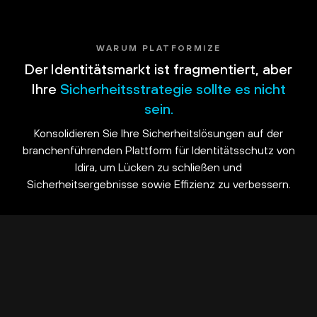
WARUM PLATFORMIZE
Der Identitätsmarkt ist fragmentiert, aber
Ihre
Sicherheitsstrategie sollte es nicht
sein.
Konsolidieren Sie Ihre Sicherheitslösungen auf der
branchenführenden Plattform für Identitätsschutz von
Idira, um Lücken zu schließen und
Sicherheitsergebnisse sowie Effizienz zu verbessern.