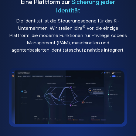
Eine Plattform zur
Sicherung jeder
Identität
Die Identität ist die Steuerungsebene für das KI-
®
Unternehmen. Wir stellen Idira
vor, die einzige
Plattform, die moderne Funktionen für Privilege Access
Management (PAM), maschinellen und
agentenbasierten Identitätsschutz nahtlos integriert.