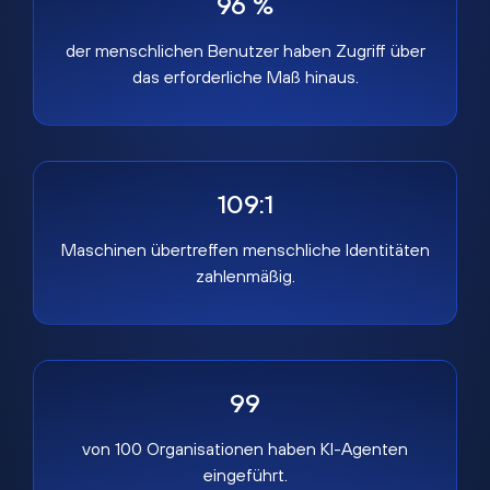
96 %
der menschlichen Benutzer haben Zugriff über
das erforderliche Maß hinaus.
109:1
Maschinen übertreffen menschliche Identitäten
zahlenmäßig.
99
von 100 Organisationen haben KI-Agenten
eingeführt.