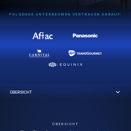
FOLGENDE UNTERNEHMEN VERTRAUEN DARAUF:
ÜBERSICHT