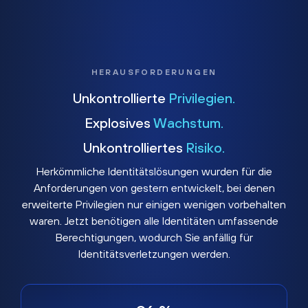
HERAUSFORDERUNGEN
Unkontrollierte
Privilegien.
Explosives
Wachstum.
Unkontrolliertes
Risiko.
Herkömmliche Identitätslösungen wurden für die
Anforderungen von gestern entwickelt, bei denen
erweiterte Privilegien nur einigen wenigen vorbehalten
waren. Jetzt benötigen alle Identitäten umfassende
Berechtigungen, wodurch Sie anfällig für
Identitätsverletzungen werden.