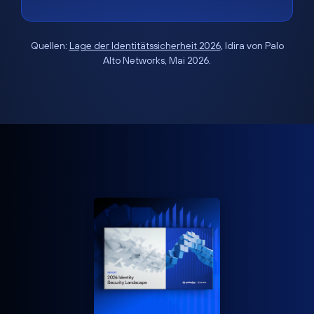
Quellen:
Lage der Identitätssicherheit 2026
, Idira von Palo
Alto Networks, Mai 2026.