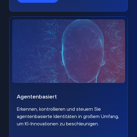
Agentenbasiert
Erkennen, kontrollieren und steuern Sie
agentenbasierte Identitäten in großem Umfang,
um KI-Innovationen zu beschleunigen.