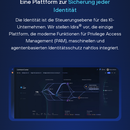
Eine Plattform zur
Sicherung jeder
Identität
Die Identität ist die Steuerungsebene für das KI-
®
Unternehmen. Wir stellen Idira
vor, die einzige
Plattform, die moderne Funktionen für Privilege Access
Management (PAM), maschinellen und
agentenbasierten Identitätsschutz nahtlos integriert.