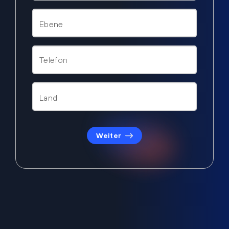
Weiter