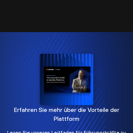
Erfahren Sie mehr über die Vorteile der
Plattform
Lesen Sie unseren Leitfaden für Führungskräfte zu