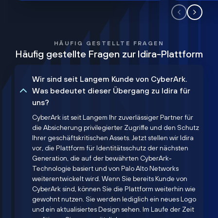
HÄUFIG GESTELLTE FRAGEN
Häufig gestellte Fragen zur Idira-Plattform
Wir sind seit Langem Kunde von CyberArk.
Was bedeutet dieser Übergang zu Idira für
uns?
CyberArk ist seit Langem Ihr zuverlässiger Partner für
die Absicherung privilegierter Zugriffe und den Schutz
Ihrer geschäftskritischen Assets. Jetzt stellen wir Idira
vor, die Plattform für Identitätsschutz der nächsten
Generation, die auf der bewährten CyberArk-
Technologie basiert und von Palo Alto Networks
weiterentwickelt wird. Wenn Sie bereits Kunde von
CyberArk sind, können Sie die Plattform weiterhin wie
gewohnt nutzen. Sie werden lediglich ein neues Logo
und ein aktualisiertes Design sehen. Im Laufe der Zeit