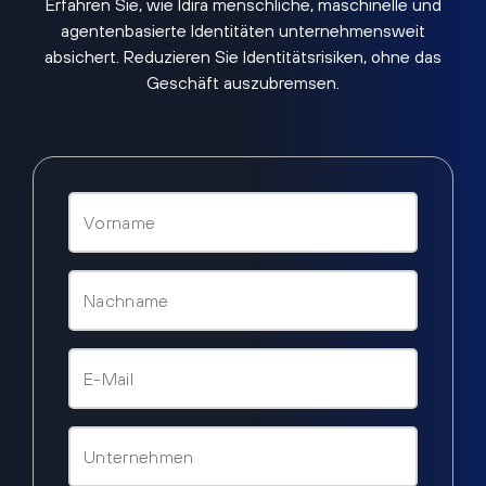
Erfahren Sie, wie Idira menschliche, maschinelle und
agentenbasierte Identitäten unternehmensweit
absichert. Reduzieren Sie Identitätsrisiken, ohne das
Geschäft auszubremsen.