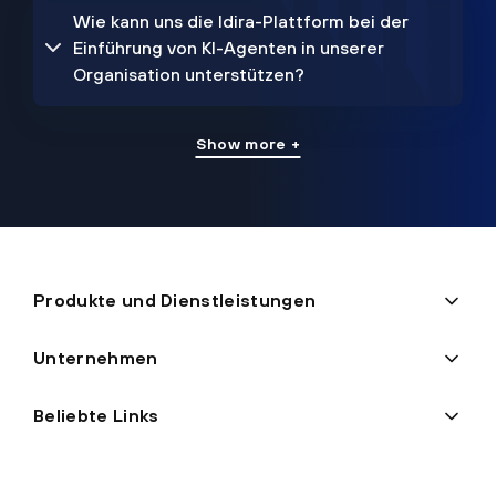
Wie kann uns die Idira-Plattform bei der
Einführung von KI-Agenten in unserer
Organisation unterstützen?
Show more +
Produkte und Dienstleistungen
Unternehmen
Beliebte Links