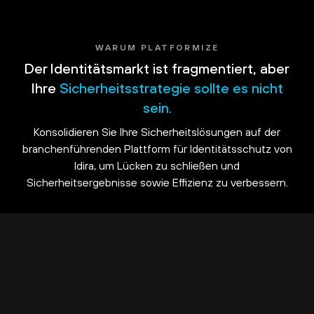
WARUM PLATFORMIZE
Der Identitätsmarkt ist fragmentiert, aber
Ihre
Sicherheitsstrategie sollte es nicht
sein.
Konsolidieren Sie Ihre Sicherheitslösungen auf der
branchenführenden Plattform für Identitätsschutz von
Idira, um Lücken zu schließen und
Sicherheitsergebnisse sowie Effizienz zu verbessern.