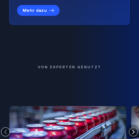
Mehr dazu
VON EXPERTEN GENUTZT