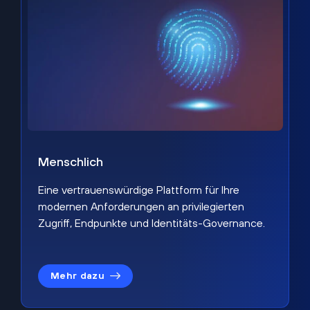
Menschlich
Eine vertrauenswürdige Plattform für Ihre
modernen Anforderungen an privilegierten
Zugriff, Endpunkte und Identitäts-Governance.
Mehr dazu