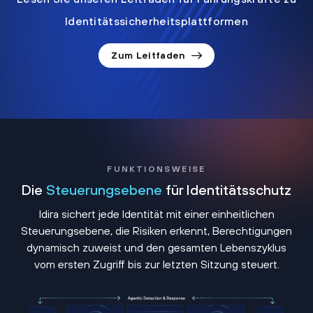
Identitätssicherheitsplattformen
Zum Leitfaden
FUNKTIONSWEISE
Die
Steuerungsebene
für Identitätsschutz
Idira sichert jede Identität mit einer einheitlichen
Steuerungsebene, die Risiken erkennt, Berechtigungen
dynamisch zuweist und den gesamten Lebenszyklus
vom ersten Zugriff bis zur letzten Sitzung steuert.