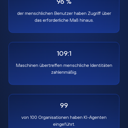
96 %
der menschlichen Benutzer haben Zugriff über
das erforderliche Maß hinaus.
109:1
Maschinen übertreffen menschliche Identitäten
zahlenmäßig.
99
von 100 Organisationen haben KI-Agenten
eingeführt.