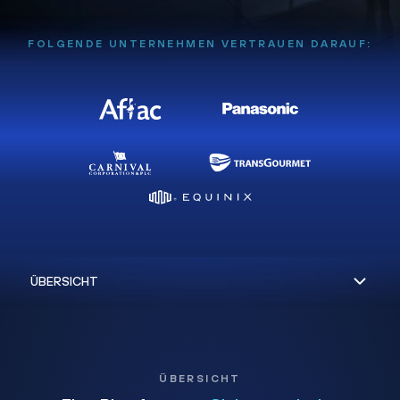
FOLGENDE UNTERNEHMEN VERTRAUEN DARAUF:
ÜBERSICHT