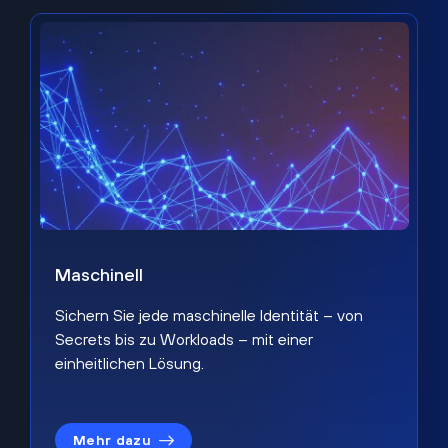
Maschinell
Sichern Sie jede maschinelle Identität – von
Secrets bis zu Workloads – mit einer
einheitlichen Lösung.
Mehr dazu