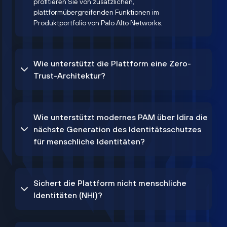
profitieren Sie von zusätzlichen,
plattformübergreifenden Funktionen im
Produktportfolio von Palo Alto Networks.
Wie unterstützt die Plattform eine Zero-
Trust-Architektur?
Wie unterstützt modernes PAM über Idira die
nächste Generation des Identitätsschutzes
für menschliche Identitäten?
Sichert die Plattform nicht menschliche
Identitäten (NHI)?