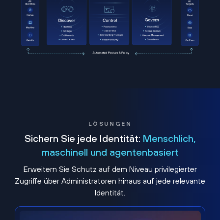
LÖSUNGEN
Sichern Sie jede Identität:
Menschlich,
maschinell und agentenbasiert
Erweitern Sie Schutz auf dem Niveau privilegierter
Zugriffe über Administratoren hinaus auf jede relevante
Identität.