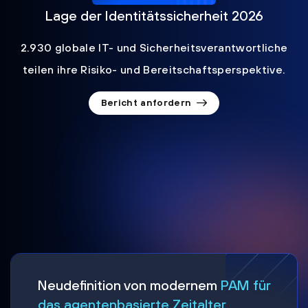
Lage der Identitätssicherheit 2026
2.930 globale IT- und Sicherheitsverantwortliche
teilen ihre Risiko- und Bereitschaftsperspektive.
Bericht anfordern
Neudefinition von modernem
PAM für
das agentenbasierte Zeitalter