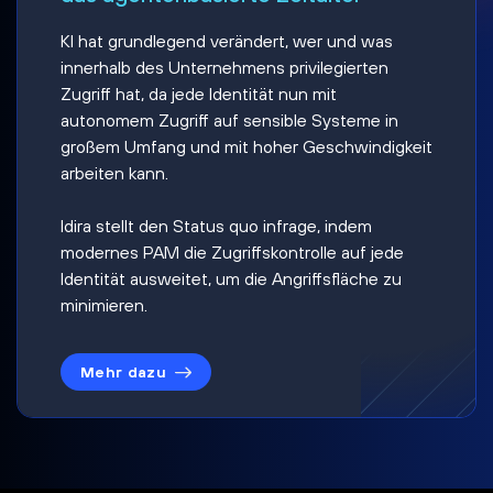
KI hat grundlegend verändert, wer und was
innerhalb des Unternehmens privilegierten
Zugriff hat, da jede Identität nun mit
autonomem Zugriff auf sensible Systeme in
großem Umfang und mit hoher Geschwindigkeit
arbeiten kann.
Idira stellt den Status quo infrage, indem
modernes PAM die Zugriffskontrolle auf jede
Identität ausweitet, um die Angriffsfläche zu
minimieren.
Mehr dazu