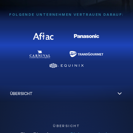
FOLGENDE UNTERNEHMEN VERTRAUEN DARAUF:
ÜBERSICHT