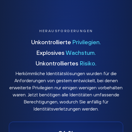
HERAUSFORDERUNGEN
Unkontrollierte
Privilegien.
Explosives
Wachstum.
Unkontrolliertes
Risiko.
Herkömmliche Identitätslösungen wurden für die
Anforderungen von gestern entwickelt, bei denen
erweiterte Privilegien nur einigen wenigen vorbehalten
waren. Jetzt benötigen alle Identitäten umfassende
Berechtigungen, wodurch Sie anfällig für
Identitätsverletzungen werden.