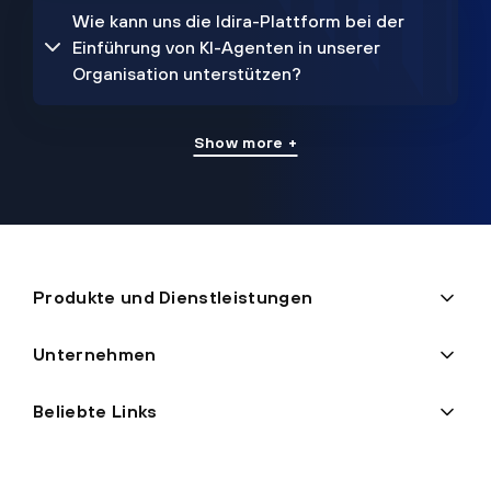
Wie kann uns die Idira-Plattform bei der
Einführung von KI-Agenten in unserer
Organisation unterstützen?
Show more +
Produkte und Dienstleistungen
Unternehmen
Beliebte Links