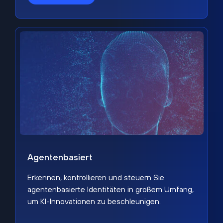
Agentenbasiert
Erkennen, kontrollieren und steuern Sie
agentenbasierte Identitäten in großem Umfang,
um KI-Innovationen zu beschleunigen.