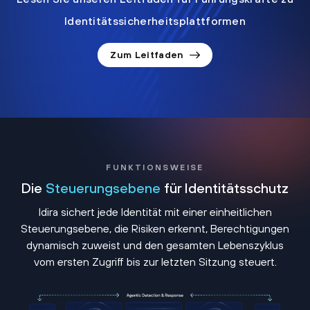
Identitätssicherheitsplattformen
Zum Leitfaden
FUNKTIONSWEISE
Die
Steuerungsebene
für Identitätsschutz
Idira sichert jede Identität mit einer einheitlichen
Steuerungsebene, die Risiken erkennt, Berechtigungen
dynamisch zuweist und den gesamten Lebenszyklus
vom ersten Zugriff bis zur letzten Sitzung steuert.