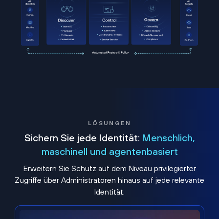
LÖSUNGEN
Sichern Sie jede Identität:
Menschlich,
maschinell und agentenbasiert
Erweitern Sie Schutz auf dem Niveau privilegierter
Zugriffe über Administratoren hinaus auf jede relevante
Identität.