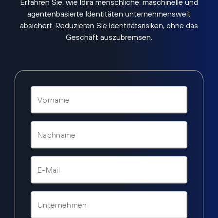
Erfahren Sie, wie Idira menschliche, maschinelle und
agentenbasierte Identitäten unternehmensweit
absichert. Reduzieren Sie Identitätsrisiken, ohne das
Geschäft auszubremsen.