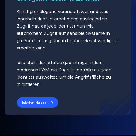
KI hat grundlegend verändert, wer und was
innerhalb des Unternehmens privilegierten
Zugriff hat, da jede Identität nun mit
autonomem Zugriff auf sensible Systeme in
großem Umfang und mit hoher Geschwindigkeit
arbeiten kann.
Idira stellt den Status quo infrage, indem
modernes PAM die Zugriffskontrolle auf jede
Identität ausweitet, um die Angriffsfläche zu
minimieren.
Mehr dazu