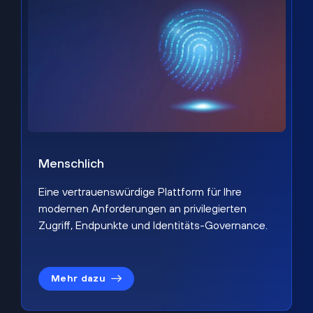
Menschlich
Eine vertrauenswürdige Plattform für Ihre
modernen Anforderungen an privilegierten
Zugriff, Endpunkte und Identitäts-Governance.
Mehr dazu