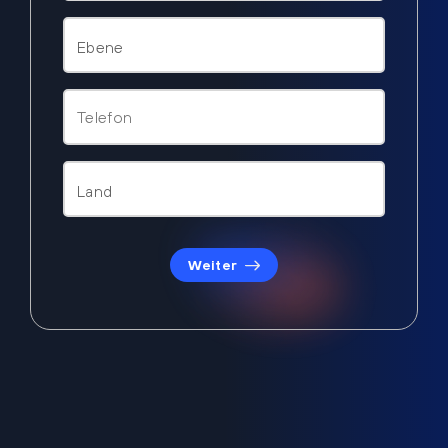
Weiter