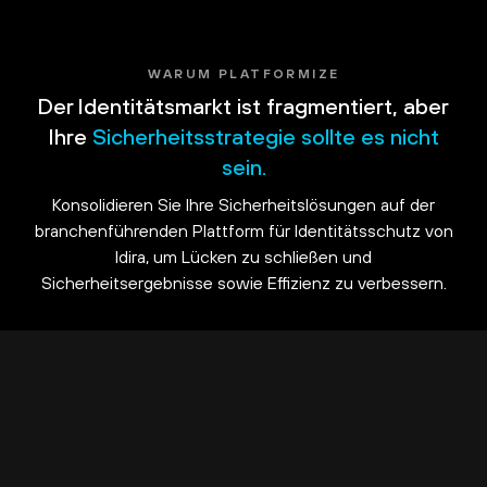
WARUM PLATFORMIZE
Der Identitätsmarkt ist fragmentiert, aber
Ihre
Sicherheitsstrategie sollte es nicht
sein.
Konsolidieren Sie Ihre Sicherheitslösungen auf der
branchenführenden Plattform für Identitätsschutz von
Idira, um Lücken zu schließen und
Sicherheitsergebnisse sowie Effizienz zu verbessern.