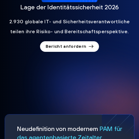
Lage der Identitätssicherheit 2026
2.930 globale IT- und Sicherheitsverantwortliche
teilen ihre Risiko- und Bereitschaftsperspektive.
Bericht anfordern
Neudefinition von modernem
PAM für
das agentenbasierte Zeitalter