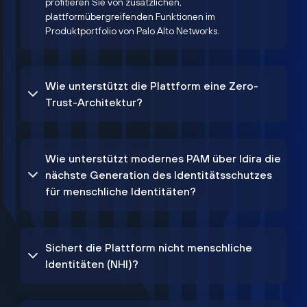
profitieren Sie von zusätzlichen,
plattformübergreifenden Funktionen im
Produktportfolio von Palo Alto Networks.
Wie unterstützt die Plattform eine Zero-
Trust-Architektur?
Wie unterstützt modernes PAM über Idira die
nächste Generation des Identitätsschutzes
für menschliche Identitäten?
Sichert die Plattform nicht menschliche
Identitäten (NHI)?