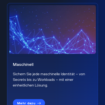
Maschinell
Sichern Sie jede maschinelle Identität – von
Secrets bis zu Workloads – mit einer
einheitlichen Lösung.
Mehr dazu