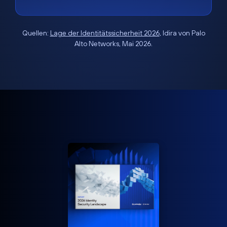
Quellen:
Lage der Identitätssicherheit 2026
, Idira von Palo
Alto Networks, Mai 2026.