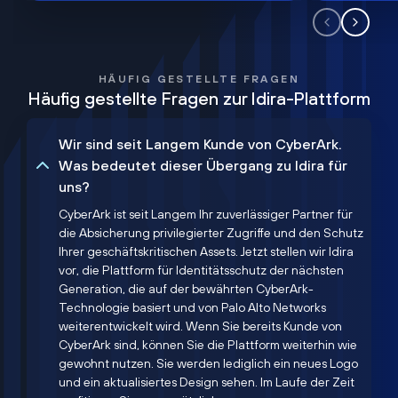
HÄUFIG GESTELLTE FRAGEN
Häufig gestellte Fragen zur Idira-Plattform
Wir sind seit Langem Kunde von CyberArk.
Was bedeutet dieser Übergang zu Idira für
uns?
CyberArk ist seit Langem Ihr zuverlässiger Partner für
die Absicherung privilegierter Zugriffe und den Schutz
Ihrer geschäftskritischen Assets. Jetzt stellen wir Idira
vor, die Plattform für Identitätsschutz der nächsten
Generation, die auf der bewährten CyberArk-
Technologie basiert und von Palo Alto Networks
weiterentwickelt wird. Wenn Sie bereits Kunde von
CyberArk sind, können Sie die Plattform weiterhin wie
gewohnt nutzen. Sie werden lediglich ein neues Logo
und ein aktualisiertes Design sehen. Im Laufe der Zeit