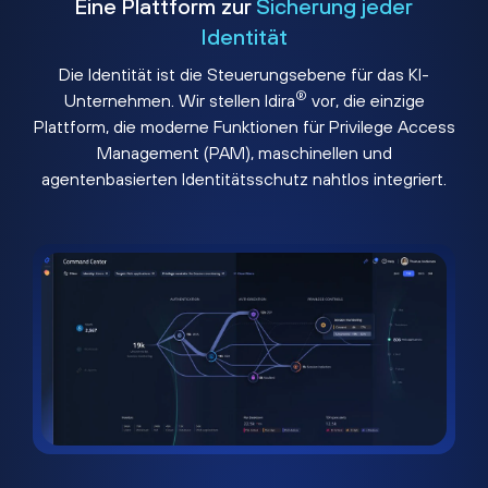
Eine Plattform zur
Sicherung jeder
Identität
Die Identität ist die Steuerungsebene für das KI-
®
Unternehmen. Wir stellen Idira
vor, die einzige
Plattform, die moderne Funktionen für Privilege Access
Management (PAM), maschinellen und
agentenbasierten Identitätsschutz nahtlos integriert.