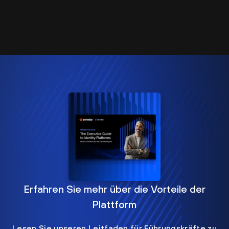
Erfahren Sie mehr über die Vorteile der
Plattform
Lesen Sie unseren Leitfaden für Führungskräfte zu