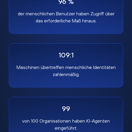
96 %
der menschlichen Benutzer haben Zugriff über
das erforderliche Maß hinaus.
109:1
Maschinen übertreffen menschliche Identitäten
zahlenmäßig.
99
von 100 Organisationen haben KI-Agenten
eingeführt.