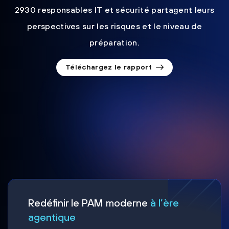
2930 responsables IT et sécurité partagent leurs
perspectives sur les risques et le niveau de
préparation.
Téléchargez le rapport
Redéfinir le PAM moderne
à l’ère
agentique