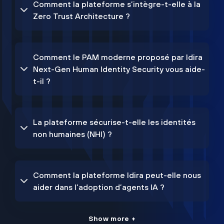
Comment la plateforme s’intègre-t-elle à la
Zero Trust Architecture ?
Comment le PAM moderne proposé par Idira
Next-Gen Human Identity Security vous aide-
t-il ?
La plateforme sécurise-t-elle les identités
non humaines (NHI) ?
Comment la plateforme Idira peut-elle nous
aider dans l’adoption d’agents IA ?
Show more +