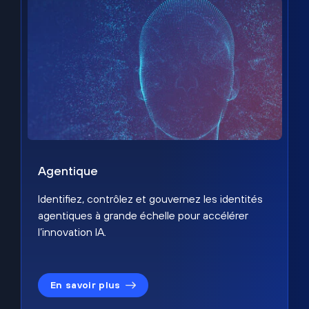
Agentique
Identifiez, contrôlez et gouvernez les identités
agentiques à grande échelle pour accélérer
l’innovation IA.
En savoir plus