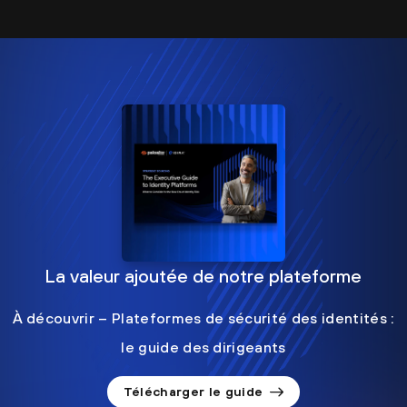
La valeur ajoutée de notre plateforme
À découvrir – Plateformes de sécurité des identités :
le guide des dirigeants
Télécharger le guide