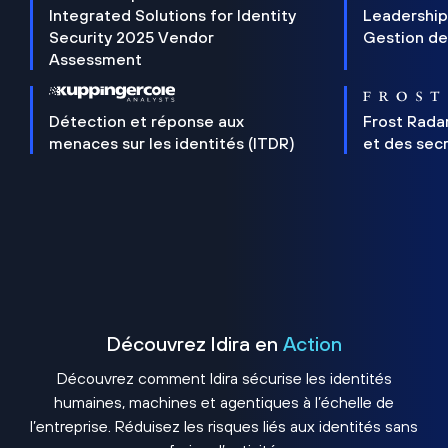
Integrated Solutions for Identity
Leadership
Security 2025 Vendor
Gestion de
Assessment
Détection et réponse aux
Frost Rada
menaces sur les identités (ITDR)
et des sec
Découvrez Idira en
Action
Découvrez comment Idira sécurise les identités
humaines, machines et agentiques à l’échelle de
l’entreprise. Réduisez les risques liés aux identités sans