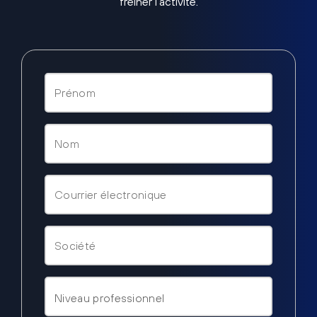
freiner l’activité.