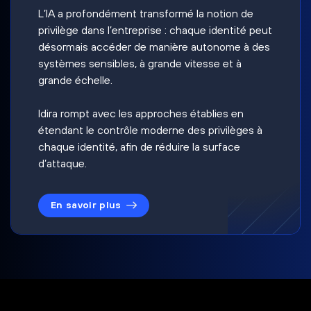
L’IA a profondément transformé la notion de
privilège dans l’entreprise : chaque identité peut
désormais accéder de manière autonome à des
systèmes sensibles, à grande vitesse et à
grande échelle.
Idira rompt avec les approches établies en
étendant le contrôle moderne des privilèges à
chaque identité, afin de réduire la surface
d’attaque.
En savoir plus