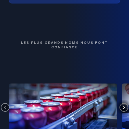
LES PLUS GRANDS NOMS NOUS FONT
CONFIANCE