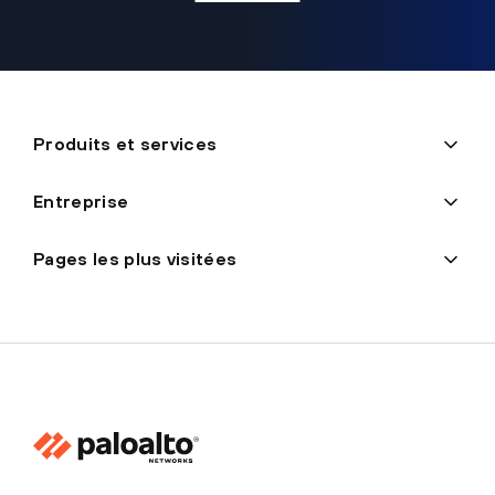
Produits et services
Entreprise
Pages les plus visitées