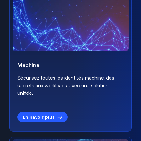
Machine
Sécurisez toutes les identités machine, des
secrets aux workloads, avec une solution
unifiée.
En savoir plus