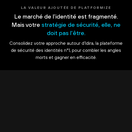
LA VALEUR AJOUTÉE DE PLATFORMIZE
Le marché de l’identité est fragmenté.
Mais votre
stratégie de sécurité, elle, ne
doit pas l’être.
Consolidez votre approche autour d’Idira, la plateforme
de sécurité des identités n°1, pour combler les angles
morts et gagner en efficacité.