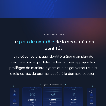
LE PRINCIPE
Le
plan de contrôle
de la sécurité des
identités
Idira sécurise chaque identité grâce à un plan de
contrôle unifié qui détecte les risques, applique les
privilèges de manière dynamique et gouverne tout le
cycle de vie, du premier accès à la dernière session.