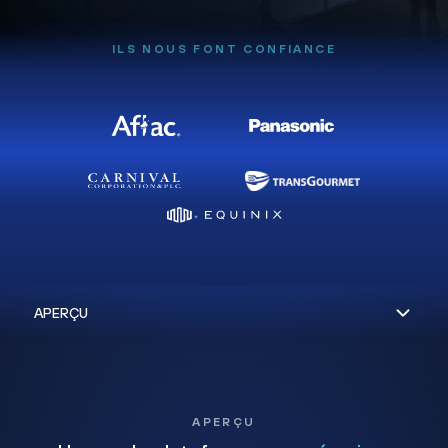
ILS NOUS FONT CONFIANCE
APERÇU