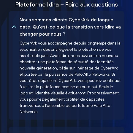
Plateforme Idira – Foire aux questions
Nous sommes clients CyberArk de longue
date. Qu’est-ce que la transition vers Idira va
changer pour nous ?
CyberArk vous accompagne depuis longtemps dans la
sécurisation des privilèges et la protection de vos
assets critiques. Avec Idira, nous ouvrons un nouveau
chapitre : une plateforme de sécurité des identités
nouvelle génération, bâtie sur l’héritage de CyberArk
et portée par la puissance de Palo Alto Networks. Si
vous êtes déjà client CyberArk, vous pourrez continuer
à utiliser la plateforme comme aujourd’hui. Seuls le
logo et l’identité visuelle évolueront. Progressivement,
vous pourrez également profiter de capacités
transverses à l’ensemble du portefeuille Palo Alto
Networks.