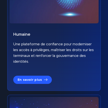
Humaine
Une plateforme de confiance pour moderniser
les accès à privilèges, maîtriser les droits sur les
terminaux et renforcer la gouvernance des
identités.
En savoir plus