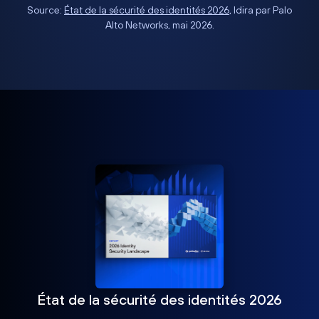
Source:
État de la sécurité des identités 2026
, Idira par Palo
Alto Networks, mai 2026.
État de la sécurité des identités 2026