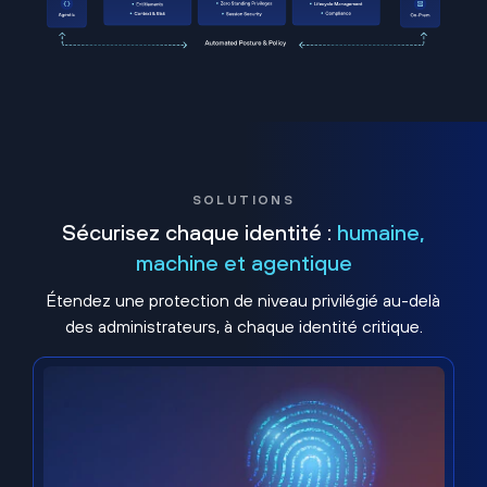
SOLUTIONS
Sécurisez chaque identité :
humaine,
machine et agentique
Étendez une protection de niveau privilégié au-delà
des administrateurs, à chaque identité critique.