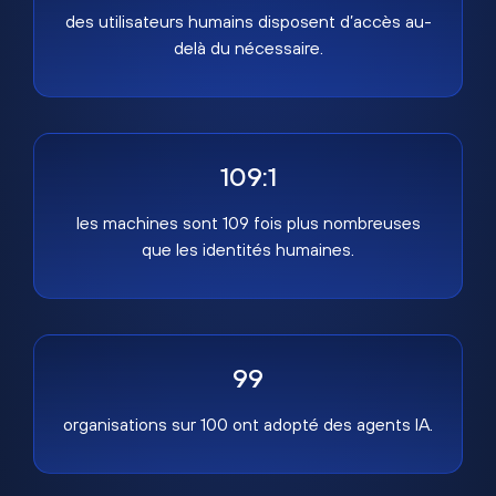
des utilisateurs humains disposent d’accès au-
delà du nécessaire.
109:1
les machines sont 109 fois plus nombreuses
que les identités humaines.
99
organisations sur 100 ont adopté des agents IA.