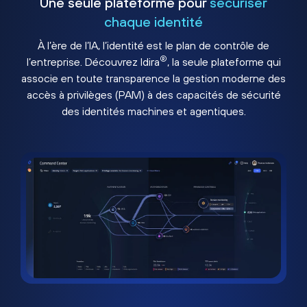
Une seule plateforme pour
sécuriser
chaque identité
À l’ère de l’IA, l’identité est le plan de contrôle de
®
l’entreprise. Découvrez Idira
, la seule plateforme qui
associe en toute transparence la gestion moderne des
accès à privilèges (PAM) à des capacités de sécurité
des identités machines et agentiques.