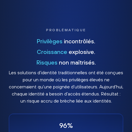
PROBLÉMATIQUE
Privilèges
incontrôlés.
Croissance
explosive.
Risques
non maîtrisés.
Les solutions d’identité traditionnelles ont été conçues
pour un monde où les privilèges élevés ne
concernaient qu’une poignée d’utilisateurs. Aujourd’hui,
chaque identité a besoin d’accès étendus. Résultat :
un risque accru de brèche liée aux identités.
96%