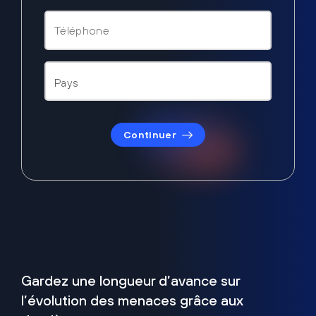
Continuer
Gardez une longueur d’avance sur
l’évolution des menaces grâce aux