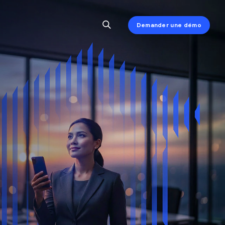
Demander une démo