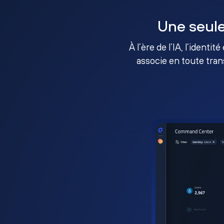
Une seule
À l’ère de l’IA, l’identi
associe en toute tran