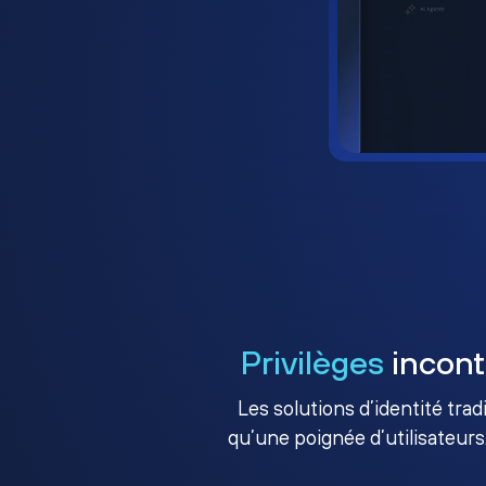
Privilèges
incont
Les solutions d’identité tra
qu’une poignée d’utilisateurs