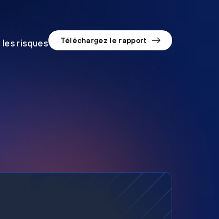
Téléchargez le rapport
 les risques