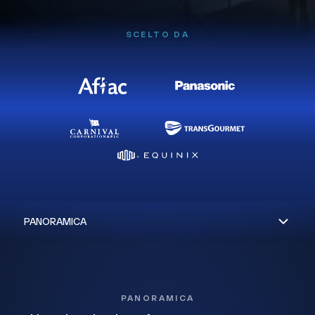
SCELTO DA
PANORAMICA