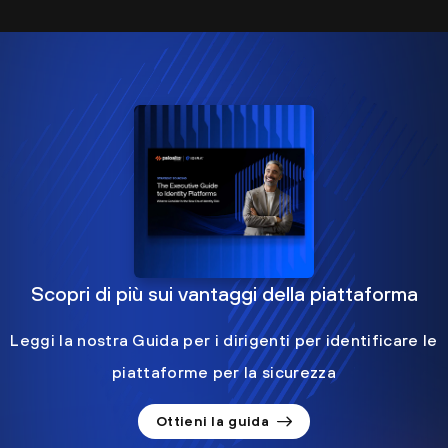
Scopri di più sui vantaggi della piattaforma
Leggi la nostra Guida per i dirigenti per identificare le
piattaforme per la sicurezza
Ottieni la guida