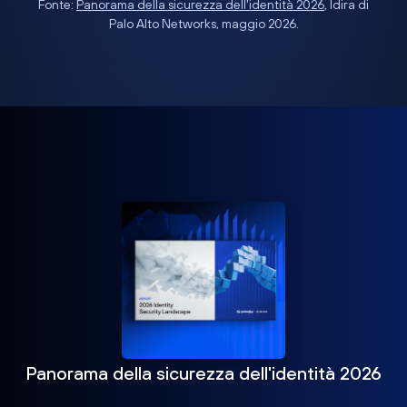
Fonte:
Panorama della sicurezza dell'identità 2026
, Idira di
Palo Alto Networks, maggio 2026.
Panorama della sicurezza dell'identità 2026