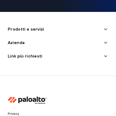
Prodotti e servizi
Azienda
Link più richiesti
Privacy