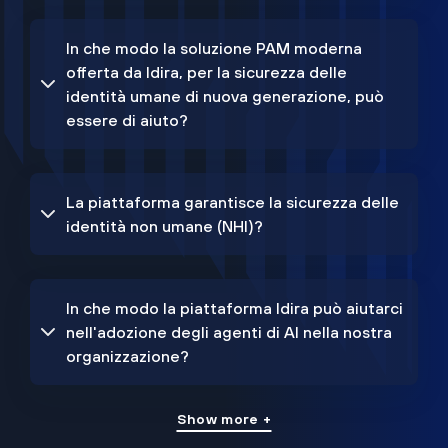
In che modo la soluzione PAM moderna
offerta da Idira, per la sicurezza delle
identità umane di nuova generazione, può
essere di aiuto?
La piattaforma garantisce la sicurezza delle
identità non umane (NHI)?
In che modo la piattaforma Idira può aiutarci
nell'adozione degli agenti di AI nella nostra
organizzazione?
Show more +