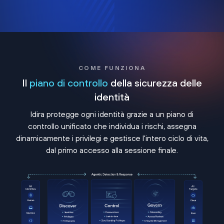
COME FUNZIONA
Il
piano di controllo
della sicurezza delle
identità
Idira protegge ogni identità grazie a un piano di
controllo unificato che individua i rischi, assegna
dinamicamente i privilegi e gestisce l'intero ciclo di vita,
dal primo accesso alla sessione finale.