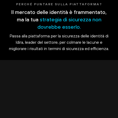
PERCHÉ PUNTARE SULLA PIATTAFORMA?
Il mercato delle identità è frammentato,
ma la tua
strategia di sicurezza non
dovrebbe esserlo.
Passa alla piattaforma per la sicurezza delle identità di
Idira, leader del settore, per colmare le lacune e
migliorare i risultati in termini di sicurezza ed efficienza.