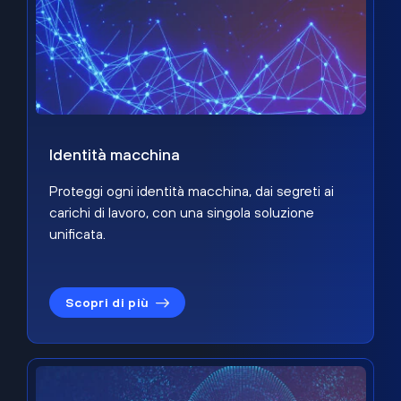
Identità macchina
Proteggi ogni identità macchina, dai segreti ai
carichi di lavoro, con una singola soluzione
unificata.
Scopri di più