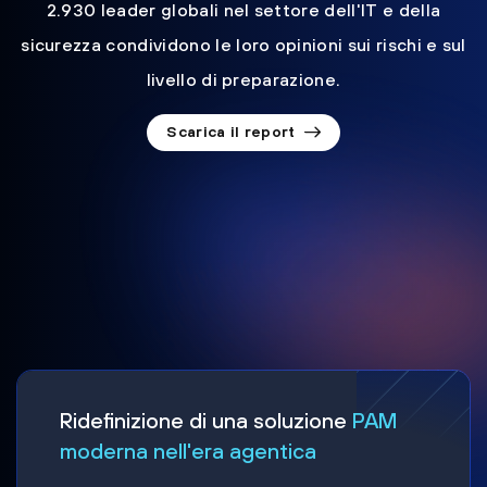
2.930 leader globali nel settore dell'IT e della
sicurezza condividono le loro opinioni sui rischi e sul
livello di preparazione.
Scarica il report
Ridefinizione di una soluzione
PAM
moderna nell'era agentica