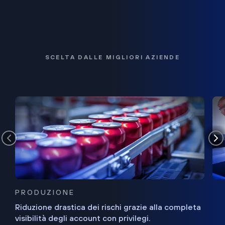
SCELTA DALLE MIGLIORI AZIENDE
PRODUZIONE
Riduzione drastica dei rischi grazie alla completa
visibilità degli account con privilegi.