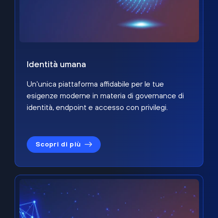
Identità umana
Un'unica piattaforma affidabile per le tue
esigenze moderne in materia di governance di
identità, endpoint e accesso con privilegi.
Scopri di più