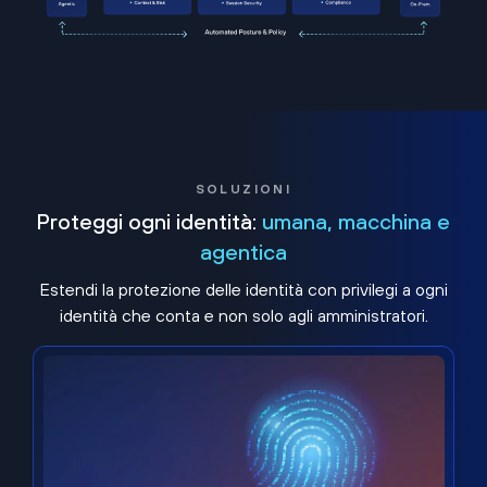
SOLUZIONI
Proteggi ogni identità:
umana, macchina e
agentica
Estendi la protezione delle identità con privilegi a ogni
identità che conta e non solo agli amministratori.