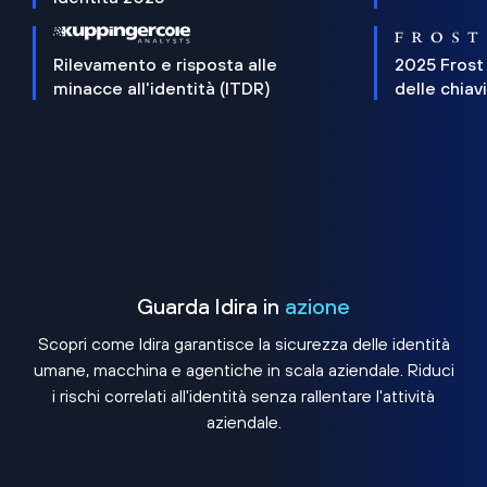
Rilevamento e risposta alle
2025 Frost
minacce all'identità (ITDR)
delle chiav
Guarda Idira in
azione
Scopri come Idira garantisce la sicurezza delle identità
umane, macchina e agentiche in scala aziendale. Riduci
i rischi correlati all'identità senza rallentare l'attività
aziendale.