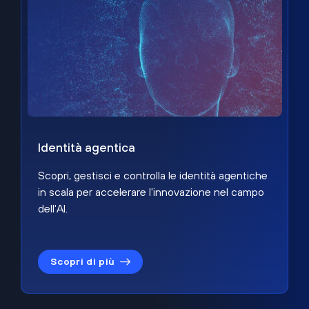
Identità agentica
Scopri, gestisci e controlla le identità agentiche
in scala per accelerare l'innovazione nel campo
dell'AI.
Scopri di più