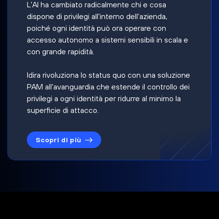
L'AI ha cambiato radicalmente chi e cosa
dispone di privilegi all'interno dell'azienda,
poiché ogni identità può ora operare con
accesso autonomo a sistemi sensibili in scala e
con grande rapidità.
Idira rivoluziona lo status quo con una soluzione
PAM all'avanguardia che estende il controllo dei
privilegi a ogni identità per ridurre al minimo la
superficie di attacco.
Scopri di più