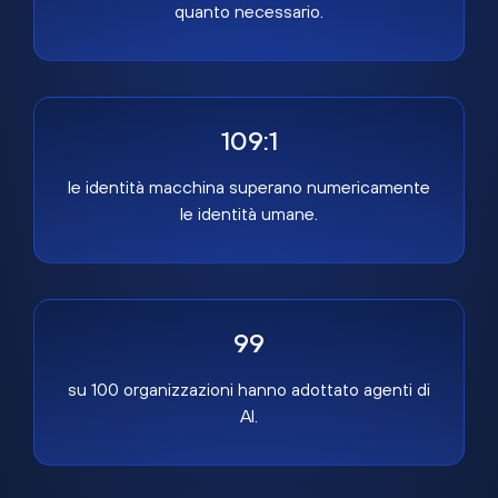
quanto necessario.
109:1
le identità macchina superano numericamente
le identità umane.
99
su 100 organizzazioni hanno adottato agenti di
AI.