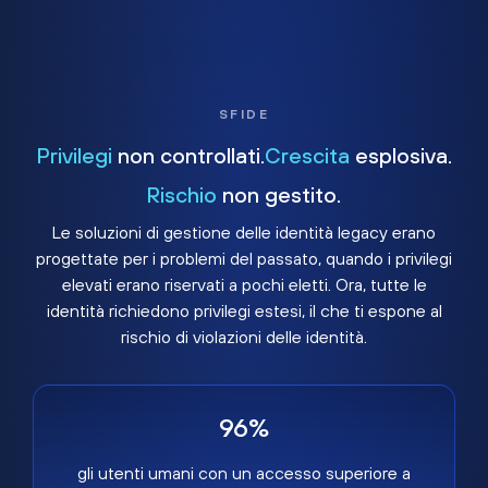
SFIDE
Privilegi
non controllati.
Crescita
esplosiva.
Rischio
non gestito.
Le soluzioni di gestione delle identità legacy erano
progettate per i problemi del passato, quando i privilegi
elevati erano riservati a pochi eletti. Ora, tutte le
identità richiedono privilegi estesi, il che ti espone al
rischio di violazioni delle identità.
96%
gli utenti umani con un accesso superiore a