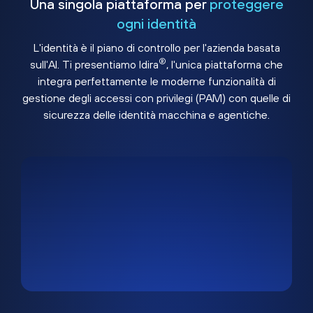
Una singola piattaforma per
proteggere
ogni identità
L'identità è il piano di controllo per l'azienda basata
®
sull'AI. Ti presentiamo Idira
, l'unica piattaforma che
integra perfettamente le moderne funzionalità di
gestione degli accessi con privilegi (PAM) con quelle di
sicurezza delle identità macchina e agentiche.