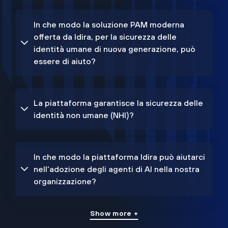
In che modo la soluzione PAM moderna
offerta da Idira, per la sicurezza delle
identità umane di nuova generazione, può
essere di aiuto?
La piattaforma garantisce la sicurezza delle
identità non umane (NHI)?
In che modo la piattaforma Idira può aiutarci
nell'adozione degli agenti di AI nella nostra
organizzazione?
Show more +