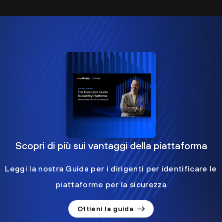
Scopri di più sui vantaggi della piattaforma
Leggi la nostra Guida per i dirigenti per identificare le
piattaforme per la sicurezza
Ottieni la guida