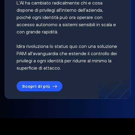
L'AI ha cambiato radicalmente chi e cosa
dispone di privilegi all'interno dell'azienda,
poiché ogni identità può ora operare con
accesso autonomo a sistemi sensibili in scala e
con grande rapidità.
Idira rivoluziona lo status quo con una soluzione
PAM all'avanguardia che estende il controllo dei
privilegi a ogni identità per ridurre al minimo la
superficie di attacco.
Scopri di più