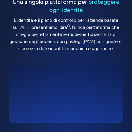
Una singola piattaforma per
proteggere
ogni identità
L'identità è il piano di controllo per l'azienda basata
®
sull'AI. Ti presentiamo Idira
, l'unica piattaforma che
integra perfettamente le moderne funzionalità di
gestione degli accessi con privilegi (PAM) con quelle di
sicurezza delle identità macchina e agentiche.