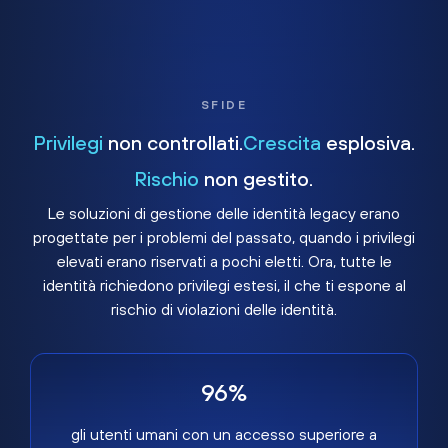
SFIDE
Privilegi
non controllati.
Crescita
esplosiva.
Rischio
non gestito.
Le soluzioni di gestione delle identità legacy erano
progettate per i problemi del passato, quando i privilegi
elevati erano riservati a pochi eletti. Ora, tutte le
identità richiedono privilegi estesi, il che ti espone al
rischio di violazioni delle identità.
96%
gli utenti umani con un accesso superiore a