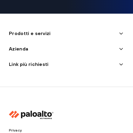
Prodotti e servizi
Azienda
Link più richiesti
Privacy