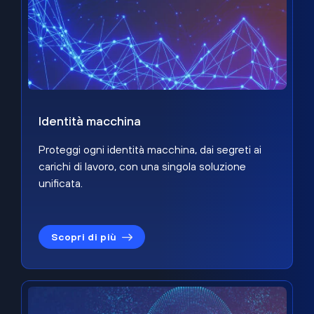
Identità macchina
Proteggi ogni identità macchina, dai segreti ai
carichi di lavoro, con una singola soluzione
unificata.
Scopri di più