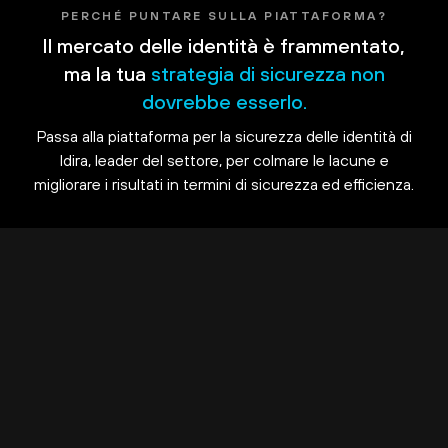
PERCHÉ PUNTARE SULLA PIATTAFORMA?
Il mercato delle identità è frammentato,
ma la tua
strategia di sicurezza non
dovrebbe esserlo.
Passa alla piattaforma per la sicurezza delle identità di
Idira, leader del settore, per colmare le lacune e
migliorare i risultati in termini di sicurezza ed efficienza.