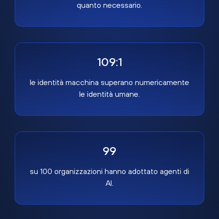
quanto necessario.
109:1
le identità macchina superano numericamente
le identità umane.
99
su 100 organizzazioni hanno adottato agenti di
AI.