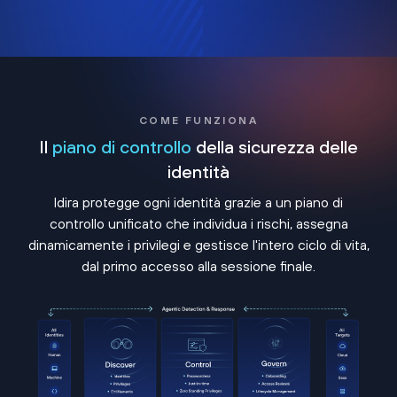
COME FUNZIONA
Il
piano di controllo
della sicurezza delle
identità
Idira protegge ogni identità grazie a un piano di
controllo unificato che individua i rischi, assegna
dinamicamente i privilegi e gestisce l'intero ciclo di vita,
dal primo accesso alla sessione finale.