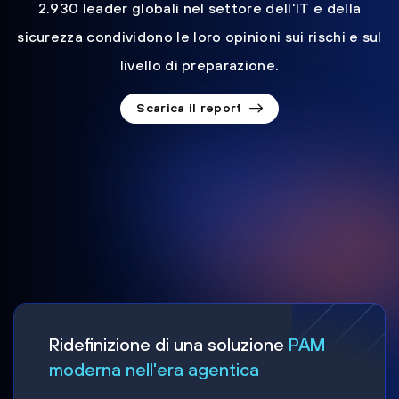
2.930 leader globali nel settore dell'IT e della
sicurezza condividono le loro opinioni sui rischi e sul
livello di preparazione.
Scarica il report
Ridefinizione di una soluzione
PAM
moderna nell'era agentica