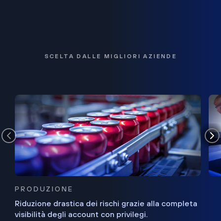
SCELTA DALLE MIGLIORI AZIENDE
PRODUZIONE
Riduzione drastica dei rischi grazie alla completa
visibilità degli account con privilegi.