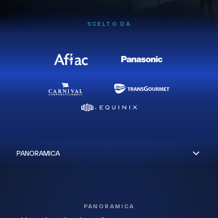
SCELTO DA
PANORAMICA