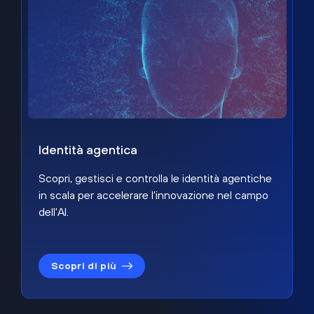
Identità agentica
Scopri, gestisci e controlla le identità agentiche
in scala per accelerare l'innovazione nel campo
dell'AI.
Scopri di più