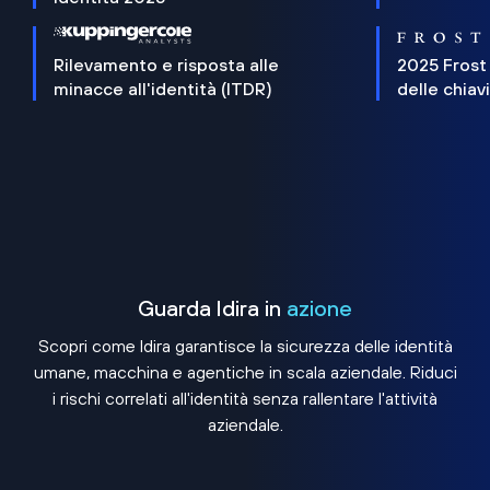
Rilevamento e risposta alle
2025 Frost
minacce all'identità (ITDR)
delle chiav
Guarda Idira in
azione
Scopri come Idira garantisce la sicurezza delle identità
umane, macchina e agentiche in scala aziendale. Riduci
i rischi correlati all'identità senza rallentare l'attività
aziendale.