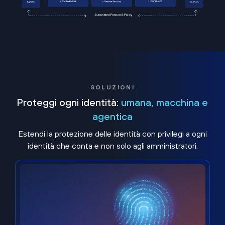
SOLUZIONI
Proteggi ogni identità:
umana, macchina e
agentica
Estendi la protezione delle identità con privilegi a ogni
identità che conta e non solo agli amministratori.