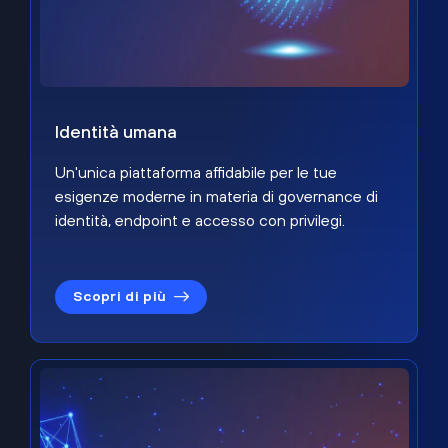
Identità umana
Un'unica piattaforma affidabile per le tue
esigenze moderne in materia di governance di
identità, endpoint e accesso con privilegi.
Scopri di più