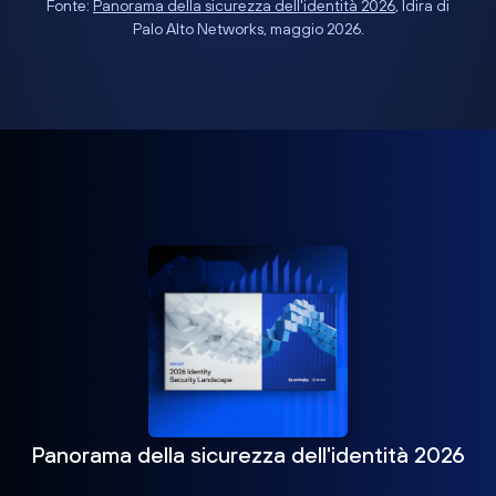
Fonte:
Panorama della sicurezza dell'identità 2026
, Idira di
Palo Alto Networks, maggio 2026.
Panorama della sicurezza dell'identità 2026