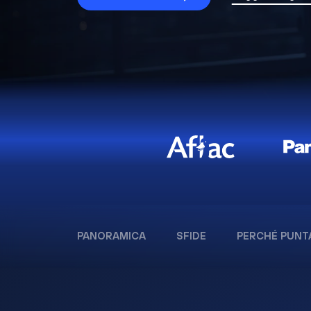
PANORAMICA
SFIDE
PERCHÉ PUNT