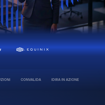
ZIONI
CONVALIDA
IDIRA IN AZIONE