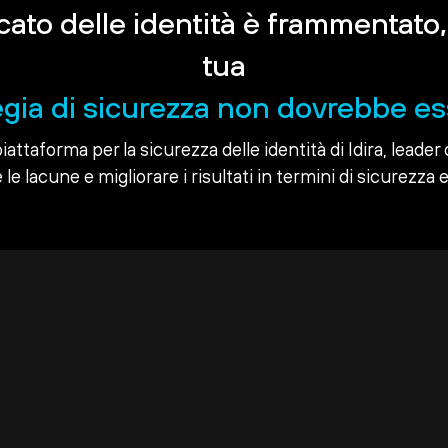
rcato delle identità è frammentato,
tua
egia di sicurezza non dovrebbe es
piattaforma per la sicurezza delle identità di Idira, leader 
le lacune e migliorare i risultati in termini di sicurezza e