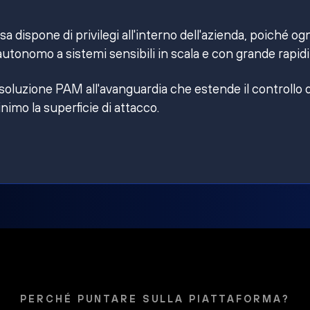
 dispone di privilegi all'interno dell'azienda, poiché og
utonomo a sistemi sensibili in scala e con grande rapidi
 soluzione PAM all'avanguardia che estende il controllo 
inimo la superficie di attacco.
PERCHÉ PUNTARE SULLA PIATTAFORMA?