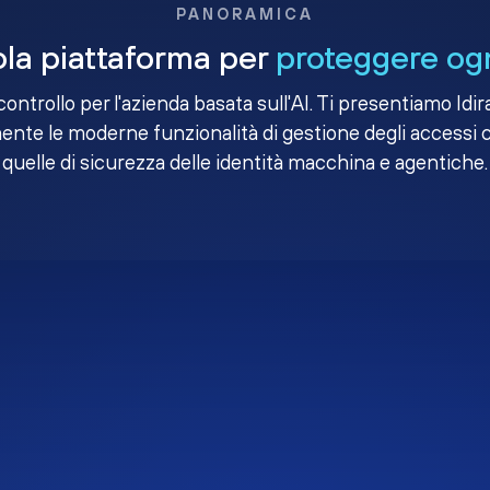
PANORAMICA
la piattaforma per
proteggere ogn
i controllo per l'azienda basata sull'AI. Ti presentiamo Idir
nte le moderne funzionalità di gestione degli accessi 
quelle di sicurezza delle identità macchina e agentiche.