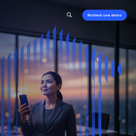
Richiedi una demo