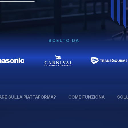
SCELTO DA
ARE SULLA PIATTAFORMA?
COME FUNZIONA
SOLU